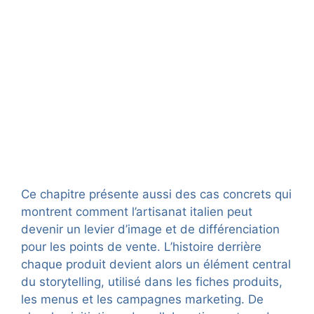
Ce chapitre présente aussi des cas concrets qui
montrent comment l’artisanat italien peut
devenir un levier d’image et de différenciation
pour les points de vente. L’histoire derrière
chaque produit devient alors un élément central
du storytelling, utilisé dans les fiches produits,
les menus et les campagnes marketing. De