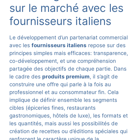
sur le marché avec les
fournisseurs italiens
Le développement d’un partenariat commercial
avec les
fournisseurs italiens
repose sur des
principes simples mais efficaces: transparence,
co-développement, et une compréhension
partagée des objectifs de chaque partie. Dans
le cadre des
produits premium
, il s’agit de
construire une offre qui parle à la fois au
professionnel et au consommateur fin. Cela
implique de définir ensemble les segments
cibles (épiceries fines, restaurants
gastronomiques, hôtels de luxe), les formats et
les quantités, mais aussi les possibilités de
création de recettes ou d’éditions spéciales qui
renforcent le caractère unique de la