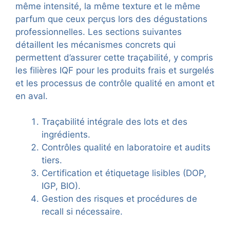
même intensité, la même texture et le même
parfum que ceux perçus lors des dégustations
professionnelles. Les sections suivantes
détaillent les mécanismes concrets qui
permettent d’assurer cette traçabilité, y compris
les filières IQF pour les produits frais et surgelés
et les processus de contrôle qualité en amont et
en aval.
Traçabilité intégrale des lots et des
ingrédients.
Contrôles qualité en laboratoire et audits
tiers.
Certification et étiquetage lisibles (DOP,
IGP, BIO).
Gestion des risques et procédures de
recall si nécessaire.