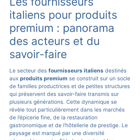
Les fournisseurs
italiens pour produits
premium : panorama
des acteurs et du
savoir-faire
Le secteur des
fournisseurs italiens
destinés
aux
produits premium
se construit sur un socle
de familles productrices et de petites structures
qui préservent des savoir-faire transmis sur
plusieurs générations. Cette dynamique se
révèle tout particulièrement dans les marchés
de l’épicerie fine, de la restauration
gastronomique et de l’hôtellerie de prestige. Le
paysage est marqué par une diversité