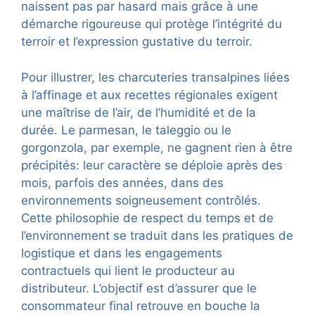
naissent pas par hasard mais grâce à une
démarche rigoureuse qui protège l’intégrité du
terroir et l’expression gustative du terroir.
Pour illustrer, les charcuteries transalpines liées
à l’affinage et aux recettes régionales exigent
une maîtrise de l’air, de l’humidité et de la
durée. Le parmesan, le taleggio ou le
gorgonzola, par exemple, ne gagnent rien à être
précipités: leur caractère se déploie après des
mois, parfois des années, dans des
environnements soigneusement contrôlés.
Cette philosophie de respect du temps et de
l’environnement se traduit dans les pratiques de
logistique et dans les engagements
contractuels qui lient le producteur au
distributeur. L’objectif est d’assurer que le
consommateur final retrouve en bouche la