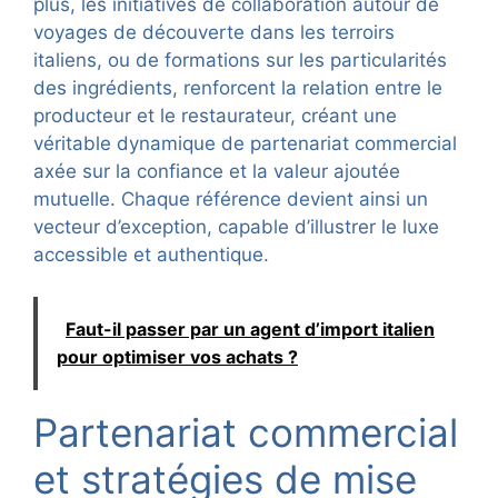
plus, les initiatives de collaboration autour de
voyages de découverte dans les terroirs
italiens, ou de formations sur les particularités
des ingrédients, renforcent la relation entre le
producteur et le restaurateur, créant une
véritable dynamique de partenariat commercial
axée sur la confiance et la valeur ajoutée
mutuelle. Chaque référence devient ainsi un
vecteur d’exception, capable d’illustrer le luxe
accessible et authentique.
Faut-il passer par un agent d’import italien
pour optimiser vos achats ?
Partenariat commercial
et stratégies de mise