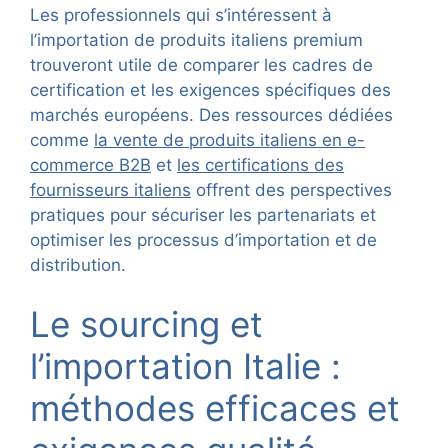
Les professionnels qui s’intéressent à
l’importation de produits italiens premium
trouveront utile de comparer les cadres de
certification et les exigences spécifiques des
marchés européens. Des ressources dédiées
comme
la vente de produits italiens en e-
commerce B2B
et
les certifications des
fournisseurs italiens
offrent des perspectives
pratiques pour sécuriser les partenariats et
optimiser les processus d’importation et de
distribution.
Le sourcing et
l’importation Italie :
méthodes efficaces et