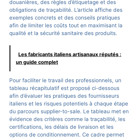
douanières, des règles d’étiquetage et des
obligations de traçabilité. L’article affiche des
exemples concrets et des conseils pratiques
afin de limiter les coûts tout en maximisant la
qualité et la sécurité sanitaire des produits.
Les fabricants italiens artisanaux réputés :
un guide complet
Pour faciliter le travail des professionnels, un
tableau récapitulatif est proposé ci-dessous
afin d’évaluer les pratiques des fournisseurs
italiens et les risques potentiels à chaque étape
du parcours supplier-to-sale. Le tableau met en
évidence des critères comme la traçabilité, les
certifications, les délais de livraison et les
options de conditionnement. Ce cadre permet