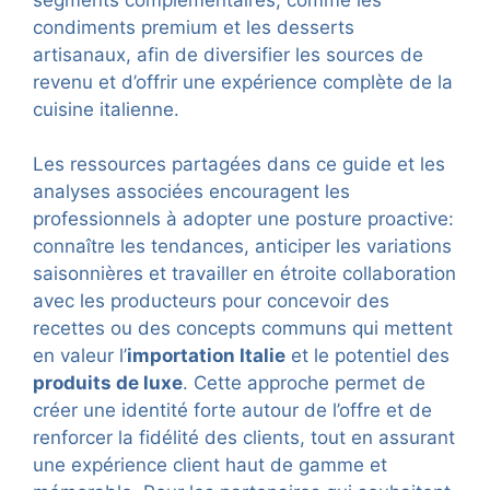
condiments premium et les desserts
artisanaux, afin de diversifier les sources de
revenu et d’offrir une expérience complète de la
cuisine italienne.
Les ressources partagées dans ce guide et les
analyses associées encouragent les
professionnels à adopter une posture proactive:
connaître les tendances, anticiper les variations
saisonnières et travailler en étroite collaboration
avec les producteurs pour concevoir des
recettes ou des concepts communs qui mettent
en valeur l’
importation Italie
et le potentiel des
produits de luxe
. Cette approche permet de
créer une identité forte autour de l’offre et de
renforcer la fidélité des clients, tout en assurant
une expérience client haut de gamme et