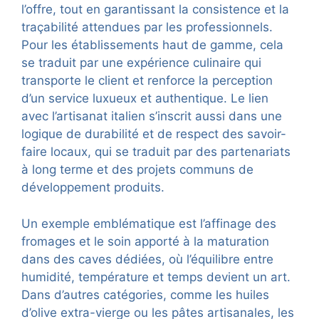
l’offre, tout en garantissant la consistence et la
traçabilité attendues par les professionnels.
Pour les établissements haut de gamme, cela
se traduit par une expérience culinaire qui
transporte le client et renforce la perception
d’un service luxueux et authentique. Le lien
avec l’artisanat italien s’inscrit aussi dans une
logique de durabilité et de respect des savoir-
faire locaux, qui se traduit par des partenariats
à long terme et des projets communs de
développement produits.
Un exemple emblématique est l’affinage des
fromages et le soin apporté à la maturation
dans des caves dédiées, où l’équilibre entre
humidité, température et temps devient un art.
Dans d’autres catégories, comme les huiles
d’olive extra-vierge ou les pâtes artisanales, les