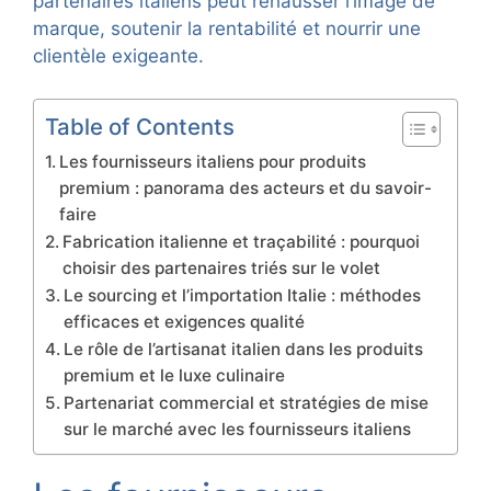
partenaires italiens peut rehausser l’image de
marque, soutenir la rentabilité et nourrir une
clientèle exigeante.
Table of Contents
Les fournisseurs italiens pour produits
premium : panorama des acteurs et du savoir-
faire
Fabrication italienne et traçabilité : pourquoi
choisir des partenaires triés sur le volet
Le sourcing et l’importation Italie : méthodes
efficaces et exigences qualité
Le rôle de l’artisanat italien dans les produits
premium et le luxe culinaire
Partenariat commercial et stratégies de mise
sur le marché avec les fournisseurs italiens