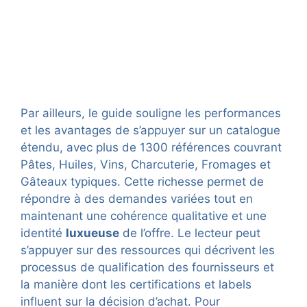
Par ailleurs, le guide souligne les performances
et les avantages de s’appuyer sur un catalogue
étendu, avec plus de 1300 références couvrant
Pâtes, Huiles, Vins, Charcuterie, Fromages et
Gâteaux typiques. Cette richesse permet de
répondre à des demandes variées tout en
maintenant une cohérence qualitative et une
identité
luxueuse
de l’offre. Le lecteur peut
s’appuyer sur des ressources qui décrivent les
processus de qualification des fournisseurs et
la manière dont les certifications et labels
influent sur la décision d’achat. Pour