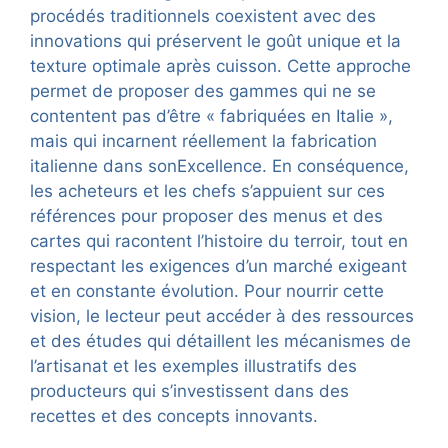
procédés traditionnels coexistent avec des
innovations qui préservent le goût unique et la
texture optimale après cuisson. Cette approche
permet de proposer des gammes qui ne se
contentent pas d’être « fabriquées en Italie »,
mais qui incarnent réellement la fabrication
italienne dans sonExcellence. En conséquence,
les acheteurs et les chefs s’appuient sur ces
références pour proposer des menus et des
cartes qui racontent l’histoire du terroir, tout en
respectant les exigences d’un marché exigeant
et en constante évolution. Pour nourrir cette
vision, le lecteur peut accéder à des ressources
et des études qui détaillent les mécanismes de
l’artisanat et les exemples illustratifs des
producteurs qui s’investissent dans des
recettes et des concepts innovants.