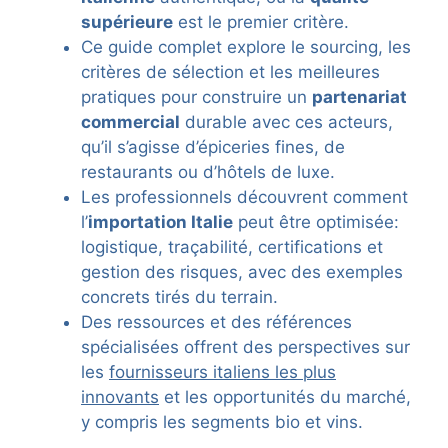
supérieure
est le premier critère.
Ce guide complet explore le sourcing, les
critères de sélection et les meilleures
pratiques pour construire un
partenariat
commercial
durable avec ces acteurs,
qu’il s’agisse d’épiceries fines, de
restaurants ou d’hôtels de luxe.
Les professionnels découvrent comment
l’
importation Italie
peut être optimisée:
logistique, traçabilité, certifications et
gestion des risques, avec des exemples
concrets tirés du terrain.
Des ressources et des références
spécialisées offrent des perspectives sur
les
fournisseurs italiens les plus
innovants
et les opportunités du marché,
y compris les segments bio et vins.