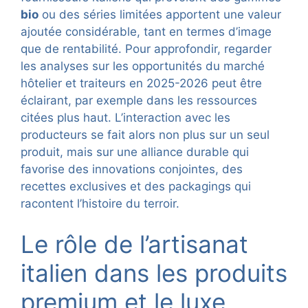
bio
ou des séries limitées apportent une valeur
ajoutée considérable, tant en termes d’image
que de rentabilité. Pour approfondir, regarder
les analyses sur les opportunités du marché
hôtelier et traiteurs en 2025-2026 peut être
éclairant, par exemple dans les ressources
citées plus haut. L’interaction avec les
producteurs se fait alors non plus sur un seul
produit, mais sur une alliance durable qui
favorise des innovations conjointes, des
recettes exclusives et des packagings qui
racontent l’histoire du terroir.
Le rôle de l’artisanat
italien dans les produits
premium et le luxe