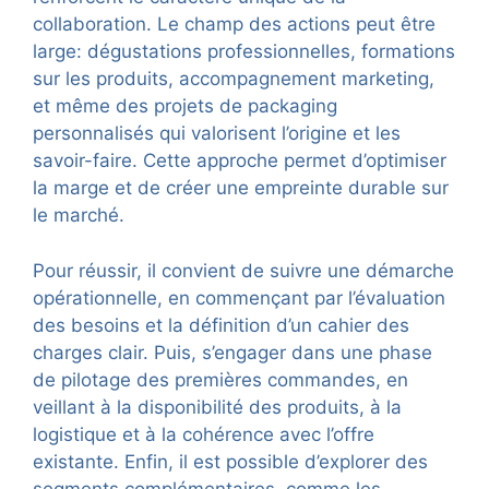
collaboration. Le champ des actions peut être
large: dégustations professionnelles, formations
sur les produits, accompagnement marketing,
et même des projets de packaging
personnalisés qui valorisent l’origine et les
savoir-faire. Cette approche permet d’optimiser
la marge et de créer une empreinte durable sur
le marché.
Pour réussir, il convient de suivre une démarche
opérationnelle, en commençant par l’évaluation
des besoins et la définition d’un cahier des
charges clair. Puis, s’engager dans une phase
de pilotage des premières commandes, en
veillant à la disponibilité des produits, à la
logistique et à la cohérence avec l’offre
existante. Enfin, il est possible d’explorer des
segments complémentaires, comme les