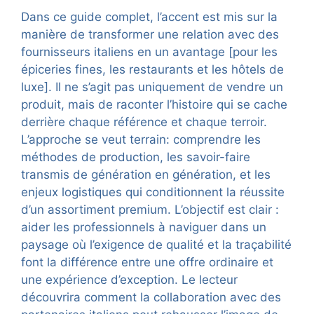
Dans ce guide complet, l’accent est mis sur la
manière de transformer une relation avec des
fournisseurs italiens en un avantage [pour les
épiceries fines, les restaurants et les hôtels de
luxe]. Il ne s’agit pas uniquement de vendre un
produit, mais de raconter l’histoire qui se cache
derrière chaque référence et chaque terroir.
L’approche se veut terrain: comprendre les
méthodes de production, les savoir-faire
transmis de génération en génération, et les
enjeux logistiques qui conditionnent la réussite
d’un assortiment premium. L’objectif est clair :
aider les professionnels à naviguer dans un
paysage où l’exigence de qualité et la traçabilité
font la différence entre une offre ordinaire et
une expérience d’exception. Le lecteur
découvrira comment la collaboration avec des