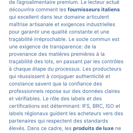
de l’agroalimentaire premium. Le lecteur actué
découvrira comment les
fournisseurs italiens
qui excellent dans leur domaine articulent
maîtrise artisanale et exigences industrielles
pour garantir une qualité constante et une
traçabilité irréprochable. Le socle commun est
une exigence de transparence: de la
provenance des matières premières à la
traçabilité des lots, en passant par les contrôles
à chaque étape du processus. Les producteurs
qui réussissent à conjuguer authenticité et
constance savent que la confiance des
professionnels repose sur des données claires
et vérifiables. Le rôle des labels et des
certifications est déterminant: IFS, BRC, ISO et
labels régionaux guident les acheteurs vers des
partenaires qui respectent des standards
élevés. Dans ce cadre, les
produits de luxe
ne