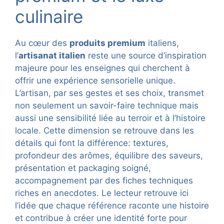
culinaire
Au cœur des
produits premium
italiens,
l’
artisanat italien
reste une source d’inspiration
majeure pour les enseignes qui cherchent à
offrir une expérience sensorielle unique.
L’artisan, par ses gestes et ses choix, transmet
non seulement un savoir-faire technique mais
aussi une sensibilité liée au terroir et à l’histoire
locale. Cette dimension se retrouve dans les
détails qui font la différence: textures,
profondeur des arômes, équilibre des saveurs,
présentation et packaging soigné,
accompagnement par des fiches techniques
riches en anecdotes. Le lecteur retrouve ici
l’idée que chaque référence raconte une histoire
et contribue à créer une identité forte pour