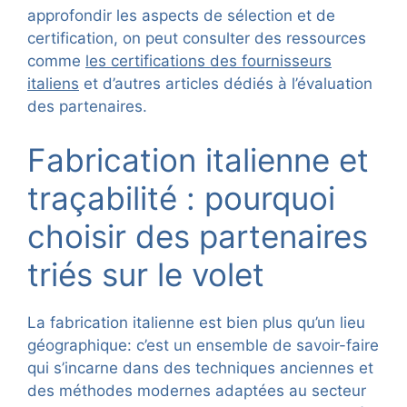
approfondir les aspects de sélection et de
certification, on peut consulter des ressources
comme
les certifications des fournisseurs
italiens
et d’autres articles dédiés à l’évaluation
des partenaires.
Fabrication italienne et
traçabilité : pourquoi
choisir des partenaires
triés sur le volet
La fabrication italienne est bien plus qu’un lieu
géographique: c’est un ensemble de savoir-faire
qui s’incarne dans des techniques anciennes et
des méthodes modernes adaptées au secteur