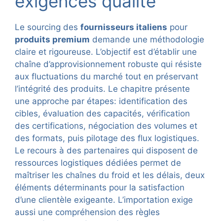
exigences qualité
Le sourcing des
fournisseurs italiens
pour
produits premium
demande une méthodologie
claire et rigoureuse. L’objectif est d’établir une
chaîne d’approvisionnement robuste qui résiste
aux fluctuations du marché tout en préservant
l’intégrité des produits. Le chapitre présente
une approche par étapes: identification des
cibles, évaluation des capacités, vérification
des certifications, négociation des volumes et
des formats, puis pilotage des flux logistiques.
Le recours à des partenaires qui disposent de
ressources logistiques dédiées permet de
maîtriser les chaînes du froid et les délais, deux
éléments déterminants pour la satisfaction
d’une clientèle exigeante. L’importation exige
aussi une compréhension des règles