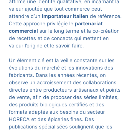
affirme une identité qualitative, en incarnant la
valeur ajoutée que tout commerce peut
attendre d’un
importateur italien
de référence.
Cette approche privilégie le
partenariat
commercial
sur le long terme et la co-création
de recettes et de concepts qui mettent en
valeur l’origine et le savoir-faire.
Un élément clé est la veille constante sur les
évolutions du marché et les innovations des
fabricants. Dans les années récentes, on
observe un accroissement des collaborations
directes entre producteurs artisanaux et points
de vente, afin de proposer des séries limitées,
des produits biologiques certifiés et des
formats adaptés aux besoins du secteur
HORECA et des épiceries fines. Des
publications spécialisées soulignent que les