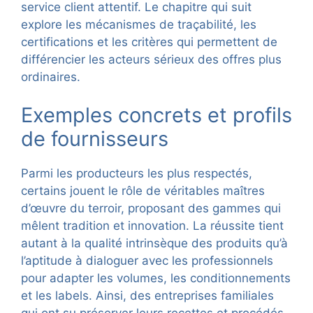
service client attentif. Le chapitre qui suit
explore les mécanismes de traçabilité, les
certifications et les critères qui permettent de
différencier les acteurs sérieux des offres plus
ordinaires.
Exemples concrets et profils
de fournisseurs
Parmi les producteurs les plus respectés,
certains jouent le rôle de véritables maîtres
d’œuvre du terroir, proposant des gammes qui
mêlent tradition et innovation. La réussite tient
autant à la qualité intrinsèque des produits qu’à
l’aptitude à dialoguer avec les professionnels
pour adapter les volumes, les conditionnements
et les labels. Ainsi, des entreprises familiales