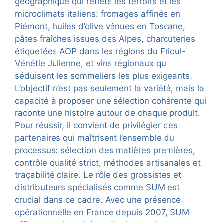
géographique qui reflète les terroirs et les
microclimats italiens: fromages affinés en
Piémont, huiles d’olive vénues en Toscane,
pâtes fraîches issues des Alpes, charcuteries
étiquetées AOP dans les régions du Frioul-
Vénétie Julienne, et vins régionaux qui
séduisent les sommeliers les plus exigeants.
L’objectif n’est pas seulement la variété, mais la
capacité à proposer une sélection cohérente qui
raconte une histoire autour de chaque produit.
Pour réussir, il convient de privilégier des
partenaires qui maîtrisent l’ensemble du
processus: sélection des matières premières,
contrôle qualité strict, méthodes artisanales et
traçabilité claire. Le rôle des grossistes et
distributeurs spécialisés comme SUM est
crucial dans ce cadre. Avec une présence
opérationnelle en France depuis 2007, SUM