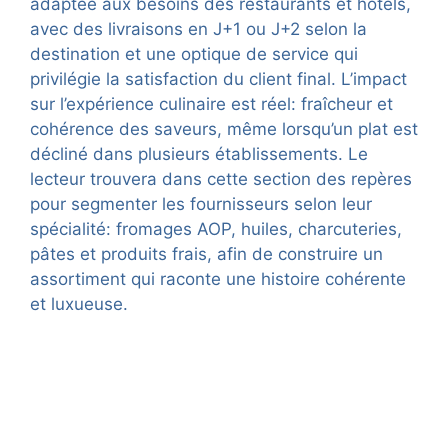
adaptée aux besoins des restaurants et hôtels,
avec des livraisons en J+1 ou J+2 selon la
destination et une optique de service qui
privilégie la satisfaction du client final. L’impact
sur l’expérience culinaire est réel: fraîcheur et
cohérence des saveurs, même lorsqu’un plat est
décliné dans plusieurs établissements. Le
lecteur trouvera dans cette section des repères
pour segmenter les fournisseurs selon leur
spécialité: fromages AOP, huiles, charcuteries,
pâtes et produits frais, afin de construire un
assortiment qui raconte une histoire cohérente
et luxueuse.