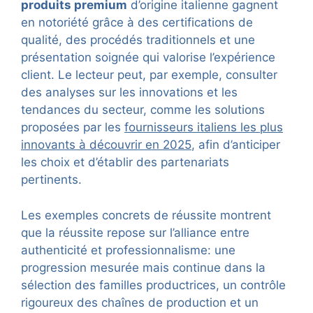
produits premium
d’origine italienne gagnent
en notoriété grâce à des certifications de
qualité, des procédés traditionnels et une
présentation soignée qui valorise l’expérience
client. Le lecteur peut, par exemple, consulter
des analyses sur les innovations et les
tendances du secteur, comme les solutions
proposées par les
fournisseurs italiens les plus
innovants à découvrir en 2025
, afin d’anticiper
les choix et d’établir des partenariats
pertinents.
Les exemples concrets de réussite montrent
que la réussite repose sur l’alliance entre
authenticité et professionnalisme: une
progression mesurée mais continue dans la
sélection des familles productrices, un contrôle
rigoureux des chaînes de production et un