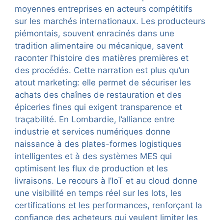
moyennes entreprises en acteurs compétitifs
sur les marchés internationaux. Les producteurs
piémontais, souvent enracinés dans une
tradition alimentaire ou mécanique, savent
raconter l’histoire des matières premières et
des procédés. Cette narration est plus qu’un
atout marketing: elle permet de sécuriser les
achats des chaînes de restauration et des
épiceries fines qui exigent transparence et
traçabilité. En Lombardie, l’alliance entre
industrie et services numériques donne
naissance à des plates-formes logistiques
intelligentes et à des systèmes MES qui
optimisent les flux de production et les
livraisons. Le recours à l’IoT et au cloud donne
une visibilité en temps réel sur les lots, les
certifications et les performances, renforçant la
confiance des acheteurs qui veulent limiter les