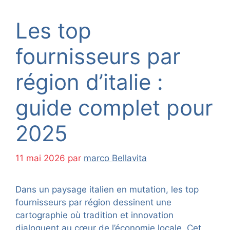
Les top
fournisseurs par
région d’italie :
guide complet pour
2025
11 mai 2026
par
marco Bellavita
Dans un paysage italien en mutation, les top
fournisseurs par région dessinent une
cartographie où tradition et innovation
dialoguent au cœur de l’économie locale. Cet