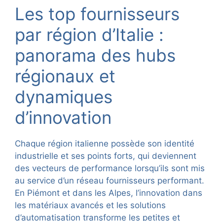
Les top fournisseurs
par région d’Italie :
panorama des hubs
régionaux et
dynamiques
d’innovation
Chaque région italienne possède son identité
industrielle et ses points forts, qui deviennent
des vecteurs de performance lorsqu’ils sont mis
au service d’un réseau fournisseurs performant.
En Piémont et dans les Alpes, l’innovation dans
les matériaux avancés et les solutions
d’automatisation transforme les petites et