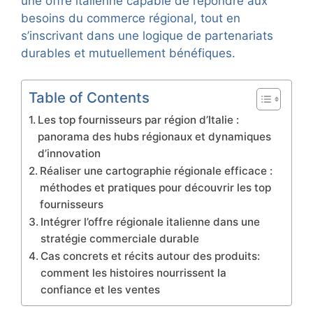
une offre italienne capable de répondre aux
besoins du commerce régional, tout en
s’inscrivant dans une logique de partenariats
durables et mutuellement bénéfiques.
Table of Contents
Les top fournisseurs par région d’Italie :
panorama des hubs régionaux et dynamiques
d’innovation
Réaliser une cartographie régionale efficace :
méthodes et pratiques pour découvrir les top
fournisseurs
Intégrer l’offre régionale italienne dans une
stratégie commerciale durable
Cas concrets et récits autour des produits:
comment les histoires nourrissent la
confiance et les ventes