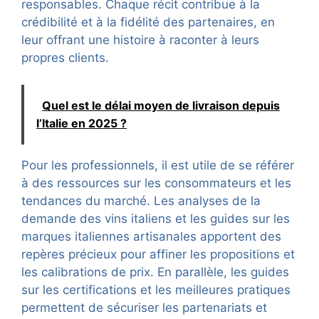
responsables. Chaque récit contribue à la
crédibilité et à la fidélité des partenaires, en
leur offrant une histoire à raconter à leurs
propres clients.
Quel est le délai moyen de livraison depuis
l’Italie en 2025 ?
Pour les professionnels, il est utile de se référer
à des ressources sur les consommateurs et les
tendances du marché. Les analyses de la
demande des vins italiens et les guides sur les
marques italiennes artisanales apportent des
repères précieux pour affiner les propositions et
les calibrations de prix. En parallèle, les guides
sur les certifications et les meilleures pratiques
permettent de sécuriser les partenariats et