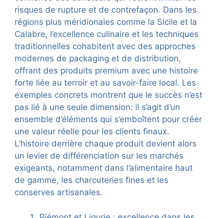
risques de rupture et de contrefaçon. Dans les
régions plus méridionales comme la Sicile et la
Calabre, l’excellence culinaire et les techniques
traditionnelles cohabitent avec des approches
modernes de packaging et de distribution,
offrant des produits premium avec une histoire
forte liée au terroir et au savoir-faire local. Les
exemples concrets montrent que le succès n’est
pas lié à une seule dimension: il s’agit d’un
ensemble d’éléments qui s’emboîtent pour créer
une valeur réelle pour les clients finaux.
L’histoire derrière chaque produit devient alors
un levier de différenciation sur les marchés
exigeants, notamment dans l’alimentaire haut
de gamme, les charcuteries fines et les
conserves artisanales.
Piémont et Ligurie : excellence dans les