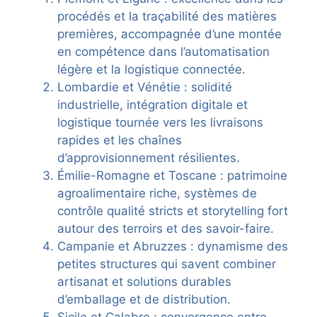
procédés et la traçabilité des matières
premières, accompagnée d’une montée
en compétence dans l’automatisation
légère et la logistique connectée.
Lombardie et Vénétie : solidité
industrielle, intégration digitale et
logistique tournée vers les livraisons
rapides et les chaînes
d’approvisionnement résilientes.
Émilie-Romagne et Toscane : patrimoine
agroalimentaire riche, systèmes de
contrôle qualité stricts et storytelling fort
autour des terroirs et des savoir-faire.
Campanie et Abruzzes : dynamisme des
petites structures qui savent combiner
artisanat et solutions durables
d’emballage et de distribution.
Sicile et Calabre : convergence entre