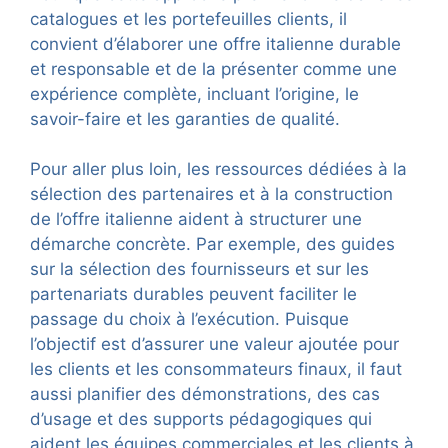
catalogues et les portefeuilles clients, il
convient d’élaborer une offre italienne durable
et responsable et de la présenter comme une
expérience complète, incluant l’origine, le
savoir-faire et les garanties de qualité.
Pour aller plus loin, les ressources dédiées à la
sélection des partenaires et à la construction
de l’offre italienne aident à structurer une
démarche concrète. Par exemple, des guides
sur la sélection des fournisseurs et sur les
partenariats durables peuvent faciliter le
passage du choix à l’exécution. Puisque
l’objectif est d’assurer une valeur ajoutée pour
les clients et les consommateurs finaux, il faut
aussi planifier des démonstrations, des cas
d’usage et des supports pédagogiques qui
aident les équipes commerciales et les clients à