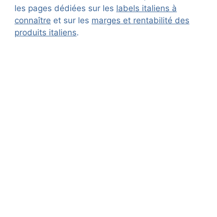
les pages dédiées sur les
labels italiens à
connaître
et sur les
marges et rentabilité des
produits italiens
.