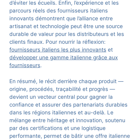
d’éviter les écueils. Enfin, l’expérience et les
parcours réels des fournisseurs italiens
innovants démontrent que l’alliance entre
artisanat et technologie peut être une source
durable de valeur pour les distributeurs et les
clients finaux. Pour nourrir la réflexion:
fournisseurs italiens les plus innovants
et
développer une gamme italienne grâce aux
fournisseurs
.
En résumé, le récit derrière chaque produit —
origine, procédés, traçabilité et progrès —
devient un vecteur central pour gagner la
confiance et assurer des partenariats durables
dans les régions italiennes et au-delà. Le
mélange entre héritage et innovation, soutenu
par des certifications et une logistique
performante, permet de bâtir une offre italienne