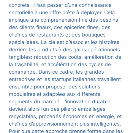
concrets, il faut passer d’une connaissance
sectorielle à une offre prête à déployer. Cela
implique une compréhension fine des besoins
des clients finaux, des épiceries fines, des
chaînes de restaurants et des boutiques
spécialisées. La clé est d’associer les histoires
derrière les produits à des gains opérationnels
tangibles: réduction des coûts, amélioration de
la traçabilité, et accélération des cycles de
commande. Dans ce cadre, les grandes
entreprises et les startups italiennes travaillent
ensemble pour proposer des solutions
modulaires et adaptées aux différents
segments du marché. L’innovation durable
devient alors l’un des piliers: emballages
recyclables, procédés économes en énergie, et
chaînes d’approvisionnement plus intelligentes.
Pour que cette approche prenne forme dans les