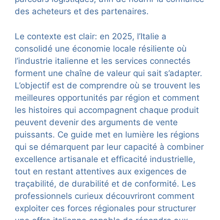
des acheteurs et des partenaires.
Le contexte est clair: en 2025, l’Italie a
consolidé une économie locale résiliente où
l’industrie italienne et les services connectés
forment une chaîne de valeur qui sait s’adapter.
L’objectif est de comprendre où se trouvent les
meilleures opportunités par région et comment
les histoires qui accompagnent chaque produit
peuvent devenir des arguments de vente
puissants. Ce guide met en lumière les régions
qui se démarquent par leur capacité à combiner
excellence artisanale et efficacité industrielle,
tout en restant attentives aux exigences de
traçabilité, de durabilité et de conformité. Les
professionnels curieux découvriront comment
exploiter ces forces régionales pour structurer