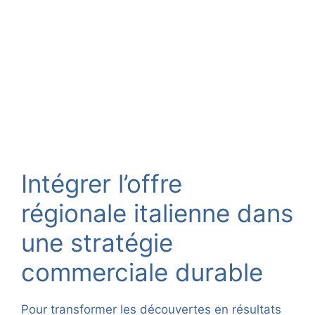
Intégrer l’offre
régionale italienne dans
une stratégie
commerciale durable
Pour transformer les découvertes en résultats