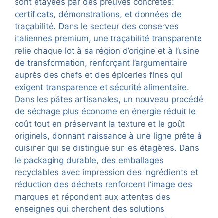
sont étayées par des preuves concrètes:
certificats, démonstrations, et données de
traçabilité. Dans le secteur des conserves
italiennes premium, une traçabilité transparente
relie chaque lot à sa région d’origine et à l’usine
de transformation, renforçant l’argumentaire
auprès des chefs et des épiceries fines qui
exigent transparence et sécurité alimentaire.
Dans les pâtes artisanales, un nouveau procédé
de séchage plus économe en énergie réduit le
coût tout en préservant la texture et le goût
originels, donnant naissance à une ligne prête à
cuisiner qui se distingue sur les étagères. Dans
le packaging durable, des emballages
recyclables avec impression des ingrédients et
réduction des déchets renforcent l’image des
marques et répondent aux attentes des
enseignes qui cherchent des solutions