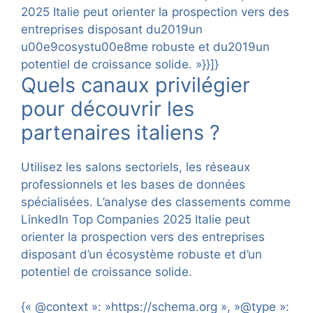
2025 Italie peut orienter la prospection vers des
entreprises disposant du2019un
u00e9cosystu00e8me robuste et du2019un
potentiel de croissance solide. »}}]}
Quels canaux privilégier
pour découvrir les
partenaires italiens ?
Utilisez les salons sectoriels, les réseaux
professionnels et les bases de données
spécialisées. L’analyse des classements comme
LinkedIn Top Companies 2025 Italie peut
orienter la prospection vers des entreprises
disposant d’un écosystème robuste et d’un
potentiel de croissance solide.
{« @context »: »https://schema.org », »@type »: