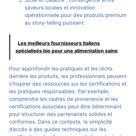
saveurs locales et innovation
opérationnelle pour des produits premium
au story-telling puissant.
Les meilleurs fournisseurs italiens
spécialisés bio pour une alimentation saine
Pour approfondir les pratiques et les récits
derrière les produits, les professionnels peuvent
s’inspirer des ressources sur les certifications et
les pratiques responsables. Par exemple,
comprendre les cadres de provenance et les
certifications associées peut être déterminant
pour structurer des partenariats solides et
conformes. Dans ce contexte, la simplicité
d’accès à des guides techniques sur les