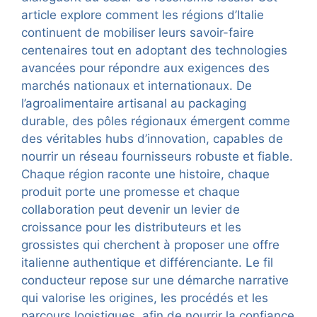
article explore comment les régions d’Italie
continuent de mobiliser leurs savoir-faire
centenaires tout en adoptant des technologies
avancées pour répondre aux exigences des
marchés nationaux et internationaux. De
l’agroalimentaire artisanal au packaging
durable, des pôles régionaux émergent comme
des véritables hubs d’innovation, capables de
nourrir un réseau fournisseurs robuste et fiable.
Chaque région raconte une histoire, chaque
produit porte une promesse et chaque
collaboration peut devenir un levier de
croissance pour les distributeurs et les
grossistes qui cherchent à proposer une offre
italienne authentique et différenciante. Le fil
conducteur repose sur une démarche narrative
qui valorise les origines, les procédés et les
parcours logistiques, afin de nourrir la confiance