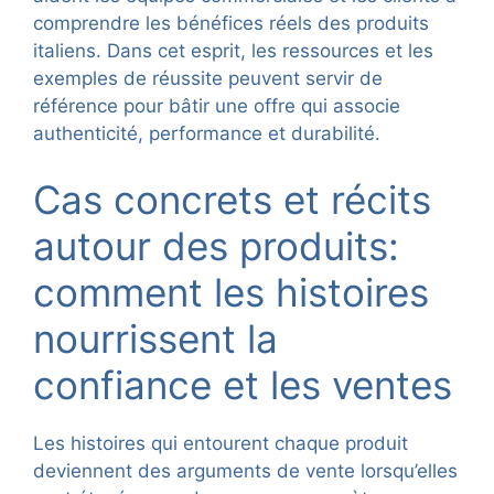
comprendre les bénéfices réels des produits
italiens. Dans cet esprit, les ressources et les
exemples de réussite peuvent servir de
référence pour bâtir une offre qui associe
authenticité, performance et durabilité.
Cas concrets et récits
autour des produits:
comment les histoires
nourrissent la
confiance et les ventes
Les histoires qui entourent chaque produit
deviennent des arguments de vente lorsqu’elles