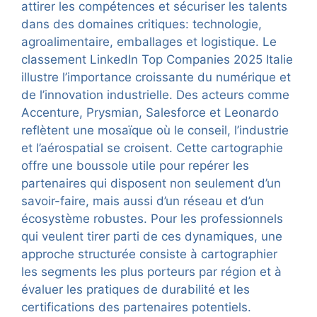
attirer les compétences et sécuriser les talents
dans des domaines critiques: technologie,
agroalimentaire, emballages et logistique. Le
classement LinkedIn Top Companies 2025 Italie
illustre l’importance croissante du numérique et
de l’innovation industrielle. Des acteurs comme
Accenture, Prysmian, Salesforce et Leonardo
reflètent une mosaïque où le conseil, l’industrie
et l’aérospatial se croisent. Cette cartographie
offre une boussole utile pour repérer les
partenaires qui disposent non seulement d’un
savoir-faire, mais aussi d’un réseau et d’un
écosystème robustes. Pour les professionnels
qui veulent tirer parti de ces dynamiques, une
approche structurée consiste à cartographier
les segments les plus porteurs par région et à
évaluer les pratiques de durabilité et les
certifications des partenaires potentiels.