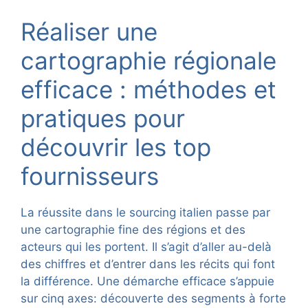
Réaliser une
cartographie régionale
efficace : méthodes et
pratiques pour
découvrir les top
fournisseurs
La réussite dans le sourcing italien passe par
une cartographie fine des régions et des
acteurs qui les portent. Il s’agit d’aller au-delà
des chiffres et d’entrer dans les récits qui font
la différence. Une démarche efficace s’appuie
sur cinq axes: découverte des segments à forte