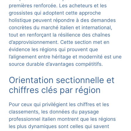
premières renforcée. Les acheteurs et les
grossistes qui adoptent cette approche
holistique peuvent répondre à des demandes
concrètes du marché italien et international,
tout en renforçant la résilience des chaînes
d’approvisionnement. Cette section met en
évidence les régions qui prouvent que
l’alignement entre héritage et modernité est une
source durable d’avantages compétitifs.
Orientation sectionnelle et
chiffres clés par région
Pour ceux qui privilégient les chiffres et les
classements, les données du paysage
professionnel italien montrent que les régions
les plus dynamiques sont celles qui savent