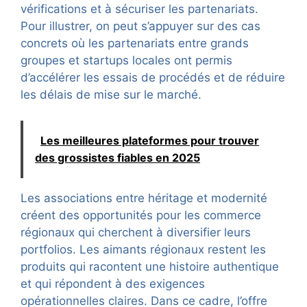
vérifications et à sécuriser les partenariats.
Pour illustrer, on peut s’appuyer sur des cas
concrets où les partenariats entre grands
groupes et startups locales ont permis
d’accélérer les essais de procédés et de réduire
les délais de mise sur le marché.
Les meilleures plateformes pour trouver
des grossistes fiables en 2025
Les associations entre héritage et modernité
créent des opportunités pour les commerce
régionaux qui cherchent à diversifier leurs
portfolios. Les aimants régionaux restent les
produits qui racontent une histoire authentique
et qui répondent à des exigences
opérationnelles claires. Dans ce cadre, l’offre