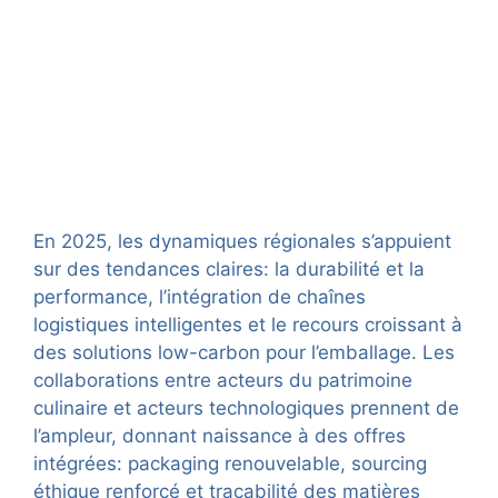
En 2025, les dynamiques régionales s’appuient
sur des tendances claires: la durabilité et la
performance, l’intégration de chaînes
logistiques intelligentes et le recours croissant à
des solutions low-carbon pour l’emballage. Les
collaborations entre acteurs du patrimoine
culinaire et acteurs technologiques prennent de
l’ampleur, donnant naissance à des offres
intégrées: packaging renouvelable, sourcing
éthique renforcé et traçabilité des matières