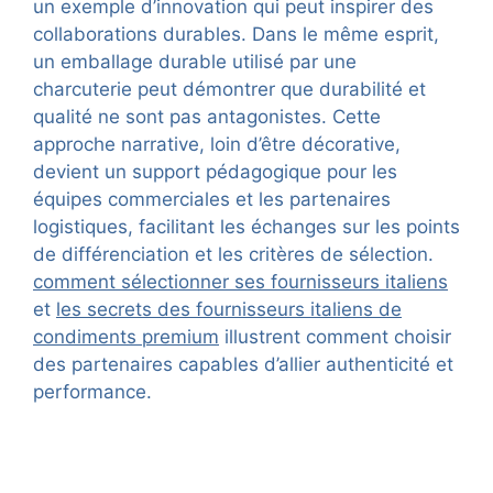
un exemple d’innovation qui peut inspirer des
collaborations durables. Dans le même esprit,
un emballage durable utilisé par une
charcuterie peut démontrer que durabilité et
qualité ne sont pas antagonistes. Cette
approche narrative, loin d’être décorative,
devient un support pédagogique pour les
équipes commerciales et les partenaires
logistiques, facilitant les échanges sur les points
de différenciation et les critères de sélection.
comment sélectionner ses fournisseurs italiens
et
les secrets des fournisseurs italiens de
condiments premium
illustrent comment choisir
des partenaires capables d’allier authenticité et
performance.