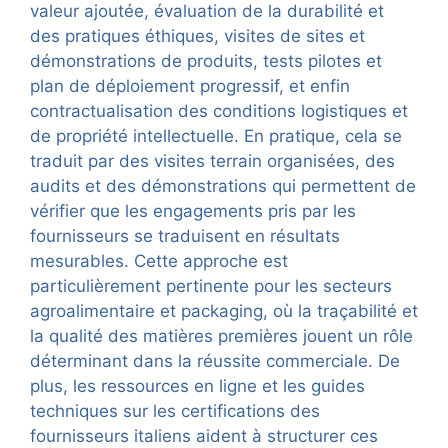
valeur ajoutée, évaluation de la durabilité et
des pratiques éthiques, visites de sites et
démonstrations de produits, tests pilotes et
plan de déploiement progressif, et enfin
contractualisation des conditions logistiques et
de propriété intellectuelle. En pratique, cela se
traduit par des visites terrain organisées, des
audits et des démonstrations qui permettent de
vérifier que les engagements pris par les
fournisseurs se traduisent en résultats
mesurables. Cette approche est
particulièrement pertinente pour les secteurs
agroalimentaire et packaging, où la traçabilité et
la qualité des matières premières jouent un rôle
déterminant dans la réussite commerciale. De
plus, les ressources en ligne et les guides
techniques sur les certifications des
fournisseurs italiens aident à structurer ces