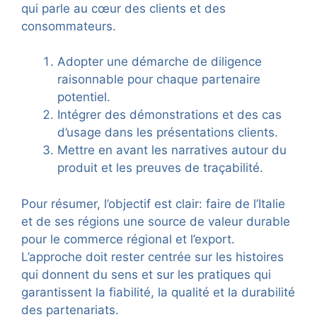
qui parle au cœur des clients et des
consommateurs.
Adopter une démarche de diligence
raisonnable pour chaque partenaire
potentiel.
Intégrer des démonstrations et des cas
d’usage dans les présentations clients.
Mettre en avant les narratives autour du
produit et les preuves de traçabilité.
Pour résumer, l’objectif est clair: faire de l’Italie
et de ses régions une source de valeur durable
pour le commerce régional et l’export.
L’approche doit rester centrée sur les histoires
qui donnent du sens et sur les pratiques qui
garantissent la fiabilité, la qualité et la durabilité
des partenariats.