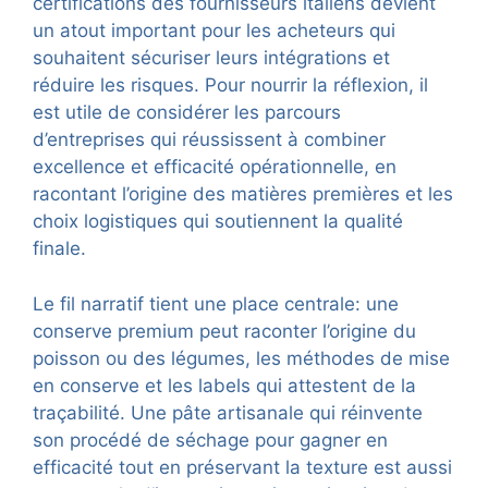
certifications des fournisseurs italiens devient
un atout important pour les acheteurs qui
souhaitent sécuriser leurs intégrations et
réduire les risques. Pour nourrir la réflexion, il
est utile de considérer les parcours
d’entreprises qui réussissent à combiner
excellence et efficacité opérationnelle, en
racontant l’origine des matières premières et les
choix logistiques qui soutiennent la qualité
finale.
Le fil narratif tient une place centrale: une
conserve premium peut raconter l’origine du
poisson ou des légumes, les méthodes de mise
en conserve et les labels qui attestent de la
traçabilité. Une pâte artisanale qui réinvente
son procédé de séchage pour gagner en
efficacité tout en préservant la texture est aussi