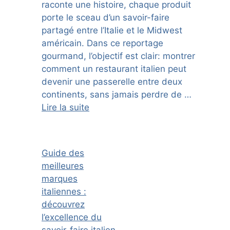
raconte une histoire, chaque produit
porte le sceau d’un savoir-faire
partagé entre l’Italie et le Midwest
américain. Dans ce reportage
gourmand, l’objectif est clair: montrer
comment un restaurant italien peut
devenir une passerelle entre deux
continents, sans jamais perdre de …
Lire la suite
Guide des
meilleures
marques
italiennes :
découvrez
l’excellence du