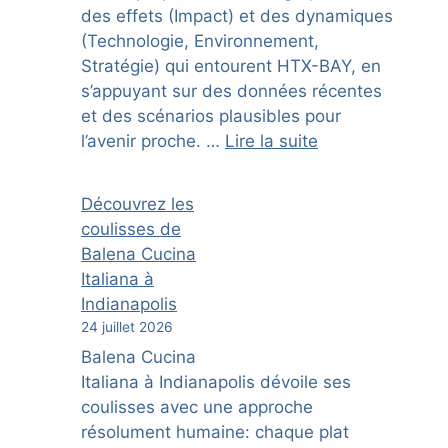
des effets (Impact) et des dynamiques
(Technologie, Environnement,
Stratégie) qui entourent HTX-BAY, en
s’appuyant sur des données récentes
et des scénarios plausibles pour
l’avenir proche. …
Lire la suite
Découvrez les
coulisses de
Balena Cucina
Italiana à
Indianapolis
24 juillet 2026
Balena Cucina
Italiana à Indianapolis dévoile ses
coulisses avec une approche
résolument humaine: chaque plat