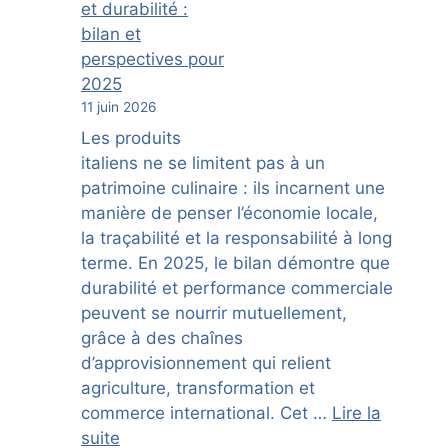
et durabilité :
bilan et
perspectives pour
2025
11 juin 2026
Les produits
italiens ne se limitent pas à un
patrimoine culinaire : ils incarnent une
manière de penser l’économie locale,
la traçabilité et la responsabilité à long
terme. En 2025, le bilan démontre que
durabilité et performance commerciale
peuvent se nourrir mutuellement,
grâce à des chaînes
d’approvisionnement qui relient
agriculture, transformation et
commerce international. Cet …
Lire la
suite