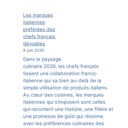
Les marques
italiennes
préférées des
chefs français
dévoilées
8 juin 2026
Dans le paysage
culinaire 2026, les chefs français
tissent une collaboration franco-
italienne qui va bien au-delà de la
simple utilisation de produits italiens.
Au cœur des cuisines, les marques
italiennes qui s’imposent sont celles
qui racontent une histoire, une filière et
une promesse de goût qui résonne
avec les préférences culinaires des