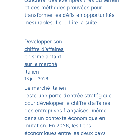
et des méthodes prouvées pour
transformer les défis en opportunités
mesurables. Le …
Lire la suite
Développer son
chiffre d’affaires
en s’implantant
sur le marché
italien
13 juin 2026
Le marché italien
reste une porte d’entrée stratégique
pour développer le chiffre d’affaires
des entreprises françaises, même
dans un contexte économique en
mutation. En 2026, les liens
économiques entre les deux pays