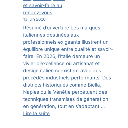
et savoir-faire au
rendez-vous
13 juin 2026
Résumé d’ouverture Les marques
italiennes destinées aux
professionnels exigeants illustrent un
équilibre unique entre qualité et savoir-
faire. En 2026, l’Italie demeure un
vivier d’excellence où artisanat et
design italien coexistent avec des
procédés industriels performants. Des
districts historiques comme Biella,
Naples ou la Vénétie perpétuent des
techniques transmises de génération
en génération, tout en s’adaptant …
Lire la suite