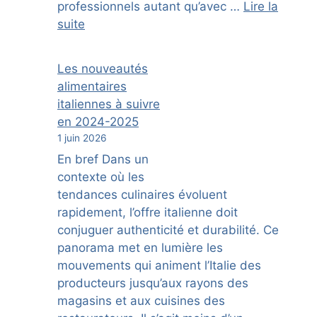
professionnels autant qu’avec …
Lire la
suite
Les nouveautés
alimentaires
italiennes à suivre
en 2024-2025
1 juin 2026
En bref Dans un
contexte où les
tendances culinaires évoluent
rapidement, l’offre italienne doit
conjuguer authenticité et durabilité. Ce
panorama met en lumière les
mouvements qui animent l’Italie des
producteurs jusqu’aux rayons des
magasins et aux cuisines des