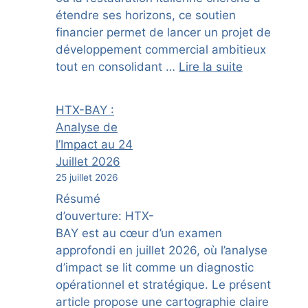
étendre ses horizons, ce soutien
financier permet de lancer un projet de
développement commercial ambitieux
tout en consolidant …
Lire la suite
HTX-BAY :
Analyse de
l’Impact au 24
Juillet 2026
25 juillet 2026
Résumé
d’ouverture: HTX-
BAY est au cœur d’un examen
approfondi en juillet 2026, où l’analyse
d’impact se lit comme un diagnostic
opérationnel et stratégique. Le présent
article propose une cartographie claire