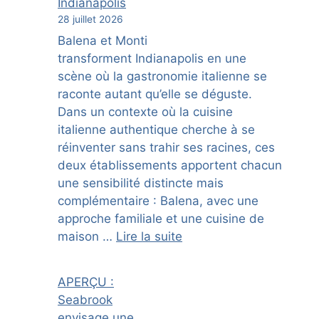
Indianapolis
28 juillet 2026
Balena et Monti
transforment Indianapolis en une
scène où la gastronomie italienne se
raconte autant qu’elle se déguste.
Dans un contexte où la cuisine
italienne authentique cherche à se
réinventer sans trahir ses racines, ces
deux établissements apportent chacun
une sensibilité distincte mais
complémentaire : Balena, avec une
approche familiale et une cuisine de
maison …
Lire la suite
APERÇU :
Seabrook
envisage une