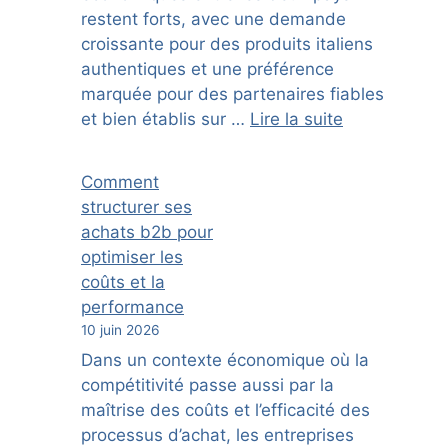
restent forts, avec une demande
croissante pour des produits italiens
authentiques et une préférence
marquée pour des partenaires fiables
et bien établis sur …
Lire la suite
Comment
structurer ses
achats b2b pour
optimiser les
coûts et la
performance
10 juin 2026
Dans un contexte économique où la
compétitivité passe aussi par la
maîtrise des coûts et l’efficacité des
processus d’achat, les entreprises