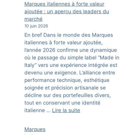
Marques italiennes à forte valeur
ajoutée : un aperçu des leaders du
marché
10 juin 2026
En bref Dans le monde des Marques
italiennes à forte valeur ajoutée,
l’année 2026 confirme une dynamique
où le passage du simple label “Made in
Italy” vers une expérience intégrée est
devenu une exigence. L’alliance entre
performance technique, esthétique
soignée et précision artisanale se
décline sur des portefeuilles divers,
tout en conservant une identité
italienne …
Lire la suite
Marques