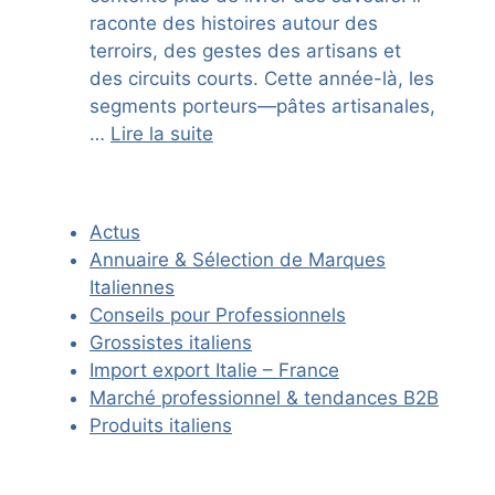
raconte des histoires autour des
terroirs, des gestes des artisans et
des circuits courts. Cette année-là, les
segments porteurs—pâtes artisanales,
…
Lire la suite
Actus
Annuaire & Sélection de Marques
Italiennes
Conseils pour Professionnels
Grossistes italiens
Import export Italie – France
Marché professionnel & tendances B2B
Produits italiens