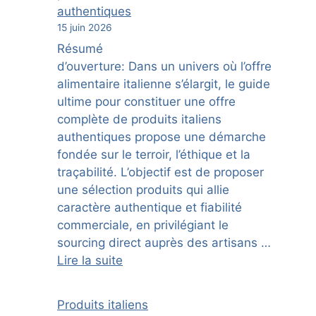
authentiques
15 juin 2026
Résumé
d’ouverture: Dans un univers où l’offre
alimentaire italienne s’élargit, le guide
ultime pour constituer une offre
complète de produits italiens
authentiques propose une démarche
fondée sur le terroir, l’éthique et la
traçabilité. L’objectif est de proposer
une sélection produits qui allie
caractère authentique et fiabilité
commerciale, en privilégiant le
sourcing direct auprès des artisans …
Lire la suite
Produits italiens