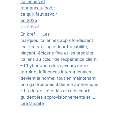
italiennes et
tendances food :
ce qu’il faut savoir
en 2025
6 juin 2026
En bref : – Les
marques italiennes approfondissent
leur storytelling et leur traçabilité,
plaçant l’épicerie fine et les produits
italiens au cœur de l’expérience client.
– L’hybridation des saveurs entre
terroir et influences internationales
devient la norme, tout en maintenant
une gastronomie italienne authentique.
– La durabilité et les circuits courts
guident les approvisionnements et …
Lire la suite