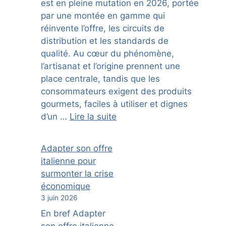
est en pleine mutation en 2026, portée
par une montée en gamme qui
réinvente l’offre, les circuits de
distribution et les standards de
qualité. Au cœur du phénomène,
l’artisanat et l’origine prennent une
place centrale, tandis que les
consommateurs exigent des produits
gourmets, faciles à utiliser et dignes
d’un …
Lire la suite
Adapter son offre
italienne pour
surmonter la crise
économique
3 juin 2026
En bref Adapter
son offre italienne