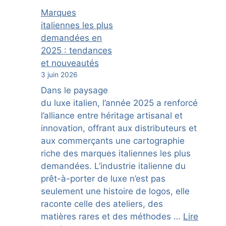
Marques
italiennes les plus
demandées en
2025 : tendances
et nouveautés
3 juin 2026
Dans le paysage
du luxe italien, l’année 2025 a renforcé
l’alliance entre héritage artisanal et
innovation, offrant aux distributeurs et
aux commerçants une cartographie
riche des marques italiennes les plus
demandées. L’industrie italienne du
prêt-à-porter de luxe n’est pas
seulement une histoire de logos, elle
raconte celle des ateliers, des
matières rares et des méthodes …
Lire