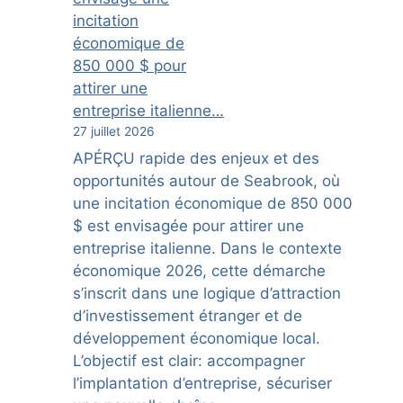
incitation
économique de
850 000 $ pour
attirer une
entreprise italienne…
27 juillet 2026
APÉRÇU rapide des enjeux et des
opportunités autour de Seabrook, où
une incitation économique de 850 000
$ est envisagée pour attirer une
entreprise italienne. Dans le contexte
économique 2026, cette démarche
s’inscrit dans une logique d’attraction
d’investissement étranger et de
développement économique local.
L’objectif est clair: accompagner
l’implantation d’entreprise, sécuriser