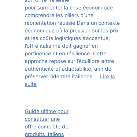
pour surmonter la crise économique:
comprendre les piliers d’une
réorientation réussie Dans un contexte
économique où la pression sur les prix
et les coûts logistiques s’accentue,
l’offre italienne doit gagner en
pertinence et en résilience. Cette
approche repose sur l’équilibre entre
authenticité et adaptabilité, afin de
préserver l’identité italienne …
Lire la
suite
Guide ultime pour
constituer une
offre complète de
produits italiens