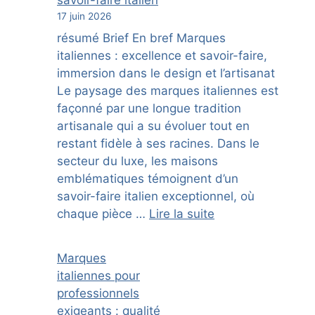
savoir-faire italien
17 juin 2026
résumé Brief En bref Marques
italiennes : excellence et savoir-faire,
immersion dans le design et l’artisanat
Le paysage des marques italiennes est
façonné par une longue tradition
artisanale qui a su évoluer tout en
restant fidèle à ses racines. Dans le
secteur du luxe, les maisons
emblématiques témoignent d’un
savoir-faire italien exceptionnel, où
chaque pièce …
Lire la suite
Marques
italiennes pour
professionnels
exigeants : qualité