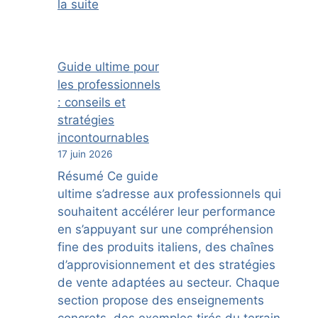
la suite
Guide ultime pour
les professionnels
: conseils et
stratégies
incontournables
17 juin 2026
Résumé Ce guide
ultime s’adresse aux professionnels qui
souhaitent accélérer leur performance
en s’appuyant sur une compréhension
fine des produits italiens, des chaînes
d’approvisionnement et des stratégies
de vente adaptées au secteur. Chaque
section propose des enseignements
concrets, des exemples tirés du terrain