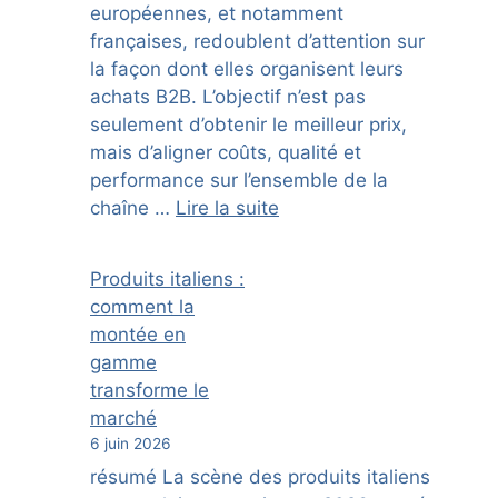
européennes, et notamment
françaises, redoublent d’attention sur
la façon dont elles organisent leurs
achats B2B. L’objectif n’est pas
seulement d’obtenir le meilleur prix,
mais d’aligner coûts, qualité et
performance sur l’ensemble de la
chaîne …
Lire la suite
Produits italiens :
comment la
montée en
gamme
transforme le
marché
6 juin 2026
résumé La scène des produits italiens