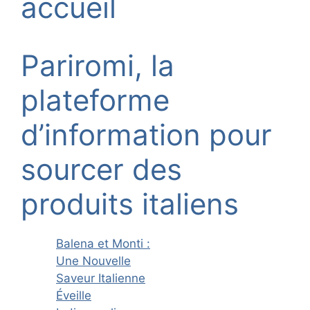
accueil
Pariromi, la
plateforme
d’information pour
sourcer des
produits italiens
Balena et Monti :
Une Nouvelle
Saveur Italienne
Éveille