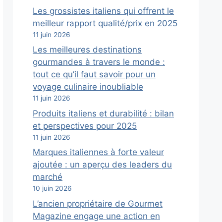
Les grossistes italiens qui offrent le
meilleur rapport qualité/prix en 2025
11 juin 2026
Les meilleures destinations
gourmandes à travers le monde :
tout ce qu’il faut savoir pour un
voyage culinaire inoubliable
11 juin 2026
Produits italiens et durabilité : bilan
et perspectives pour 2025
11 juin 2026
Marques italiennes à forte valeur
ajoutée : un aperçu des leaders du
marché
10 juin 2026
L’ancien propriétaire de Gourmet
Magazine engage une action en