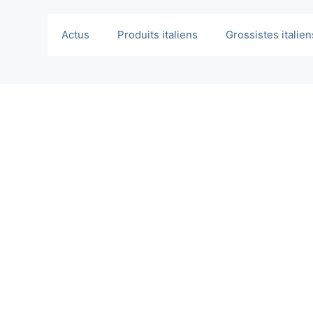
Actus
Produits italiens
Grossistes italien