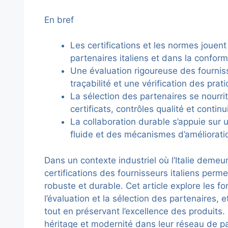
En bref
Les certifications et les normes jouent
partenaires italiens et dans la confor
Une évaluation rigoureuse des fourni
traçabilité et une vérification des pra
La sélection des partenaires se nourrit
certificats, contrôles qualité et continu
La collaboration durable s’appuie sur
fluide et des mécanismes d’améliorati
Dans un contexte industriel où l’Italie deme
certifications des fournisseurs italiens per
robuste et durable. Cet article explore les f
l’évaluation et la sélection des partenaires, 
tout en préservant l’excellence des produits.
héritage et modernité dans leur réseau de pa