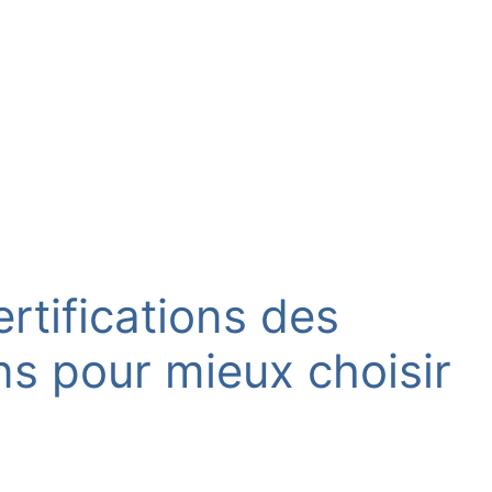
rtifications des
ens pour mieux choisir