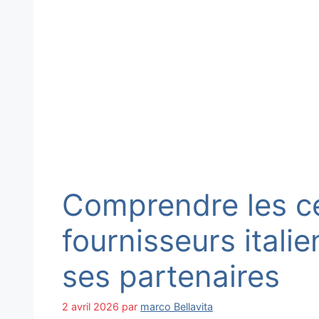
Comprendre les ce
fournisseurs itali
ses partenaires
2 avril 2026
par
marco Bellavita