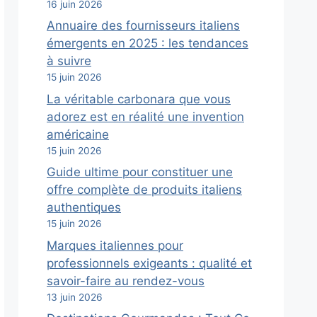
16 juin 2026
Annuaire des fournisseurs italiens
émergents en 2025 : les tendances
à suivre
15 juin 2026
La véritable carbonara que vous
adorez est en réalité une invention
américaine
15 juin 2026
Guide ultime pour constituer une
offre complète de produits italiens
authentiques
15 juin 2026
Marques italiennes pour
professionnels exigeants : qualité et
savoir-faire au rendez-vous
13 juin 2026