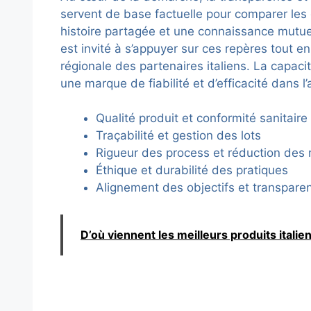
servent de base factuelle pour comparer les o
histoire partagée et une connaissance mutuel
est invité à s’appuyer sur ces repères tout en 
régionale des partenaires italiens. La capacit
une marque de fiabilité et d’efficacité dans l
Qualité produit et conformité sanitaire
Traçabilité et gestion des lots
Rigueur des process et réduction des 
Éthique et durabilité des pratiques
Alignement des objectifs et transpare
D’où viennent les meilleurs produits itali