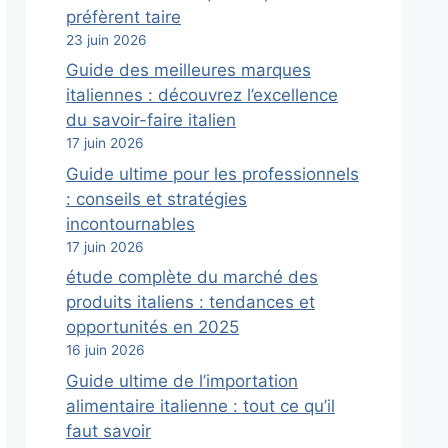
préfèrent taire
23 juin 2026
Guide des meilleures marques
italiennes : découvrez l’excellence
du savoir-faire italien
17 juin 2026
Guide ultime pour les professionnels
: conseils et stratégies
incontournables
17 juin 2026
étude complète du marché des
produits italiens : tendances et
opportunités en 2025
16 juin 2026
Guide ultime de l’importation
alimentaire italienne : tout ce qu’il
faut savoir