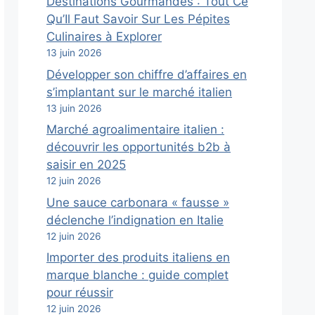
Destinations Gourmandes : Tout Ce
Qu’Il Faut Savoir Sur Les Pépites
Culinaires à Explorer
13 juin 2026
Développer son chiffre d’affaires en
s’implantant sur le marché italien
13 juin 2026
Marché agroalimentaire italien :
découvrir les opportunités b2b à
saisir en 2025
12 juin 2026
Une sauce carbonara « fausse »
déclenche l’indignation en Italie
12 juin 2026
Importer des produits italiens en
marque blanche : guide complet
pour réussir
12 juin 2026