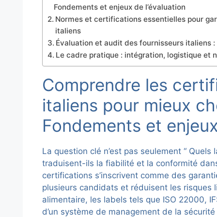
Fondements et enjeux de l’évaluation
Normes et certifications essentielles pour gar
italiens
Évaluation et audit des fournisseurs italiens
Le cadre pratique : intégration, logistique et 
Comprendre les certif
italiens pour mieux ch
Fondements et enjeux 
La question clé n’est pas seulement “ Quels l
traduisent-ils la fiabilité et la conformité da
certifications s’inscrivent comme des garanti
plusieurs candidats et réduisent les risques 
alimentaire, les labels tels que ISO 22000, 
d’un système de management de la sécurité sani