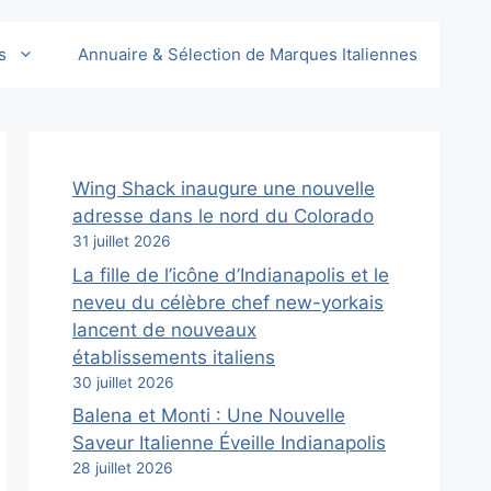
s
Annuaire & Sélection de Marques Italiennes
Wing Shack inaugure une nouvelle
adresse dans le nord du Colorado
31 juillet 2026
La fille de l’icône d’Indianapolis et le
neveu du célèbre chef new-yorkais
lancent de nouveaux
établissements italiens
30 juillet 2026
Balena et Monti : Une Nouvelle
Saveur Italienne Éveille Indianapolis
28 juillet 2026