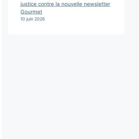
justice contre la nouvelle newsletter
Gourmet
10 juin 2026