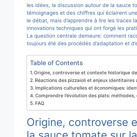
les idées, la discussion autour de la sauce 
témoignages et des chiffres qui éclairent un
le débat, mais d’apprendre à lire les traces l
innovations techniques qui ont forgé les prati
La question centrale demeure: comment racon
toujours été des procédés d’adaptation et d
Table of Contents
Origine, controverse et contexte historique de
Réactions des pizzaioli et enjeux identitaires
Implications culturelles et économiques: ident
Comprendre l’évolution des plats: méthodes
FAQ
Origine, controverse 
la sauce tomate sur la