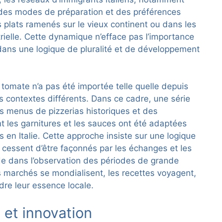
r des modes de préparation et des préférences
s plats ramenés sur le vieux continent ou dans les
rielle. Cette dynamique n’efface pas l’importance
e dans une logique de pluralité et de développement
tomate n’a pas été importée telle quelle depuis
s contextes différents. Dans ce cadre, une série
es menus de pizzerias historiques et des
les garnitures et les sauces ont été adaptées
 en Italie. Cette approche insiste sur une logique
e cessent d’être façonnés par les échanges et les
e dans l’observation des périodes de grande
s marchés se mondialisent, les recettes voyagent,
dre leur essence locale.
 et innovation