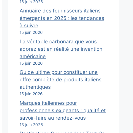
16 juin 2026
Annuaire des fournisseurs italiens
émergents en 2025 : les tendances
à suivre
15 juin 2026
La véritable carbonara que vous
adorez est en réalité une invention
américaine
15 juin 2026
Guide ultime pour constituer une
offre complète de produits italiens
authentiques
15 juin 2026
Marques italiennes pour
professionnels exigeants : qualité et
savoir-faire au rendez-vous
13 juin 2026