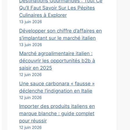
Destinations Gourmandes : Tout Ce
Qu’Il Faut Savoir Sur Les Pépites
Culinaires à Explorer
13 juin 2026
Développer son chiffre d’affaires en
s’implantant sur le marché italien
13 juin 2026
Marché agroalimentaire italien :
découvrir les opportunités b2b à
saisir en 2025
12 juin 2026
Une sauce carbonara « fausse »
déclenche l’indignation en Italie
12 juin 2026
Importer des produits italiens en
marque blanche : guide complet
pour réussir
12 juin 2026