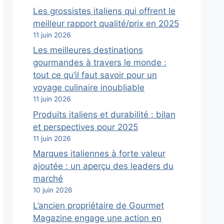
Les grossistes italiens qui offrent le
meilleur rapport qualité/prix en 2025
11 juin 2026
Les meilleures destinations
gourmandes à travers le monde :
tout ce qu’il faut savoir pour un
voyage culinaire inoubliable
11 juin 2026
Produits italiens et durabilité : bilan
et perspectives pour 2025
11 juin 2026
Marques italiennes à forte valeur
ajoutée : un aperçu des leaders du
marché
10 juin 2026
L’ancien propriétaire de Gourmet
Magazine engage une action en