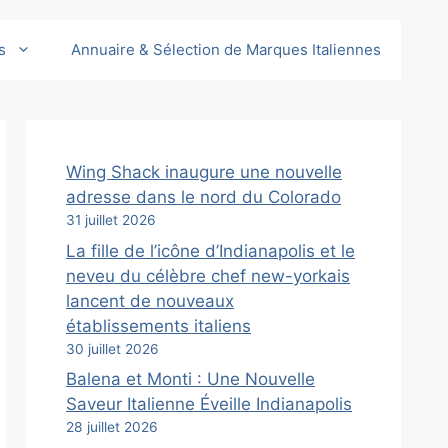
s
Annuaire & Sélection de Marques Italiennes
Wing Shack inaugure une nouvelle
adresse dans le nord du Colorado
31 juillet 2026
La fille de l’icône d’Indianapolis et le
neveu du célèbre chef new-yorkais
lancent de nouveaux
établissements italiens
30 juillet 2026
Balena et Monti : Une Nouvelle
Saveur Italienne Éveille Indianapolis
28 juillet 2026