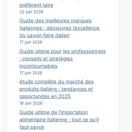
préfèrent taire
23 juin 2026
Guide des meilleures marques
italiennes : découvrez l’excellence
du savoir-faire italien
17 juin 2026
Guide ultime pour les professionnels
: conseils et stratégies
incontournables
17 juin 2026
étude complète du marché des
produits italiens : tendances et
opportunités en 2025
16 juin 2026
Guide ultime de l’importation
alimentaire italienne : tout ce qu’il
faut savoir