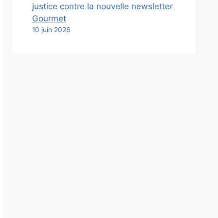
justice contre la nouvelle newsletter
Gourmet
10 juin 2026