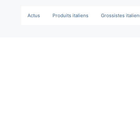
Actus
Produits italiens
Grossistes italien