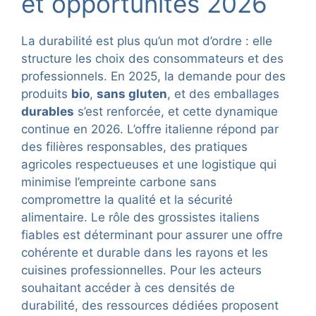
et opportunités 2026
La durabilité est plus qu’un mot d’ordre : elle
structure les choix des consommateurs et des
professionnels. En 2025, la demande pour des
produits
bio
,
sans gluten
, et des emballages
durables
s’est renforcée, et cette dynamique
continue en 2026. L’offre italienne répond par
des filières responsables, des pratiques
agricoles respectueuses et une logistique qui
minimise l’empreinte carbone sans
compromettre la qualité et la sécurité
alimentaire. Le rôle des grossistes italiens
fiables est déterminant pour assurer une offre
cohérente et durable dans les rayons et les
cuisines professionnelles. Pour les acteurs
souhaitant accéder à ces densités de
durabilité, des ressources dédiées proposent