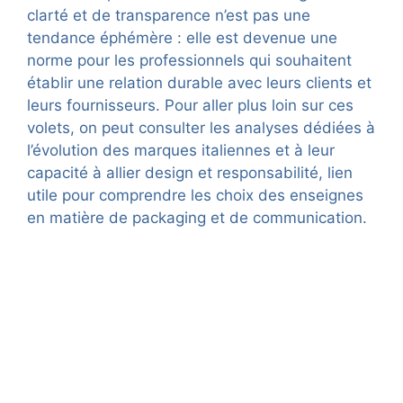
clarté et de transparence n’est pas une
tendance éphémère : elle est devenue une
norme pour les professionnels qui souhaitent
établir une relation durable avec leurs clients et
leurs fournisseurs. Pour aller plus loin sur ces
volets, on peut consulter les analyses dédiées à
l’évolution des marques italiennes et à leur
capacité à allier design et responsabilité, lien
utile pour comprendre les choix des enseignes
en matière de packaging et de communication.