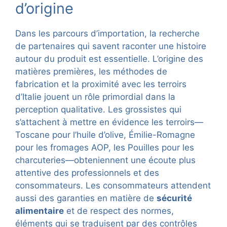
d’origine
Dans les parcours d’importation, la recherche
de partenaires qui savent raconter une histoire
autour du produit est essentielle. L’origine des
matières premières, les méthodes de
fabrication et la proximité avec les terroirs
d’Italie jouent un rôle primordial dans la
perception qualitative. Les grossistes qui
s’attachent à mettre en évidence les terroirs—
Toscane pour l’huile d’olive, Émilie-Romagne
pour les fromages AOP, les Pouilles pour les
charcuteries—obteniennent une écoute plus
attentive des professionnels et des
consommateurs. Les consommateurs attendent
aussi des garanties en matière de
sécurité
alimentaire
et de respect des normes,
éléments qui se traduisent par des contrôles