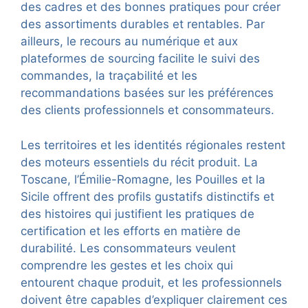
des cadres et des bonnes pratiques pour créer
des assortiments durables et rentables. Par
ailleurs, le recours au numérique et aux
plateformes de sourcing facilite le suivi des
commandes, la traçabilité et les
recommandations basées sur les préférences
des clients professionnels et consommateurs.
Les territoires et les identités régionales restent
des moteurs essentiels du récit produit. La
Toscane, l’Émilie-Romagne, les Pouilles et la
Sicile offrent des profils gustatifs distinctifs et
des histoires qui justifient les pratiques de
certification et les efforts en matière de
durabilité. Les consommateurs veulent
comprendre les gestes et les choix qui
entourent chaque produit, et les professionnels
doivent être capables d’expliquer clairement ces