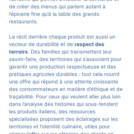
de créer des menus qui parlent autant à
l’épicerie fine qu’à la table des grands
restaurants.
Le récit derrière chaque produit est aussi un
vecteur de durabilité et de
respect des
terroirs
. Des familles qui transmettent leur
savoir-faire, des territoires qui s’associent pour
garantir une production respectueuse et des
pratiques agricoles durables : tout cela nourrit
une offre qui répond à une attente croissante
des consommateurs en matière d’éthique et de
traçabilité. Pour ceux qui veulent aller plus loin
dans l’analyse des histoires qui sous-tendent
les produits italiens, des ressources
spécialisées proposent des éclairages sur les
territoires et l’identité culinaire, utiles pour
aligner l’offre sur les attentes des clients en