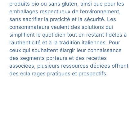
produits bio ou sans gluten, ainsi que pour les
emballages respectueux de l’environnement,
sans sacrifier la praticité et la sécurité. Les
consommateurs veulent des solutions qui
simplifient le quotidien tout en restant fidèles à
l’authenticité et à la tradition italiennes. Pour
ceux qui souhaitent élargir leur connaissance
des segments porteurs et des recettes
associées, plusieurs ressources dédiées offrent
des éclairages pratiques et prospectifs.