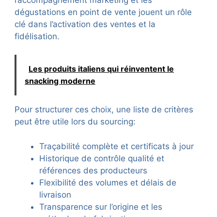
dégustations en point de vente jouent un rôle
clé dans l’activation des ventes et la
fidélisation.
Les produits italiens qui réinventent le
snacking moderne
Pour structurer ces choix, une liste de critères
peut être utile lors du sourcing:
Traçabilité complète et certificats à jour
Historique de contrôle qualité et
références des producteurs
Flexibilité des volumes et délais de
livraison
Transparence sur l’origine et les