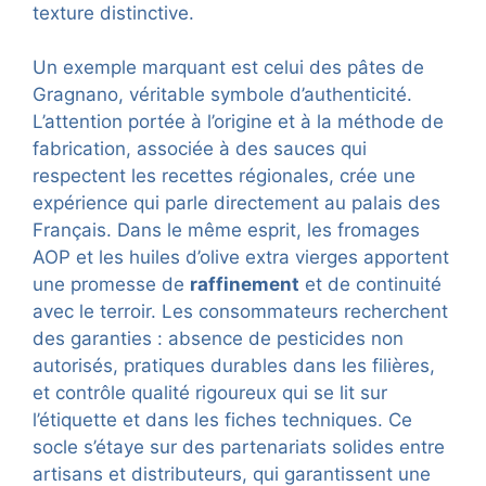
texture distinctive.
Un exemple marquant est celui des pâtes de
Gragnano, véritable symbole d’authenticité.
L’attention portée à l’origine et à la méthode de
fabrication, associée à des sauces qui
respectent les recettes régionales, crée une
expérience qui parle directement au palais des
Français. Dans le même esprit, les fromages
AOP et les huiles d’olive extra vierges apportent
une promesse de
raffinement
et de continuité
avec le terroir. Les consommateurs recherchent
des garanties : absence de pesticides non
autorisés, pratiques durables dans les filières,
et contrôle qualité rigoureux qui se lit sur
l’étiquette et dans les fiches techniques. Ce
socle s’étaye sur des partenariats solides entre
artisans et distributeurs, qui garantissent une