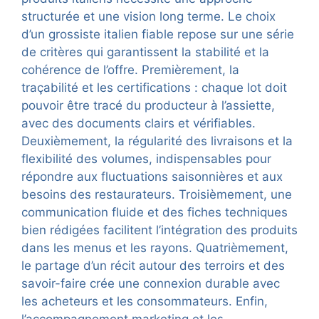
structurée et une vision long terme. Le choix
d’un grossiste italien fiable repose sur une série
de critères qui garantissent la stabilité et la
cohérence de l’offre. Premièrement, la
traçabilité et les certifications : chaque lot doit
pouvoir être tracé du producteur à l’assiette,
avec des documents clairs et vérifiables.
Deuxièmement, la régularité des livraisons et la
flexibilité des volumes, indispensables pour
répondre aux fluctuations saisonnières et aux
besoins des restaurateurs. Troisièmement, une
communication fluide et des fiches techniques
bien rédigées facilitent l’intégration des produits
dans les menus et les rayons. Quatrièmement,
le partage d’un récit autour des terroirs et des
savoir-faire crée une connexion durable avec
les acheteurs et les consommateurs. Enfin,
l’accompagnement marketing et les