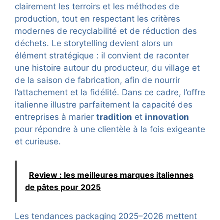
clairement les terroirs et les méthodes de
production, tout en respectant les critères
modernes de recyclabilité et de réduction des
déchets. Le storytelling devient alors un
élément stratégique : il convient de raconter
une histoire autour du producteur, du village et
de la saison de fabrication, afin de nourrir
l’attachement et la fidélité. Dans ce cadre, l’offre
italienne illustre parfaitement la capacité des
entreprises à marier
tradition
et
innovation
pour répondre à une clientèle à la fois exigeante
et curieuse.
Review : les meilleures marques italiennes
de pâtes pour 2025
Les tendances packaging 2025–2026 mettent