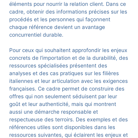
éléments pour nourrir la relation client. Dans ce
cadre, obtenir des informations précises sur les
procédés et les personnes qui façonnent
chaque référence devient un avantage
concurrentiel durable.
Pour ceux qui souhaitent approfondir les enjeux
concrets de l’importation et de la durabilité, des
ressources spécialisées présentent des
analyses et des cas pratiques sur les filières
italiennes et leur articulation avec les exigences
françaises. Ce cadre permet de construire des
offres qui non seulement séduisent par leur
goût et leur authenticité, mais qui montrent
aussi une démarche responsable et
respectueuse des terroirs. Des exemples et des
références utiles sont disponibles dans les
ressources suivantes, qui éclairent les enjeux et