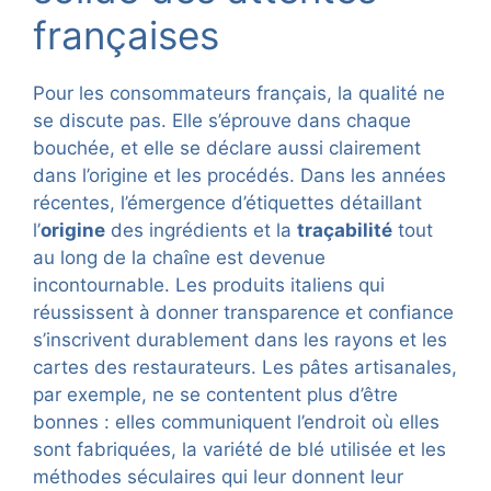
françaises
Pour les consommateurs français, la qualité ne
se discute pas. Elle s’éprouve dans chaque
bouchée, et elle se déclare aussi clairement
dans l’origine et les procédés. Dans les années
récentes, l’émergence d’étiquettes détaillant
l’
origine
des ingrédients et la
traçabilité
tout
au long de la chaîne est devenue
incontournable. Les produits italiens qui
réussissent à donner transparence et confiance
s’inscrivent durablement dans les rayons et les
cartes des restaurateurs. Les pâtes artisanales,
par exemple, ne se contentent plus d’être
bonnes : elles communiquent l’endroit où elles
sont fabriquées, la variété de blé utilisée et les
méthodes séculaires qui leur donnent leur