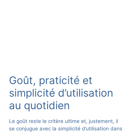
Goût, praticité et
simplicité d’utilisation
au quotidien
Le goût reste le critère ultime et, justement, il
se conjugue avec la simplicité d’utilisation dans