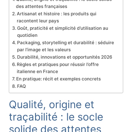
des attentes françaises
Artisanat et histoire : les produits qui
racontent leur pays
Goût, praticité et simplicité d’utilisation au
quotidien
Packaging, storytelling et durabilité : séduire
par l’image et les valeurs
Durabilité, innovations et opportunités 2026
Règles et pratiques pour réussir l’offre
italienne en France
En pratique: récit et exemples concrets
FAQ
Qualité, origine et
traçabilité : le socle
solide des attentes