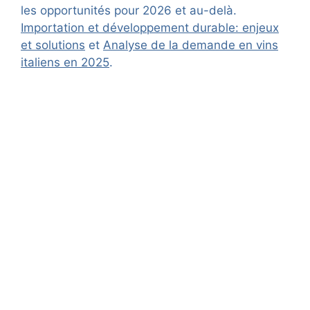
les opportunités pour 2026 et au-delà.
Importation et développement durable: enjeux
et solutions
et
Analyse de la demande en vins
italiens en 2025
.