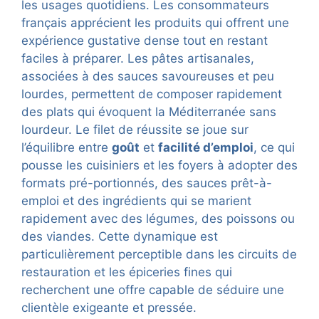
les usages quotidiens. Les consommateurs
français apprécient les produits qui offrent une
expérience gustative dense tout en restant
faciles à préparer. Les pâtes artisanales,
associées à des sauces savoureuses et peu
lourdes, permettent de composer rapidement
des plats qui évoquent la Méditerranée sans
lourdeur. Le filet de réussite se joue sur
l’équilibre entre
goût
et
facilité d’emploi
, ce qui
pousse les cuisiniers et les foyers à adopter des
formats pré-portionnés, des sauces prêt-à-
emploi et des ingrédients qui se marient
rapidement avec des légumes, des poissons ou
des viandes. Cette dynamique est
particulièrement perceptible dans les circuits de
restauration et les épiceries fines qui
recherchent une offre capable de séduire une
clientèle exigeante et pressée.