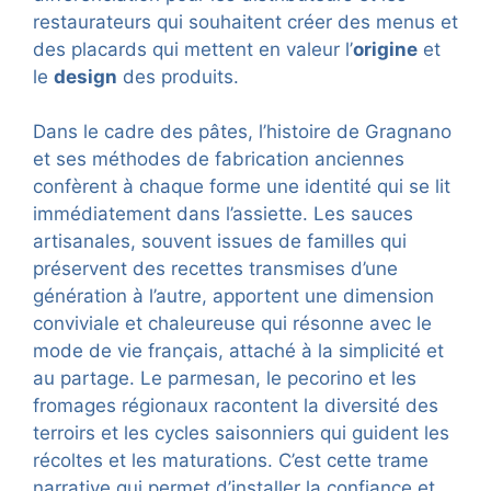
restaurateurs qui souhaitent créer des menus et
des placards qui mettent en valeur l’
origine
et
le
design
des produits.
Dans le cadre des pâtes, l’histoire de Gragnano
et ses méthodes de fabrication anciennes
confèrent à chaque forme une identité qui se lit
immédiatement dans l’assiette. Les sauces
artisanales, souvent issues de familles qui
préservent des recettes transmises d’une
génération à l’autre, apportent une dimension
conviviale et chaleureuse qui résonne avec le
mode de vie français, attaché à la simplicité et
au partage. Le parmesan, le pecorino et les
fromages régionaux racontent la diversité des
terroirs et les cycles saisonniers qui guident les
récoltes et les maturations. C’est cette trame
narrative qui permet d’installer la confiance et