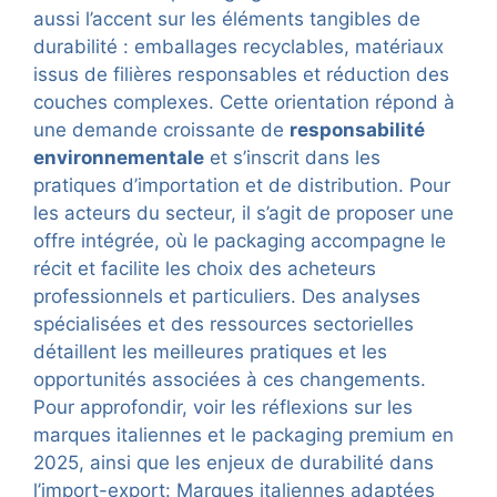
aussi l’accent sur les éléments tangibles de
durabilité : emballages recyclables, matériaux
issus de filières responsables et réduction des
couches complexes. Cette orientation répond à
une demande croissante de
responsabilité
environnementale
et s’inscrit dans les
pratiques d’importation et de distribution. Pour
les acteurs du secteur, il s’agit de proposer une
offre intégrée, où le packaging accompagne le
récit et facilite les choix des acheteurs
professionnels et particuliers. Des analyses
spécialisées et des ressources sectorielles
détaillent les meilleures pratiques et les
opportunités associées à ces changements.
Pour approfondir, voir les réflexions sur les
marques italiennes et le packaging premium en
2025, ainsi que les enjeux de durabilité dans
l’import-export:
Marques italiennes adaptées