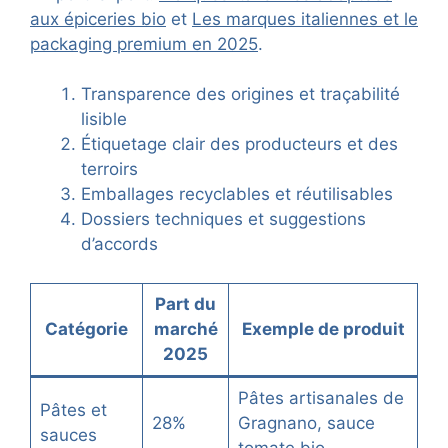
aux épiceries bio
et
Les marques italiennes et le
packaging premium en 2025
.
Transparence des origines et traçabilité
lisible
Étiquetage clair des producteurs et des
terroirs
Emballages recyclables et réutilisables
Dossiers techniques et suggestions
d’accords
Part du
Catégorie
marché
Exemple de produit
2025
Pâtes artisanales de
Pâtes et
28%
Gragnano, sauce
sauces
tomate bio