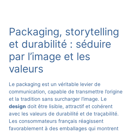
Packaging, storytelling
et durabilité : séduire
par l’image et les
valeurs
Le packaging est un véritable levier de
communication, capable de transmettre l’origine
et la tradition sans surcharger l’image. Le
design
doit être lisible, attractif et cohérent
avec les valeurs de durabilité et de traçabilité.
Les consommateurs français réagissent
favorablement à des emballages qui montrent