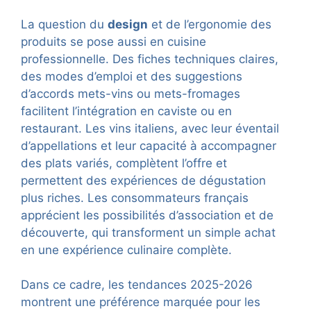
La question du
design
et de l’ergonomie des
produits se pose aussi en cuisine
professionnelle. Des fiches techniques claires,
des modes d’emploi et des suggestions
d’accords mets-vins ou mets-fromages
facilitent l’intégration en caviste ou en
restaurant. Les vins italiens, avec leur éventail
d’appellations et leur capacité à accompagner
des plats variés, complètent l’offre et
permettent des expériences de dégustation
plus riches. Les consommateurs français
apprécient les possibilités d’association et de
découverte, qui transforment un simple achat
en une expérience culinaire complète.
Dans ce cadre, les tendances 2025-2026
montrent une préférence marquée pour les