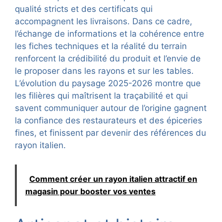
qualité stricts et des certificats qui
accompagnent les livraisons. Dans ce cadre,
l’échange de informations et la cohérence entre
les fiches techniques et la réalité du terrain
renforcent la crédibilité du produit et l’envie de
le proposer dans les rayons et sur les tables.
L’évolution du paysage 2025-2026 montre que
les filières qui maîtrisent la traçabilité et qui
savent communiquer autour de l’origine gagnent
la confiance des restaurateurs et des épiceries
fines, et finissent par devenir des références du
rayon italien.
Comment créer un rayon italien attractif en
magasin pour booster vos ventes