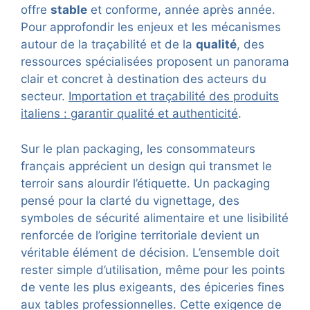
offre
stable
et conforme, année après année.
Pour approfondir les enjeux et les mécanismes
autour de la traçabilité et de la
qualité
, des
ressources spécialisées proposent un panorama
clair et concret à destination des acteurs du
secteur.
Importation et traçabilité des produits
italiens : garantir qualité et authenticité
.
Sur le plan packaging, les consommateurs
français apprécient un design qui transmet le
terroir sans alourdir l’étiquette. Un packaging
pensé pour la clarté du vignettage, des
symboles de sécurité alimentaire et une lisibilité
renforcée de l’origine territoriale devient un
véritable élément de décision. L’ensemble doit
rester simple d’utilisation, même pour les points
de vente les plus exigeants, des épiceries fines
aux tables professionnelles. Cette exigence de