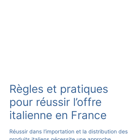
Règles et pratiques
pour réussir l’offre
italienne en France
Réussir dans l’importation et la distribution des
produits italiens nécessite une approche