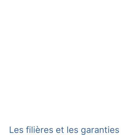
Les filières et les garanties