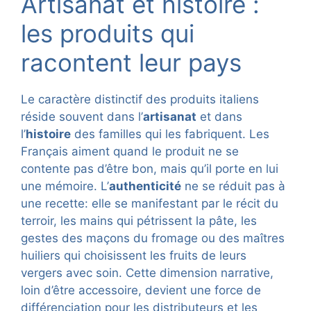
Artisanat et histoire :
les produits qui
racontent leur pays
Le caractère distinctif des produits italiens
réside souvent dans l’
artisanat
et dans
l’
histoire
des familles qui les fabriquent. Les
Français aiment quand le produit ne se
contente pas d’être bon, mais qu’il porte en lui
une mémoire. L’
authenticité
ne se réduit pas à
une recette: elle se manifestant par le récit du
terroir, les mains qui pétrissent la pâte, les
gestes des maçons du fromage ou des maîtres
huiliers qui choisissent les fruits de leurs
vergers avec soin. Cette dimension narrative,
loin d’être accessoire, devient une force de
différenciation pour les distributeurs et les