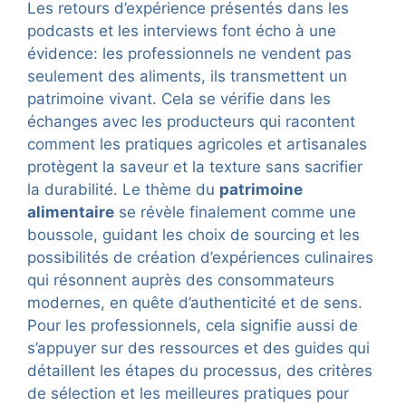
Les retours d’expérience présentés dans les
podcasts et les interviews font écho à une
évidence: les professionnels ne vendent pas
seulement des aliments, ils transmettent un
patrimoine vivant. Cela se vérifie dans les
échanges avec les producteurs qui racontent
comment les pratiques agricoles et artisanales
protègent la saveur et la texture sans sacrifier
la durabilité. Le thème du
patrimoine
alimentaire
se révèle finalement comme une
boussole, guidant les choix de sourcing et les
possibilités de création d’expériences culinaires
qui résonnent auprès des consommateurs
modernes, en quête d’authenticité et de sens.
Pour les professionnels, cela signifie aussi de
s’appuyer sur des ressources et des guides qui
détaillent les étapes du processus, des critères
de sélection et les meilleures pratiques pour