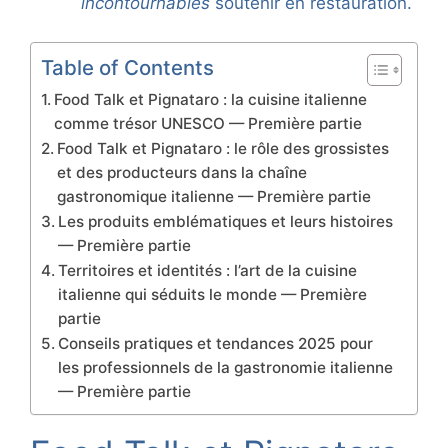
incontournables
soutenir en restauration.
Table of Contents
Food Talk et Pignataro : la cuisine italienne
comme trésor UNESCO — Première partie
Food Talk et Pignataro : le rôle des grossistes
et des producteurs dans la chaîne
gastronomique italienne — Première partie
Les produits emblématiques et leurs histoires
— Première partie
Territoires et identités : l’art de la cuisine
italienne qui séduits le monde — Première
partie
Conseils pratiques et tendances 2025 pour
les professionnels de la gastronomie italienne
— Première partie