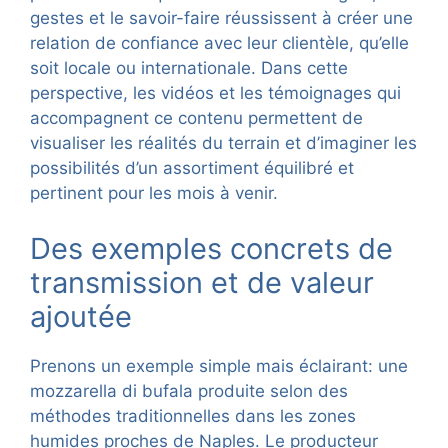
gestes et le savoir-faire réussissent à créer une
relation de confiance avec leur clientèle, qu’elle
soit locale ou internationale. Dans cette
perspective, les vidéos et les témoignages qui
accompagnent ce contenu permettent de
visualiser les réalités du terrain et d’imaginer les
possibilités d’un assortiment équilibré et
pertinent pour les mois à venir.
Des exemples concrets de
transmission et de valeur
ajoutée
Prenons un exemple simple mais éclairant: une
mozzarella di bufala produite selon des
méthodes traditionnelles dans les zones
humides proches de Naples. Le producteur