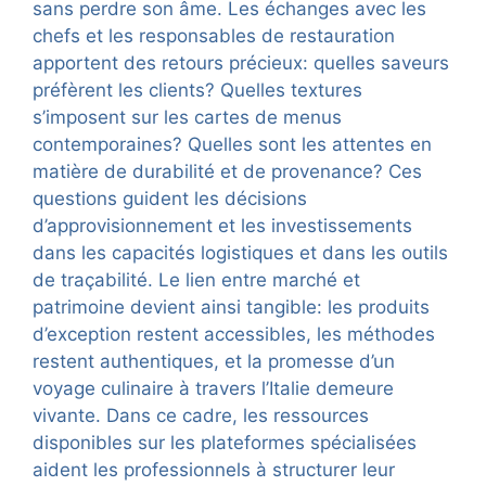
sans perdre son âme. Les échanges avec les
chefs et les responsables de restauration
apportent des retours précieux: quelles saveurs
préfèrent les clients? Quelles textures
s’imposent sur les cartes de menus
contemporaines? Quelles sont les attentes en
matière de durabilité et de provenance? Ces
questions guident les décisions
d’approvisionnement et les investissements
dans les capacités logistiques et dans les outils
de traçabilité. Le lien entre marché et
patrimoine devient ainsi tangible: les produits
d’exception restent accessibles, les méthodes
restent authentiques, et la promesse d’un
voyage culinaire à travers l’Italie demeure
vivante. Dans ce cadre, les ressources
disponibles sur les plateformes spécialisées
aident les professionnels à structurer leur