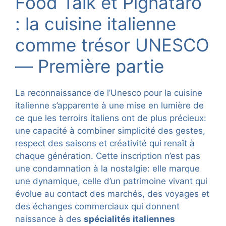
Food Talk et Pignataro
: la cuisine italienne
comme trésor UNESCO
— Première partie
La reconnaissance de l’Unesco pour la cuisine
italienne s’apparente à une mise en lumière de
ce que les terroirs italiens ont de plus précieux:
une capacité à combiner simplicité des gestes,
respect des saisons et créativité qui renaît à
chaque génération. Cette inscription n’est pas
une condamnation à la nostalgie: elle marque
une dynamique, celle d’un patrimoine vivant qui
évolue au contact des marchés, des voyages et
des échanges commerciaux qui donnent
naissance à des
spécialités italiennes