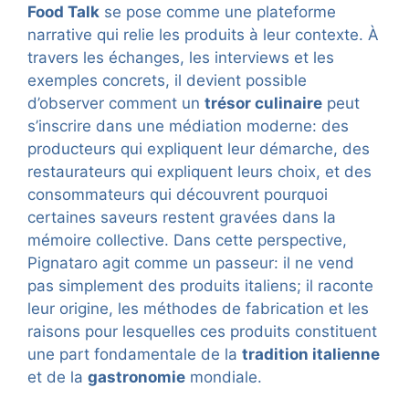
Food Talk
se pose comme une plateforme
narrative qui relie les produits à leur contexte. À
travers les échanges, les interviews et les
exemples concrets, il devient possible
d’observer comment un
trésor culinaire
peut
s’inscrire dans une médiation moderne: des
producteurs qui expliquent leur démarche, des
restaurateurs qui expliquent leurs choix, et des
consommateurs qui découvrent pourquoi
certaines saveurs restent gravées dans la
mémoire collective. Dans cette perspective,
Pignataro agit comme un passeur: il ne vend
pas simplement des produits italiens; il raconte
leur origine, les méthodes de fabrication et les
raisons pour lesquelles ces produits constituent
une part fondamentale de la
tradition italienne
et de la
gastronomie
mondiale.