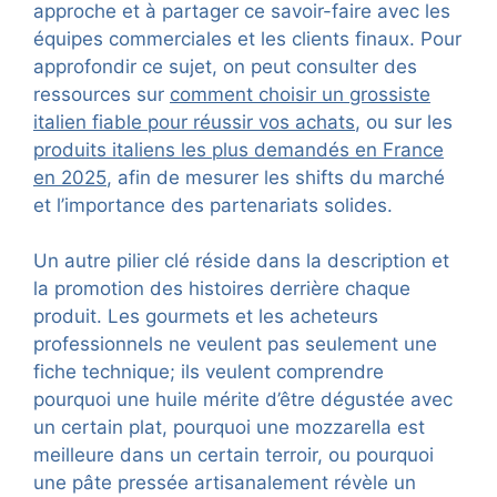
approche et à partager ce savoir-faire avec les
équipes commerciales et les clients finaux. Pour
approfondir ce sujet, on peut consulter des
ressources sur
comment choisir un grossiste
italien fiable pour réussir vos achats
, ou sur les
produits italiens les plus demandés en France
en 2025
, afin de mesurer les shifts du marché
et l’importance des partenariats solides.
Un autre pilier clé réside dans la description et
la promotion des histoires derrière chaque
produit. Les gourmets et les acheteurs
professionnels ne veulent pas seulement une
fiche technique; ils veulent comprendre
pourquoi une huile mérite d’être dégustée avec
un certain plat, pourquoi une mozzarella est
meilleure dans un certain terroir, ou pourquoi
une pâte pressée artisanalement révèle un