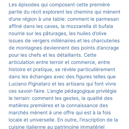
Les épisodes qui composent cette première
partie du récit explorent les chemins qui mènent
d’une région à une table: comment le parmesan
affiné dans les caves, la mozzarella di bufala
nourrie sur les pâturages, les huiles d’olive
issues de vergers millénaires et les charcuteries
de montagnes deviennent des points d’ancrage
pour les chefs et les détaillants. Cette
articulation entre terroir et commerce, entre
histoire et pratique, se révèle particulièrement
dans les échanges avec des figures telles que
Luciano Pignataro et les artisans qui font vivre
ces savoir-faire. L’angle pédagogique privilégie
le terrain: comment les gestes, la qualité des
matières premières et la connaissance des
marchés mènent à une offre qui est à la fois
locale et universelle. En outre, l’inscription de la
cuisine italienne au patrimoine immatériel