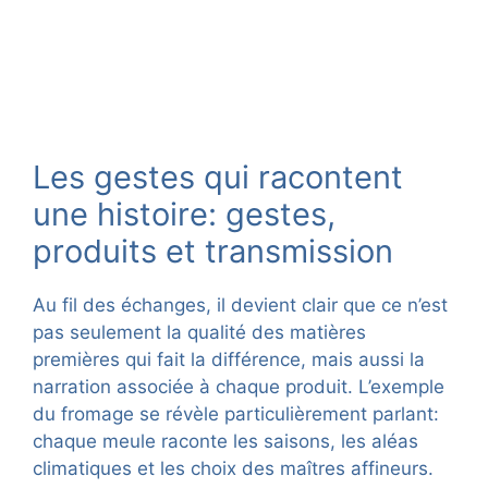
Les gestes qui racontent
une histoire: gestes,
produits et transmission
Au fil des échanges, il devient clair que ce n’est
pas seulement la qualité des matières
premières qui fait la différence, mais aussi la
narration associée à chaque produit. L’exemple
du fromage se révèle particulièrement parlant:
chaque meule raconte les saisons, les aléas
climatiques et les choix des maîtres affineurs.