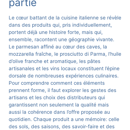
partie
Le cœur battant de la cuisine italienne se révèle
dans des produits qui, pris individuellement,
portent déjà une histoire forte, mais qui,
ensemble, racontent une géographie vivante.
Le parmesan affiné au cœur des caves, la
mozzarella fraîche, le prosciutto di Parma, l’huile
d’olive franche et aromatique, les pâtes
artisanales et les vins locaux constituent l’épine
dorsale de nombreuses expériences culinaires.
Pour comprendre comment ces éléments
prennent forme, il faut explorer les gestes des
artisans et les choix des distributeurs qui
garantissent non seulement la qualité mais
aussi la cohérence dans l’offre proposée au
quotidien. Chaque produit a une mémoire: celle
des sols, des saisons, des savoir-faire et des