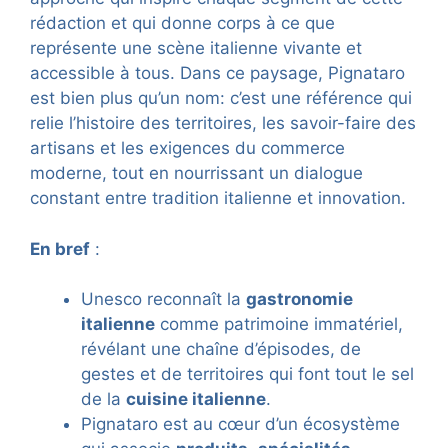
rédaction et qui donne corps à ce que
représente une scène italienne vivante et
accessible à tous. Dans ce paysage, Pignataro
est bien plus qu’un nom: c’est une référence qui
relie l’histoire des territoires, les savoir-faire des
artisans et les exigences du commerce
moderne, tout en nourrissant un dialogue
constant entre tradition italienne et innovation.
En bref
:
Unesco reconnaît la
gastronomie
italienne
comme patrimoine immatériel,
révélant une chaîne d’épisodes, de
gestes et de territoires qui font tout le sel
de la
cuisine italienne
.
Pignataro est au cœur d’un écosystème