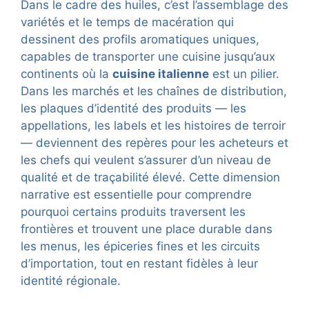
Dans le cadre des huiles, c’est l’assemblage des
variétés et le temps de macération qui
dessinent des profils aromatiques uniques,
capables de transporter une cuisine jusqu’aux
continents où la
cuisine italienne
est un pilier.
Dans les marchés et les chaînes de distribution,
les plaques d’identité des produits — les
appellations, les labels et les histoires de terroir
— deviennent des repères pour les acheteurs et
les chefs qui veulent s’assurer d’un niveau de
qualité et de traçabilité élevé. Cette dimension
narrative est essentielle pour comprendre
pourquoi certains produits traversent les
frontières et trouvent une place durable dans
les menus, les épiceries fines et les circuits
d’importation, tout en restant fidèles à leur
identité régionale.