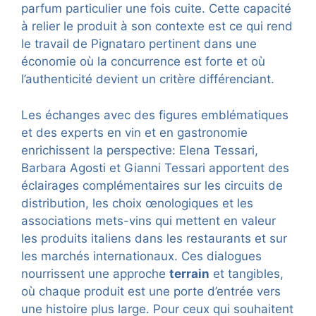
parfum particulier une fois cuite. Cette capacité
à relier le produit à son contexte est ce qui rend
le travail de Pignataro pertinent dans une
économie où la concurrence est forte et où
l’authenticité devient un critère différenciant.
Les échanges avec des figures emblématiques
et des experts en vin et en gastronomie
enrichissent la perspective: Elena Tessari,
Barbara Agosti et Gianni Tessari apportent des
éclairages complémentaires sur les circuits de
distribution, les choix œnologiques et les
associations mets-vins qui mettent en valeur
les produits italiens dans les restaurants et sur
les marchés internationaux. Ces dialogues
nourrissent une approche
terrain
et tangibles,
où chaque produit est une porte d’entrée vers
une histoire plus large. Pour ceux qui souhaitent