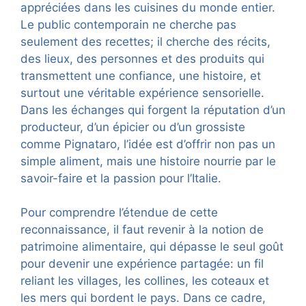
appréciées dans les cuisines du monde entier.
Le public contemporain ne cherche pas
seulement des recettes; il cherche des récits,
des lieux, des personnes et des produits qui
transmettent une confiance, une histoire, et
surtout une véritable expérience sensorielle.
Dans les échanges qui forgent la réputation d’un
producteur, d’un épicier ou d’un grossiste
comme Pignataro, l’idée est d’offrir non pas un
simple aliment, mais une histoire nourrie par le
savoir-faire et la passion pour l’Italie.
Pour comprendre l’étendue de cette
reconnaissance, il faut revenir à la notion de
patrimoine alimentaire, qui dépasse le seul goût
pour devenir une expérience partagée: un fil
reliant les villages, les collines, les coteaux et
les mers qui bordent le pays. Dans ce cadre,