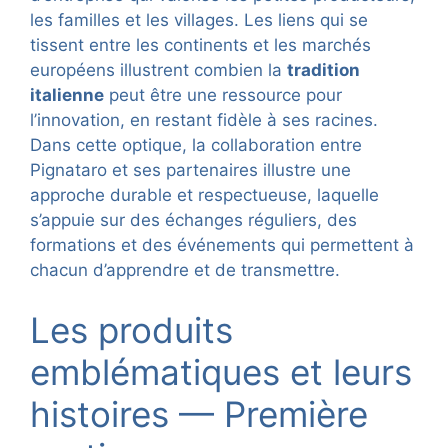
les familles et les villages. Les liens qui se
tissent entre les continents et les marchés
européens illustrent combien la
tradition
italienne
peut être une ressource pour
l’innovation, en restant fidèle à ses racines.
Dans cette optique, la collaboration entre
Pignataro et ses partenaires illustre une
approche durable et respectueuse, laquelle
s’appuie sur des échanges réguliers, des
formations et des événements qui permettent à
chacun d’apprendre et de transmettre.
Les produits
emblématiques et leurs
histoires — Première