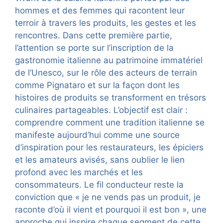
hommes et des femmes qui racontent leur
terroir à travers les produits, les gestes et les
rencontres. Dans cette première partie,
l’attention se porte sur l’inscription de la
gastronomie italienne au patrimoine immatériel
de l’Unesco, sur le rôle des acteurs de terrain
comme Pignataro et sur la façon dont les
histoires de produits se transforment en trésors
culinaires partageables. L’objectif est clair :
comprendre comment une tradition italienne se
manifeste aujourd’hui comme une source
d’inspiration pour les restaurateurs, les épiciers
et les amateurs avisés, sans oublier le lien
profond avec les marchés et les
consommateurs. Le fil conducteur reste la
conviction que « je ne vends pas un produit, je
raconte d’où il vient et pourquoi il est bon », une
approche qui inspire chaque segment de cette