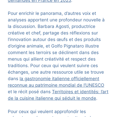
demandés en France en 2025
.
Pour enrichir le panorama, d’autres voix et
analyses apportent une profondeur nouvelle à
la discussion. Barbara Agosti, productrice
créative et chef, partage des réflexions sur
l’innovation autour des œufs et des produits
d’origine animale, et Golfo Pignataro illustre
comment les terroirs se déclinent dans des
menus qui allient créativité et respect des
traditions. Pour ceux qui veulent suivre ces
échanges, une autre ressource utile se trouve
dans
la gastronomie italienne officiellement
reconnue au patrimoine mondial de l’UNESCO
et le récit posé dans
Territoires et identités: l’art
de la cuisine italienne qui séduit le monde
.
Pour ceux qui veulent approfondir les