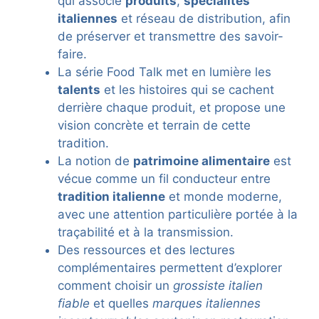
qui associe
produits
,
spécialités
italiennes
et réseau de distribution, afin
de préserver et transmettre des savoir-
faire.
La série Food Talk met en lumière les
talents
et les histoires qui se cachent
derrière chaque produit, et propose une
vision concrète et terrain de cette
tradition.
La notion de
patrimoine alimentaire
est
vécue comme un fil conducteur entre
tradition italienne
et monde moderne,
avec une attention particulière portée à la
traçabilité et à la transmission.
Des ressources et des lectures
complémentaires permettent d’explorer
comment choisir un
grossiste italien
fiable
et quelles
marques italiennes