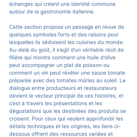
échanges qui créent une identité commune
autour de la gastronomie italienne.
Cette section propose un passage en revue de
quelques symboles forts et des raisons pour
lesquelles ils séduisent les cuisines du monde.
Au-delà du goût, il s’agit d’un véritable récit de
filière qui montre comment une huile d’olive
peut accompagner un plat de poisson ou
comment un vin peut révéler une sauce tomate
préparée avec des tomates mûries au soleil. Le
dialogue entre producteurs et restaurateurs
devient le vecteur principal de ces histoires, et
c’est à travers les présentations et les
dégustations que les destinées des produits se
croisent. Pour ceux qui veulent approfondir les
détails techniques et les origines, les liens ci-
dessous offrent des ressources variées et