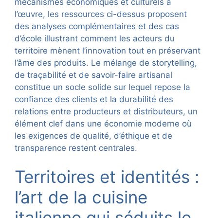
mécanismes économiques et culturels à
l’œuvre, les ressources ci-dessus proposent
des analyses complémentaires et des cas
d’école illustrant comment les acteurs du
territoire mènent l’innovation tout en préservant
l’âme des produits. Le mélange de storytelling,
de traçabilité et de savoir-faire artisanal
constitue un socle solide sur lequel repose la
confiance des clients et la durabilité des
relations entre producteurs et distributeurs, un
élément clef dans une économie moderne où
les exigences de qualité, d’éthique et de
transparence restent centrales.
Territoires et identités :
l’art de la cuisine
italienne qui séduits le