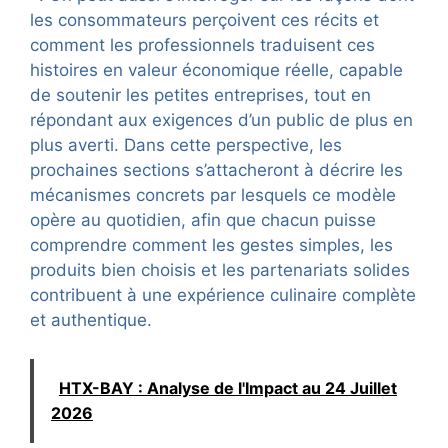
les consommateurs perçoivent ces récits et
comment les professionnels traduisent ces
histoires en valeur économique réelle, capable
de soutenir les petites entreprises, tout en
répondant aux exigences d’un public de plus en
plus averti. Dans cette perspective, les
prochaines sections s’attacheront à décrire les
mécanismes concrets par lesquels ce modèle
opère au quotidien, afin que chacun puisse
comprendre comment les gestes simples, les
produits bien choisis et les partenariats solides
contribuent à une expérience culinaire complète
et authentique.
HTX-BAY : Analyse de l'Impact au 24 Juillet
2026