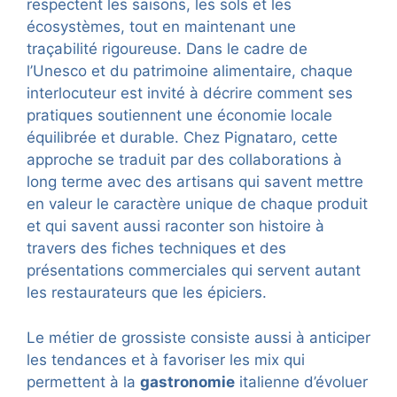
respectent les saisons, les sols et les
écosystèmes, tout en maintenant une
traçabilité rigoureuse. Dans le cadre de
l’Unesco et du patrimoine alimentaire, chaque
interlocuteur est invité à décrire comment ses
pratiques soutiennent une économie locale
équilibrée et durable. Chez Pignataro, cette
approche se traduit par des collaborations à
long terme avec des artisans qui savent mettre
en valeur le caractère unique de chaque produit
et qui savent aussi raconter son histoire à
travers des fiches techniques et des
présentations commerciales qui servent autant
les restaurateurs que les épiciers.
Le métier de grossiste consiste aussi à anticiper
les tendances et à favoriser les mix qui
permettent à la
gastronomie
italienne d’évoluer