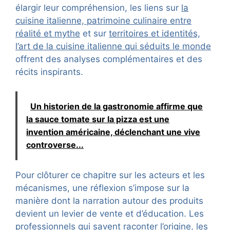
élargir leur compréhension, les liens sur
la
cuisine italienne, patrimoine culinaire entre
réalité et mythe
et sur
territoires et identités,
l’art de la cuisine italienne qui séduits le monde
offrent des analyses complémentaires et des
récits inspirants.
Un historien de la gastronomie affirme que
la sauce tomate sur la pizza est une
invention américaine, déclenchant une vive
controverse...
Pour clôturer ce chapitre sur les acteurs et les
mécanismes, une réflexion s’impose sur la
manière dont la narration autour des produits
devient un levier de vente et d’éducation. Les
professionnels qui savent raconter l’origine, les