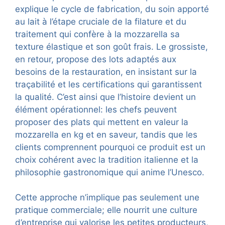
explique le cycle de fabrication, du soin apporté
au lait à l’étape cruciale de la filature et du
traitement qui confère à la mozzarella sa
texture élastique et son goût frais. Le grossiste,
en retour, propose des lots adaptés aux
besoins de la restauration, en insistant sur la
traçabilité et les certifications qui garantissent
la qualité. C’est ainsi que l’histoire devient un
élément opérationnel: les chefs peuvent
proposer des plats qui mettent en valeur la
mozzarella en kg et en saveur, tandis que les
clients comprennent pourquoi ce produit est un
choix cohérent avec la tradition italienne et la
philosophie gastronomique qui anime l’Unesco.
Cette approche n’implique pas seulement une
pratique commerciale; elle nourrit une culture
d’entreprise qui valorise les petites producteurs,