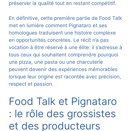
préserver la qualité tout en restant compétitif.
En définitive, cette première partie de Food Talk
met en lumière comment Pignataro et ses
homologues traduisent une histoire complexe
en opportunités concrètes. Le récit n’a pas
vocation à être réservé à une élite: il s’adresse à
tous ceux qui souhaitent comprendre pourquoi
une pizza, une pasta ou une charcuterie
peuvent devenir des expériences mémorables
lorsque leur origine est racontée avec précision,
respect et passion.
Food Talk et Pignataro
: le rôle des grossistes
et des producteurs