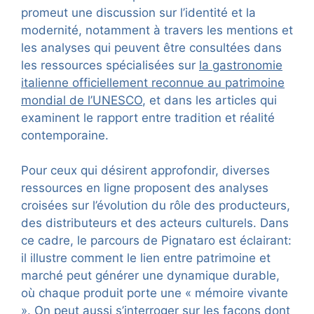
promeut une discussion sur l’identité et la
modernité, notamment à travers les mentions et
les analyses qui peuvent être consultées dans
les ressources spécialisées sur
la gastronomie
italienne officiellement reconnue au patrimoine
mondial de l’UNESCO
, et dans les articles qui
examinent le rapport entre tradition et réalité
contemporaine.
Pour ceux qui désirent approfondir, diverses
ressources en ligne proposent des analyses
croisées sur l’évolution du rôle des producteurs,
des distributeurs et des acteurs culturels. Dans
ce cadre, le parcours de Pignataro est éclairant:
il illustre comment le lien entre patrimoine et
marché peut générer une dynamique durable,
où chaque produit porte une « mémoire vivante
». On peut aussi s’interroger sur les façons dont