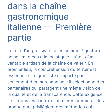
dans la chaîne
gastronomique
italienne — Première
partie
Le rôle d’un grossiste italien comme Pignataro
ne se limite pas à la logistique: il s’agit d’un
véritable artisan de la chaîne de valeur. En
premier lieu, la compréhension du terroir est
essentielle. Le grossiste n’importe pas
seulement des marchandises; il sélectionne des
partenaires qui partagent une même vision de
la qualité et de la transparence. Cette exigence
se lit dans les choix des matières premières: les
producteurs privilégient des méthodes qui