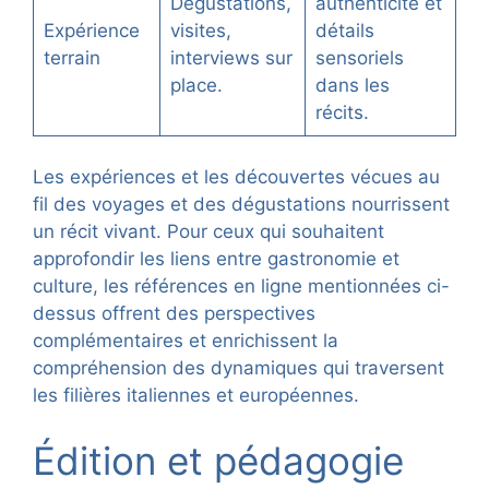
Dégustations,
authenticité et
Expérience
visites,
détails
terrain
interviews sur
sensoriels
place.
dans les
récits.
Les expériences et les découvertes vécues au
fil des voyages et des dégustations nourrissent
un récit vivant. Pour ceux qui souhaitent
approfondir les liens entre gastronomie et
culture, les références en ligne mentionnées ci-
dessus offrent des perspectives
complémentaires et enrichissent la
compréhension des dynamiques qui traversent
les filières italiennes et européennes.
Édition et pédagogie