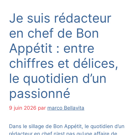
Je suis rédacteur
en chef de Bon
Appétit : entre
chiffres et délices,
le quotidien d’un
passionné
9 juin 2026
par
marco Bellavita
Dans le sillage de Bon Appétit, le quotidien d’un
rédacteur en chef n’est pas qu’une affaire de