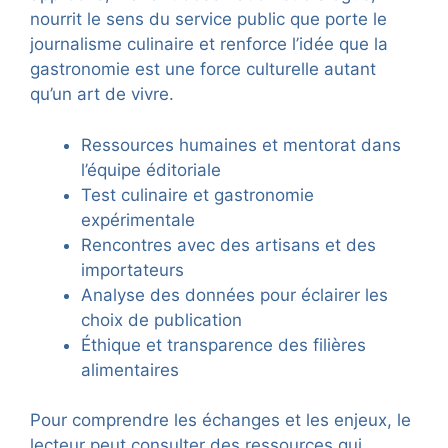
nourrit le sens du service public que porte le
journalisme culinaire et renforce l’idée que la
gastronomie est une force culturelle autant
qu’un art de vivre.
Ressources humaines et mentorat dans
l’équipe éditoriale
Test culinaire et gastronomie
expérimentale
Rencontres avec des artisans et des
importateurs
Analyse des données pour éclairer les
choix de publication
Éthique et transparence des filières
alimentaires
Pour comprendre les échanges et les enjeux, le
lecteur peut consulter des ressources qui