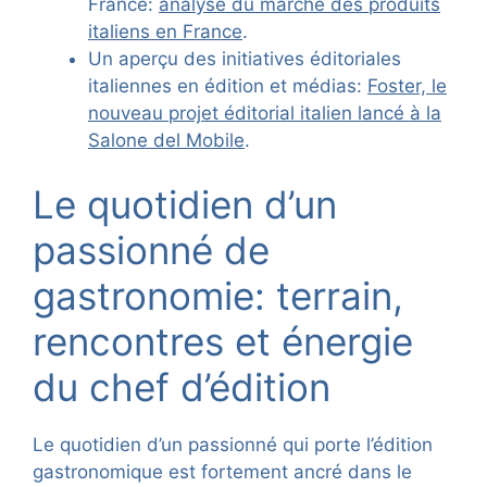
France:
analyse du marché des produits
italiens en France
.
Un aperçu des initiatives éditoriales
italiennes en édition et médias:
Foster, le
nouveau projet éditorial italien lancé à la
Salone del Mobile
.
Le quotidien d’un
passionné de
gastronomie: terrain,
rencontres et énergie
du chef d’édition
Le quotidien d’un passionné qui porte l’édition
gastronomique est fortement ancré dans le