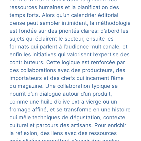
ressources humaines et la planification des
temps forts. Alors qu’un calendrier éditorial
dense peut sembler intimidant, la méthodologie
est fondée sur des priorités claires: d’abord les
sujets qui éclairent le secteur, ensuite les
formats qui parlent à l’audience multicanale, et
enfin les initiatives qui valorisent l’expertise des
contributeurs. Cette logique est renforcée par
des collaborations avec des producteurs, des
importateurs et des chefs qui incarnent l’âme
du magazine. Une collaboration typique se
nourrit d’un dialogue autour d’un produit,
comme une huile d’olive extra vierge ou un
fromage affiné, et se transforme en une histoire
qui mêle techniques de dégustation, contexte
culturel et parcours des artisans. Pour enrichir
la réflexion, des liens avec des ressources
spécialisées permettent d’ouvrir des angles