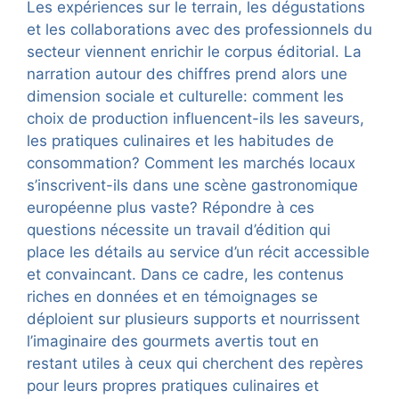
Les expériences sur le terrain, les dégustations
et les collaborations avec des professionnels du
secteur viennent enrichir le corpus éditorial. La
narration autour des chiffres prend alors une
dimension sociale et culturelle: comment les
choix de production influencent-ils les saveurs,
les pratiques culinaires et les habitudes de
consommation? Comment les marchés locaux
s’inscrivent-ils dans une scène gastronomique
européenne plus vaste? Répondre à ces
questions nécessite un travail d’édition qui
place les détails au service d’un récit accessible
et convaincant. Dans ce cadre, les contenus
riches en données et en témoignages se
déploient sur plusieurs supports et nourrissent
l’imaginaire des gourmets avertis tout en
restant utiles à ceux qui cherchent des repères
pour leurs propres pratiques culinaires et