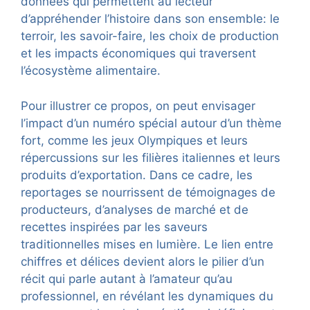
données qui permettent au lecteur
d’appréhender l’histoire dans son ensemble: le
terroir, les savoir-faire, les choix de production
et les impacts économiques qui traversent
l’écosystème alimentaire.
Pour illustrer ce propos, on peut envisager
l’impact d’un numéro spécial autour d’un thème
fort, comme les jeux Olympiques et leurs
répercussions sur les filières italiennes et leurs
produits d’exportation. Dans ce cadre, les
reportages se nourrissent de témoignages de
producteurs, d’analyses de marché et de
recettes inspirées par les saveurs
traditionnelles mises en lumière. Le lien entre
chiffres et délices devient alors le pilier d’un
récit qui parle autant à l’amateur qu’au
professionnel, en révélant les dynamiques du