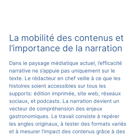
La mobilité des contenus et
l’importance de la narration
Dans le paysage médiatique actuel, l’efficacité
narrative ne s’appuie pas uniquement sur le
texte. Le rédacteur en chef veille à ce que les
histoires soient accessibles sur tous les
supports: édition imprimée, site web, réseaux
sociaux, et podcasts. La narration devient un
vecteur de compréhension des enjeux
gastronomiques. Le travail consiste à repérer
les angles originaux, à tester des formats variés
et à mesurer l’impact des contenus grâce à des