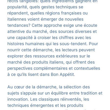
récits tangibles: quels ingrédients gagnent en
popularité, quels gestes techniques se
répandent, quelles régions françaises ou
italiennes voient émerger de nouvelles
tendances? Cette approche exige une écoute
attentive du marché, des sources diverses et
une capacité à croiser les chiffres avec les
histoires humaines qui les sous-tendent. Pour
nourrir cette démarche, les lecteurs peuvent
explorer des ressources extérieures sur le
marché des produits italiens, qui offrent des
perspectives complémentaires et contextuelles
à ce qu’ils lisent dans Bon Appétit.
Au cœur de la démarche, la sélection des
sujets s’appuie sur un équilibre entre tradition et
innovation. Les classiques réinventés, les
techniques émergentes et les produits