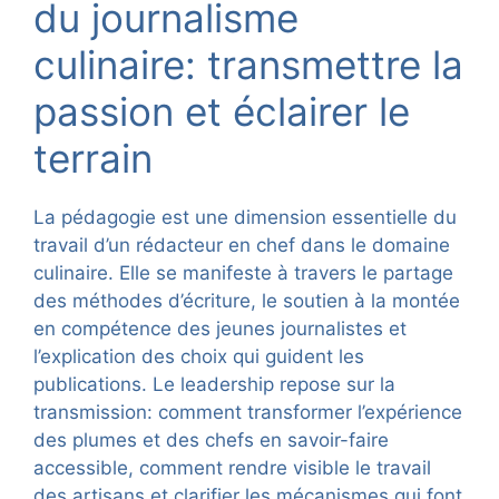
du journalisme
culinaire: transmettre la
passion et éclairer le
terrain
La pédagogie est une dimension essentielle du
travail d’un rédacteur en chef dans le domaine
culinaire. Elle se manifeste à travers le partage
des méthodes d’écriture, le soutien à la montée
en compétence des jeunes journalistes et
l’explication des choix qui guident les
publications. Le leadership repose sur la
transmission: comment transformer l’expérience
des plumes et des chefs en savoir-faire
accessible, comment rendre visible le travail
des artisans et clarifier les mécanismes qui font