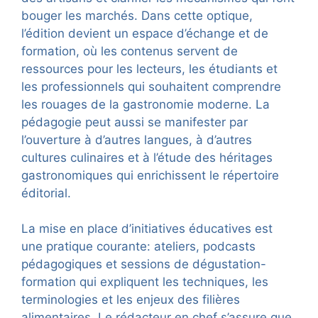
bouger les marchés. Dans cette optique,
l’édition devient un espace d’échange et de
formation, où les contenus servent de
ressources pour les lecteurs, les étudiants et
les professionnels qui souhaitent comprendre
les rouages de la gastronomie moderne. La
pédagogie peut aussi se manifester par
l’ouverture à d’autres langues, à d’autres
cultures culinaires et à l’étude des héritages
gastronomiques qui enrichissent le répertoire
éditorial.
La mise en place d’initiatives éducatives est
une pratique courante: ateliers, podcasts
pédagogiques et sessions de dégustation-
formation qui expliquent les techniques, les
terminologies et les enjeux des filières
alimentaires. Le rédacteur en chef s’assure que