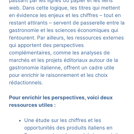
passant par les lignes du papier et les liens
web. Dans cette logique, les titres qui mettent
en évidence les enjeux et les chiffres – tout en
restant attirants – servent de passerelle entre la
gastronomie et les sciences économiques qui
l’entourent. Par ailleurs, les ressources externes
qui apportent des perspectives
complémentaires, comme les analyses de
marchés et les projets éditoriaux autour de la
gastronomie italienne, offrent un cadre utile
pour enrichir le raisonnement et les choix
rédactionnels.
Pour enrichir les perspectives, voici deux
ressources utiles :
Une étude sur les chiffres et les
opportunités des produits italiens en