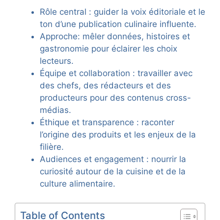
Rôle central : guider la voix éditoriale et le
ton d’une publication culinaire influente.
Approche: mêler données, histoires et
gastronomie pour éclairer les choix
lecteurs.
Équipe et collaboration : travailler avec
des chefs, des rédacteurs et des
producteurs pour des contenus cross-
médias.
Éthique et transparence : raconter
l’origine des produits et les enjeux de la
filière.
Audiences et engagement : nourrir la
curiosité autour de la cuisine et de la
culture alimentaire.
Table of Contents