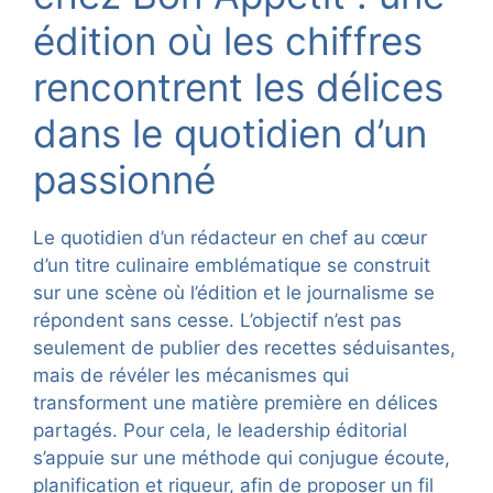
édition où les chiffres
rencontrent les délices
dans le quotidien d’un
passionné
Le quotidien d’un rédacteur en chef au cœur
d’un titre culinaire emblématique se construit
sur une scène où l’édition et le journalisme se
répondent sans cesse. L’objectif n’est pas
seulement de publier des recettes séduisantes,
mais de révéler les mécanismes qui
transforment une matière première en délices
partagés. Pour cela, le leadership éditorial
s’appuie sur une méthode qui conjugue écoute,
planification et rigueur, afin de proposer un fil