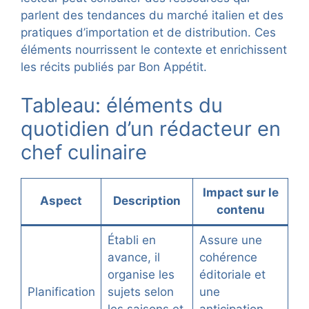
parlent des tendances du marché italien et des
pratiques d’importation et de distribution. Ces
éléments nourrissent le contexte et enrichissent
les récits publiés par Bon Appétit.
Tableau: éléments du
quotidien d’un rédacteur en
chef culinaire
Impact sur le
Aspect
Description
contenu
Établi en
Assure une
avance, il
cohérence
organise les
éditoriale et
Planification
sujets selon
une
les saisons et
anticipation