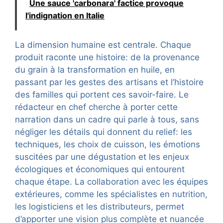
Une sauce 'carbonara' factice provoque
l'indignation en Italie
La dimension humaine est centrale. Chaque
produit raconte une histoire: de la provenance
du grain à la transformation en huile, en
passant par les gestes des artisans et l’histoire
des familles qui portent ces savoir-faire. Le
rédacteur en chef cherche à porter cette
narration dans un cadre qui parle à tous, sans
négliger les détails qui donnent du relief: les
techniques, les choix de cuisson, les émotions
suscitées par une dégustation et les enjeux
écologiques et économiques qui entourent
chaque étape. La collaboration avec les équipes
extérieures, comme les spécialistes en nutrition,
les logisticiens et les distributeurs, permet
d’apporter une vision plus complète et nuancée