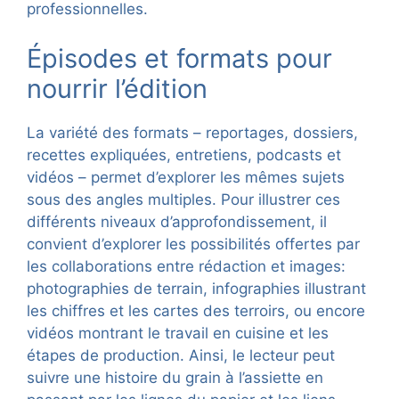
professionnelles.
Épisodes et formats pour
nourrir l’édition
La variété des formats – reportages, dossiers,
recettes expliquées, entretiens, podcasts et
vidéos – permet d’explorer les mêmes sujets
sous des angles multiples. Pour illustrer ces
différents niveaux d’approfondissement, il
convient d’explorer les possibilités offertes par
les collaborations entre rédaction et images:
photographies de terrain, infographies illustrant
les chiffres et les cartes des terroirs, ou encore
vidéos montrant le travail en cuisine et les
étapes de production. Ainsi, le lecteur peut
suivre une histoire du grain à l’assiette en