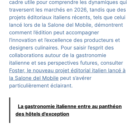
cadre utile pour comprendre les dynamiques qui
traversent les marchés en 2026, tandis que des
projets éditoriaux italiens récents, tels que celui
lancé lors de la Salone del Mobile, démontrent
comment l’édition peut accompagner
l’innovation et l’excellence des producteurs et
designers culinaires. Pour saisir l’esprit des
collaborations autour de la gastronomie
italienne et ses perspectives futures, consulter
Foster, le nouveau projet éditorial italien lancé à
la Salone del Mobile
peut s’avérer
particulièrement éclairant.
La gastronomie italienne entre au panthéon
des hôtels d'exception