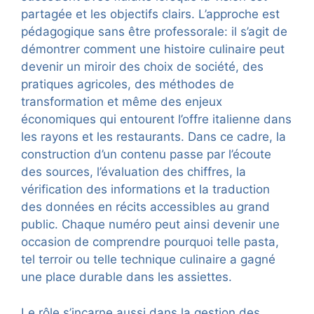
partagée et les objectifs clairs. L’approche est
pédagogique sans être professorale: il s’agit de
démontrer comment une histoire culinaire peut
devenir un miroir des choix de société, des
pratiques agricoles, des méthodes de
transformation et même des enjeux
économiques qui entourent l’offre italienne dans
les rayons et les restaurants. Dans ce cadre, la
construction d’un contenu passe par l’écoute
des sources, l’évaluation des chiffres, la
vérification des informations et la traduction
des données en récits accessibles au grand
public. Chaque numéro peut ainsi devenir une
occasion de comprendre pourquoi telle pasta,
tel terroir ou telle technique culinaire a gagné
une place durable dans les assiettes.
Le rôle s’incarne aussi dans la gestion des