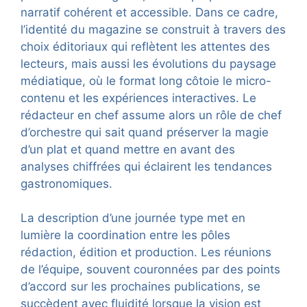
narratif cohérent et accessible. Dans ce cadre,
l’identité du magazine se construit à travers des
choix éditoriaux qui reflètent les attentes des
lecteurs, mais aussi les évolutions du paysage
médiatique, où le format long côtoie le micro-
contenu et les expériences interactives. Le
rédacteur en chef assume alors un rôle de chef
d’orchestre qui sait quand préserver la magie
d’un plat et quand mettre en avant des
analyses chiffrées qui éclairent les tendances
gastronomiques.
La description d’une journée type met en
lumière la coordination entre les pôles
rédaction, édition et production. Les réunions
de l’équipe, souvent couronnées par des points
d’accord sur les prochaines publications, se
succèdent avec fluidité lorsque la vision est