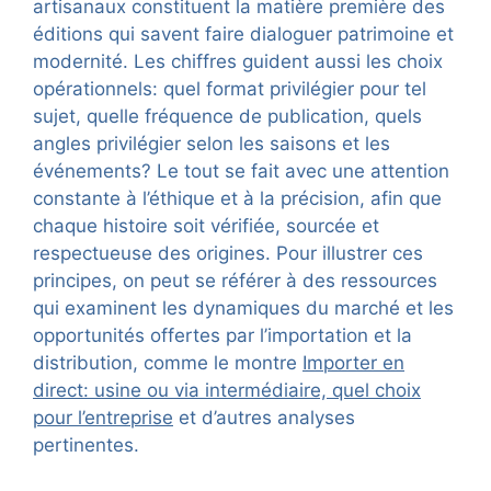
artisanaux constituent la matière première des
éditions qui savent faire dialoguer patrimoine et
modernité. Les chiffres guident aussi les choix
opérationnels: quel format privilégier pour tel
sujet, quelle fréquence de publication, quels
angles privilégier selon les saisons et les
événements? Le tout se fait avec une attention
constante à l’éthique et à la précision, afin que
chaque histoire soit vérifiée, sourcée et
respectueuse des origines. Pour illustrer ces
principes, on peut se référer à des ressources
qui examinent les dynamiques du marché et les
opportunités offertes par l’importation et la
distribution, comme le montre
Importer en
direct: usine ou via intermédiaire, quel choix
pour l’entreprise
et d’autres analyses
pertinentes.