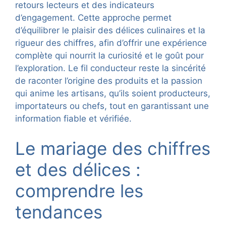
retours lecteurs et des indicateurs
d’engagement. Cette approche permet
d’équilibrer le plaisir des délices culinaires et la
rigueur des chiffres, afin d’offrir une expérience
complète qui nourrit la curiosité et le goût pour
l’exploration. Le fil conducteur reste la sincérité
de raconter l’origine des produits et la passion
qui anime les artisans, qu’ils soient producteurs,
importateurs ou chefs, tout en garantissant une
information fiable et vérifiée.
Le mariage des chiffres
et des délices :
comprendre les
tendances