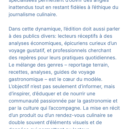
inattendus tout en restant fidèles à l’éthique du
journalisme culinaire.
Dans cette dynamique, l’édition doit aussi parler
à des publics divers: lecteurs réceptifs à des
analyses économiques, épicuriens curieux d’un
voyage gustatif, et professionnels cherchant
des repères pour leurs pratiques quotidiennes.
Le mélange des genres – reportage terrain,
recettes, analyses, guides de voyage
gastronomique – est le cœur du modèle.
L’objectif n’est pas seulement d’informer, mais
d’inspirer, d’éduquer et de nourrir une
communauté passionnée par la gastronomie et
par la culture qui l’accompagne. La mise en récit
d’un produit ou d’un rendez-vous culinaire se
double souvent d’éléments visuels et de