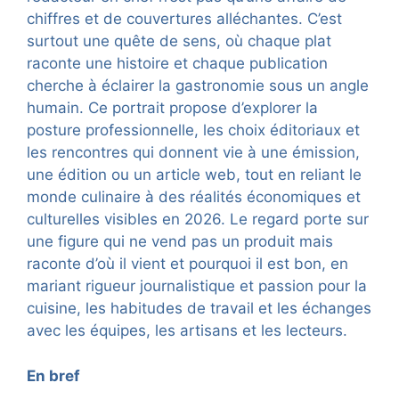
chiffres et de couvertures alléchantes. C’est
surtout une quête de sens, où chaque plat
raconte une histoire et chaque publication
cherche à éclairer la gastronomie sous un angle
humain. Ce portrait propose d’explorer la
posture professionnelle, les choix éditoriaux et
les rencontres qui donnent vie à une émission,
une édition ou un article web, tout en reliant le
monde culinaire à des réalités économiques et
culturelles visibles en 2026. Le regard porte sur
une figure qui ne vend pas un produit mais
raconte d’où il vient et pourquoi il est bon, en
mariant rigueur journalistique et passion pour la
cuisine, les habitudes de travail et les échanges
avec les équipes, les artisans et les lecteurs.
En bref