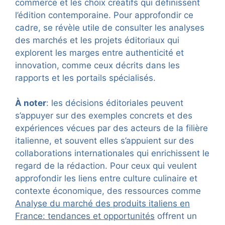
commerce et les choix créatifs qui définissent
l’édition contemporaine. Pour approfondir ce
cadre, se révèle utile de consulter les analyses
des marchés et les projets éditoriaux qui
explorent les marges entre authenticité et
innovation, comme ceux décrits dans les
rapports et les portails spécialisés.
À noter
: les décisions éditoriales peuvent
s’appuyer sur des exemples concrets et des
expériences vécues par des acteurs de la filière
italienne, et souvent elles s’appuient sur des
collaborations internationales qui enrichissent le
regard de la rédaction. Pour ceux qui veulent
approfondir les liens entre culture culinaire et
contexte économique, des ressources comme
Analyse du marché des produits italiens en
France: tendances et opportunités
offrent un