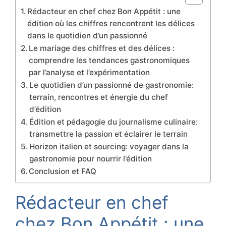
Rédacteur en chef chez Bon Appétit : une
édition où les chiffres rencontrent les délices
dans le quotidien d’un passionné
Le mariage des chiffres et des délices :
comprendre les tendances gastronomiques
par l’analyse et l’expérimentation
Le quotidien d’un passionné de gastronomie:
terrain, rencontres et énergie du chef
d’édition
Édition et pédagogie du journalisme culinaire:
transmettre la passion et éclairer le terrain
Horizon italien et sourcing: voyager dans la
gastronomie pour nourrir l’édition
Conclusion et FAQ
Rédacteur en chef
chez Bon Appétit : une