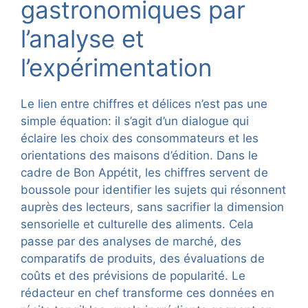
gastronomiques par
l’analyse et
l’expérimentation
Le lien entre chiffres et délices n’est pas une
simple équation: il s’agit d’un dialogue qui
éclaire les choix des consommateurs et les
orientations des maisons d’édition. Dans le
cadre de Bon Appétit, les chiffres servent de
boussole pour identifier les sujets qui résonnent
auprès des lecteurs, sans sacrifier la dimension
sensorielle et culturelle des aliments. Cela
passe par des analyses de marché, des
comparatifs de produits, des évaluations de
coûts et des prévisions de popularité. Le
rédacteur en chef transforme ces données en