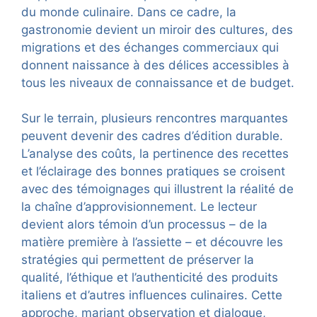
du monde culinaire. Dans ce cadre, la
gastronomie devient un miroir des cultures, des
migrations et des échanges commerciaux qui
donnent naissance à des délices accessibles à
tous les niveaux de connaissance et de budget.
Sur le terrain, plusieurs rencontres marquantes
peuvent devenir des cadres d’édition durable.
L’analyse des coûts, la pertinence des recettes
et l’éclairage des bonnes pratiques se croisent
avec des témoignages qui illustrent la réalité de
la chaîne d’approvisionnement. Le lecteur
devient alors témoin d’un processus – de la
matière première à l’assiette – et découvre les
stratégies qui permettent de préserver la
qualité, l’éthique et l’authenticité des produits
italiens et d’autres influences culinaires. Cette
approche, mariant observation et dialogue,