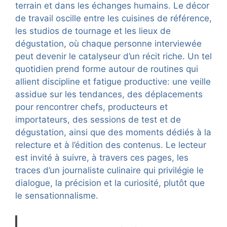
terrain et dans les échanges humains. Le décor
de travail oscille entre les cuisines de référence,
les studios de tournage et les lieux de
dégustation, où chaque personne interviewée
peut devenir le catalyseur d’un récit riche. Un tel
quotidien prend forme autour de routines qui
allient discipline et fatigue productive: une veille
assidue sur les tendances, des déplacements
pour rencontrer chefs, producteurs et
importateurs, des sessions de test et de
dégustation, ainsi que des moments dédiés à la
relecture et à l’édition des contenus. Le lecteur
est invité à suivre, à travers ces pages, les
traces d’un journaliste culinaire qui privilégie le
dialogue, la précision et la curiosité, plutôt que
le sensationnalisme.