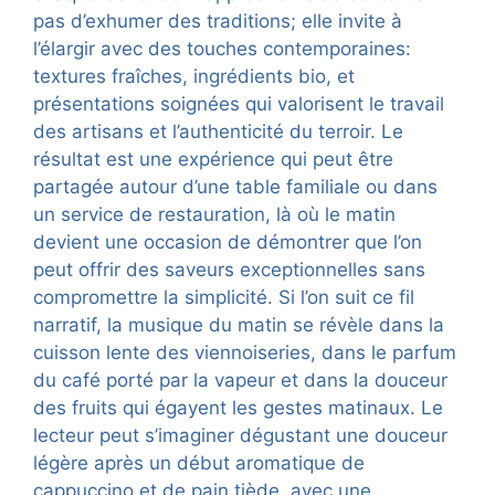
pas d’exhumer des traditions; elle invite à
l’élargir avec des touches contemporaines:
textures fraîches, ingrédients bio, et
présentations soignées qui valorisent le travail
des artisans et l’authenticité du terroir. Le
résultat est une expérience qui peut être
partagée autour d’une table familiale ou dans
un service de restauration, là où le matin
devient une occasion de démontrer que l’on
peut offrir des saveurs exceptionnelles sans
compromettre la simplicité. Si l’on suit ce fil
narratif, la musique du matin se révèle dans la
cuisson lente des viennoiseries, dans le parfum
du café porté par la vapeur et dans la douceur
des fruits qui égayent les gestes matinaux. Le
lecteur peut s’imaginer dégustant une douceur
légère après un début aromatique de
cappuccino et de pain tiède, avec une