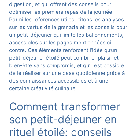
digestion, et qui offrent des conseils pour
optimiser les premiers repas de la journée.
Parmi les références utiles, citons les analyses
sur les vertus de la grenade et les conseils pour
un petit-déjeuner qui limite les ballonnements,
accessibles sur les pages mentionnées ci-
contre. Ces éléments renforcent l’idée qu’un
petit-déjeuner étoilé peut combiner plaisir et
bien-être sans compromis, et qu’il est possible
de le réaliser sur une base quotidienne grâce à
des connaissances accessibles et à une
certaine créativité culinaire.
Comment transformer
son petit-déjeuner en
rituel étoilé: conseils