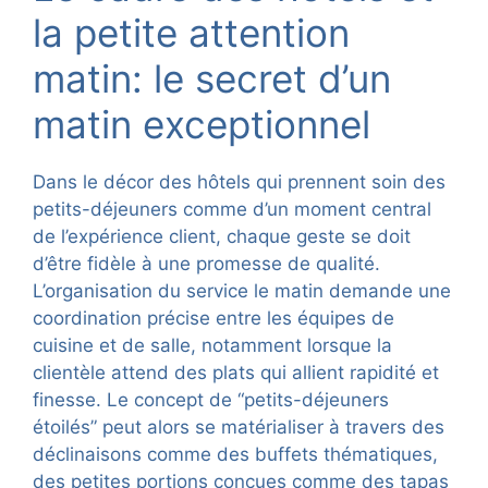
la petite attention
matin: le secret d’un
matin exceptionnel
Dans le décor des hôtels qui prennent soin des
petits-déjeuners comme d’un moment central
de l’expérience client, chaque geste se doit
d’être fidèle à une promesse de qualité.
L’organisation du service le matin demande une
coordination précise entre les équipes de
cuisine et de salle, notamment lorsque la
clientèle attend des plats qui allient rapidité et
finesse. Le concept de “petits-déjeuners
étoilés” peut alors se matérialiser à travers des
déclinaisons comme des buffets thématiques,
des petites portions conçues comme des tapas