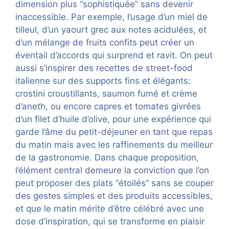
dimension plus “sophistiquée” sans devenir
inaccessible. Par exemple, l’usage d’un miel de
tilleul, d’un yaourt grec aux notes acidulées, et
d’un mélange de fruits confits peut créer un
éventail d’accords qui surprend et ravit. On peut
aussi s’inspirer des recettes de street-food
italienne sur des supports fins et élégants:
crostini croustillants, saumon fumé et crème
d’aneth, ou encore capres et tomates givrées
d’un filet d’huile d’olive, pour une expérience qui
garde l’âme du petit-déjeuner en tant que repas
du matin mais avec les raffinements du meilleur
de la gastronomie. Dans chaque proposition,
l’élément central demeure la conviction que l’on
peut proposer des plats “étoilés” sans se couper
des gestes simples et des produits accessibles,
et que le matin mérite d’être célébré avec une
dose d’inspiration, qui se transforme en plaisir