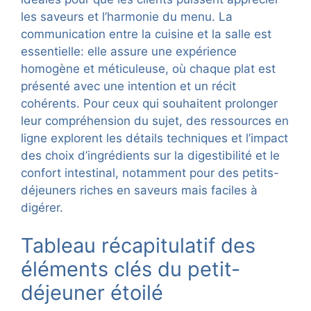
les saveurs et l’harmonie du menu. La
communication entre la cuisine et la salle est
essentielle: elle assure une expérience
homogène et méticuleuse, où chaque plat est
présenté avec une intention et un récit
cohérents. Pour ceux qui souhaitent prolonger
leur compréhension du sujet, des ressources en
ligne explorent les détails techniques et l’impact
des choix d’ingrédients sur la digestibilité et le
confort intestinal, notamment pour des petits-
déjeuners riches en saveurs mais faciles à
digérer.
Tableau récapitulatif des
éléments clés du petit-
déjeuner étoilé