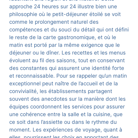
approche 24 heures sur 24 illustre bien une
philosophie où le petit-déjeuner étoilé se voit
comme le prolongement naturel des
compétences et du souci du détail qui ont défini
le reste de la carte gastronomique, et où le
matin est porté par la même exigence que le
déjeuner ou le dîner. Les recettes et les menus
évoluent au fil des saisons, tout en conservant
des constantes qui assurent une identité forte
et reconnaissable. Pour se rappeler qu’un matin
exceptionnel peut naître de l’accueil et de la
convivialité, les établissements partagent
souvent des anecdotes sur la manière dont les
équipes coordonnent les services pour assurer
une cohérence entre la salle et la cuisine, que
ce soit dans l’assiette ou dans le rythme du
moment. Les expériences de voyage, quant à
elles, nourrissent les choix en apportant des