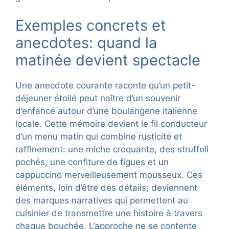
Exemples concrets et
anecdotes: quand la
matinée devient spectacle
Une anecdote courante raconte qu’un petit-
déjeuner étoilé peut naître d’un souvenir
d’enfance autour d’une boulangerie italienne
locale. Cette mémoire devient le fil conducteur
d’un menu matin qui combine rusticité et
raffinement: une miche croquante, des struffoli
pochés, une confiture de figues et un
cappuccino merveilleusement mousseux. Ces
éléments, loin d’être des détails, deviennent
des marques narratives qui permettent au
cuisinier de transmettre une histoire à travers
chaque bouchée. L’approche ne se contente