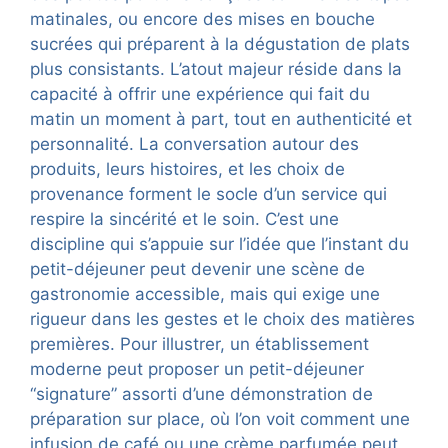
matinales, ou encore des mises en bouche
sucrées qui préparent à la dégustation de plats
plus consistants. L’atout majeur réside dans la
capacité à offrir une expérience qui fait du
matin un moment à part, tout en authenticité et
personnalité. La conversation autour des
produits, leurs histoires, et les choix de
provenance forment le socle d’un service qui
respire la sincérité et le soin. C’est une
discipline qui s’appuie sur l’idée que l’instant du
petit-déjeuner peut devenir une scène de
gastronomie accessible, mais qui exige une
rigueur dans les gestes et le choix des matières
premières. Pour illustrer, un établissement
moderne peut proposer un petit-déjeuner
“signature” assorti d’une démonstration de
préparation sur place, où l’on voit comment une
infusion de café ou une crème parfumée peut