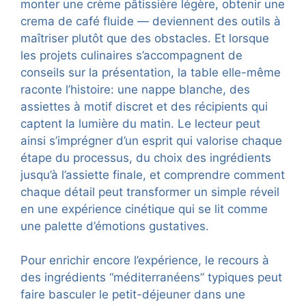
monter une crème pâtissière légère, obtenir une
crema de café fluide — deviennent des outils à
maîtriser plutôt que des obstacles. Et lorsque
les projets culinaires s’accompagnent de
conseils sur la présentation, la table elle-même
raconte l’histoire: une nappe blanche, des
assiettes à motif discret et des récipients qui
captent la lumière du matin. Le lecteur peut
ainsi s’imprégner d’un esprit qui valorise chaque
étape du processus, du choix des ingrédients
jusqu’à l’assiette finale, et comprendre comment
chaque détail peut transformer un simple réveil
en une expérience cinétique qui se lit comme
une palette d’émotions gustatives.
Pour enrichir encore l’expérience, le recours à
des ingrédients “méditerranéens” typiques peut
faire basculer le petit-déjeuner dans une