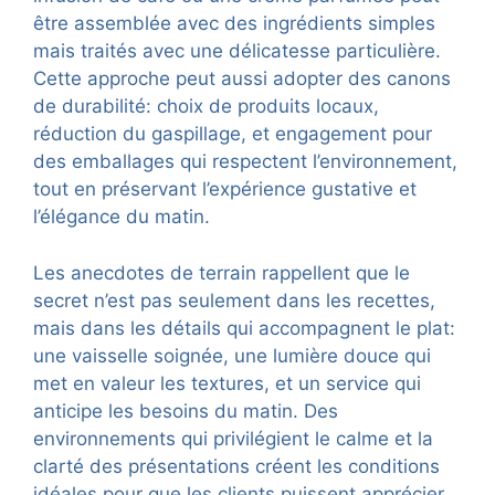
être assemblée avec des ingrédients simples
mais traités avec une délicatesse particulière.
Cette approche peut aussi adopter des canons
de durabilité: choix de produits locaux,
réduction du gaspillage, et engagement pour
des emballages qui respectent l’environnement,
tout en préservant l’expérience gustative et
l’élégance du matin.
Les anecdotes de terrain rappellent que le
secret n’est pas seulement dans les recettes,
mais dans les détails qui accompagnent le plat:
une vaisselle soignée, une lumière douce qui
met en valeur les textures, et un service qui
anticipe les besoins du matin. Des
environnements qui privilégient le calme et la
clarté des présentations créent les conditions
idéales pour que les clients puissent apprécier