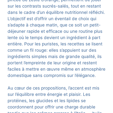
sur les contrasts sucrés-salés, tout en restant
dans le cadre d’un équilibre nutritionnel réfléchi.
L’objectif est d’offrir un éventail de choix qui
s’adapte à chaque matin, que ce soit un petit-
déjeuner rapide et efficace ou une routine plus
lente où le temps devient un ingrédient à part
entière. Pour les puristes, les recettes se lisent
comme un fil rouge: elles s’appuient sur des
ingrédients simples mais de grande qualité, ils
portent l’empreinte de leur origine et restent
faciles à mettre en œuvre même en atmosphère
domestique sans compromis sur l’élégance.
Au cœur de ces propositions, l’accent est mis
sur l’équilibre entre énergie et plaisir. Les
protéines, les glucides et les lipides se
coordonnent pour offrir une charge durable