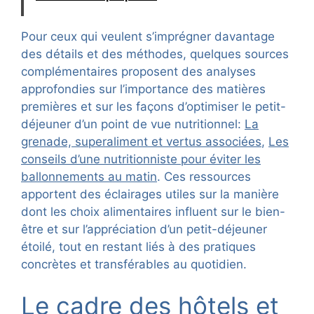
Pour ceux qui veulent s’imprégner davantage
des détails et des méthodes, quelques sources
complémentaires proposent des analyses
approfondies sur l’importance des matières
premières et sur les façons d’optimiser le petit-
déjeuner d’un point de vue nutritionnel:
La
grenade, superaliment et vertus associées
,
Les
conseils d’une nutritionniste pour éviter les
ballonnements au matin
. Ces ressources
apportent des éclairages utiles sur la manière
dont les choix alimentaires influent sur le bien-
être et sur l’appréciation d’un petit-déjeuner
étoilé, tout en restant liés à des pratiques
concrètes et transférables au quotidien.
Le cadre des hôtels et