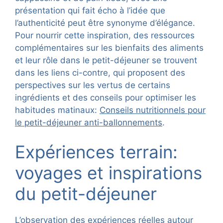
présentation qui fait écho à l’idée que
l’authenticité peut être synonyme d’élégance.
Pour nourrir cette inspiration, des ressources
complémentaires sur les bienfaits des aliments
et leur rôle dans le petit-déjeuner se trouvent
dans les liens ci-contre, qui proposent des
perspectives sur les vertus de certains
ingrédients et des conseils pour optimiser les
habitudes matinaux:
Conseils nutritionnels pour
le petit-déjeuner anti-ballonnements
.
Expériences terrain:
voyages et inspirations
du petit-déjeuner
L’observation des expériences réelles autour