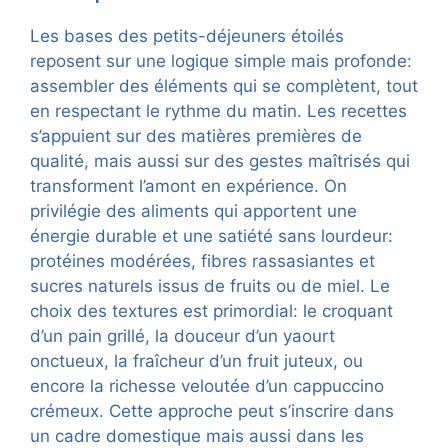
Les bases des petits-déjeuners étoilés
reposent sur une logique simple mais profonde:
assembler des éléments qui se complètent, tout
en respectant le rythme du matin. Les recettes
s’appuient sur des matières premières de
qualité, mais aussi sur des gestes maîtrisés qui
transforment l’amont en expérience. On
privilégie des aliments qui apportent une
énergie durable et une satiété sans lourdeur:
protéines modérées, fibres rassasiantes et
sucres naturels issus de fruits ou de miel. Le
choix des textures est primordial: le croquant
d’un pain grillé, la douceur d’un yaourt
onctueux, la fraîcheur d’un fruit juteux, ou
encore la richesse veloutée d’un cappuccino
crémeux. Cette approche peut s’inscrire dans
un cadre domestique mais aussi dans les