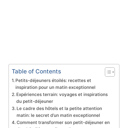
Table of Contents
Petits-déjeuners étoilés: recettes et
inspiration pour un matin exceptionnel
Expériences terrain: voyages et inspirations
du petit-déjeuner
Le cadre des hôtels et la petite attention
matin: le secret d’un matin exceptionnel
Comment transformer son petit-déjeuner en