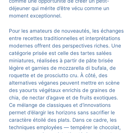
comme une opportunité de créer un petit-
déjeuner qui mérite d’être vécu comme un
moment exceptionnel.
Pour les amateurs de nouveautés, les échanges
entre recettes traditionnelles et interprétations
modernes offrent des perspectives riches. Une
catégorie prisée est celle des tartes salées
miniatures, réalisées à partir de pâte brisée
légère et garnies de mozzarella di bufala, de
roquette et de prosciutto cru. À côté, des
alternatives véganes peuvent mettre en scène
des yaourts végétaux enrichis de graines de
chia, de nectar d’agave et de fruits exotiques.
Ce mélange de classiques et d’innovations
permet d’élargir les horizons sans sacrifier le
caractère étoilé des plats. Dans ce cadre, les
techniques employées — tempérer le chocolat,