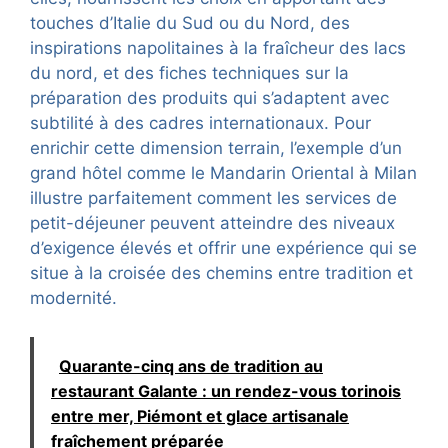
touches d’Italie du Sud ou du Nord, des
inspirations napolitaines à la fraîcheur des lacs
du nord, et des fiches techniques sur la
préparation des produits qui s’adaptent avec
subtilité à des cadres internationaux. Pour
enrichir cette dimension terrain, l’exemple d’un
grand hôtel comme le Mandarin Oriental à Milan
illustre parfaitement comment les services de
petit-déjeuner peuvent atteindre des niveaux
d’exigence élevés et offrir une expérience qui se
situe à la croisée des chemins entre tradition et
modernité.
Quarante-cinq ans de tradition au
restaurant Galante : un rendez-vous torinois
entre mer, Piémont et glace artisanale
fraîchement préparée