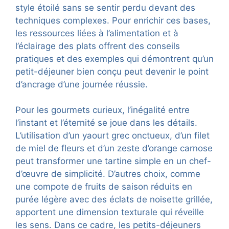
style étoilé sans se sentir perdu devant des
techniques complexes. Pour enrichir ces bases,
les ressources liées à l’alimentation et à
l’éclairage des plats offrent des conseils
pratiques et des exemples qui démontrent qu’un
petit-déjeuner bien conçu peut devenir le point
d’ancrage d’une journée réussie.
Pour les gourmets curieux, l’inégalité entre
l’instant et l’éternité se joue dans les détails.
L’utilisation d’un yaourt grec onctueux, d’un filet
de miel de fleurs et d’un zeste d’orange carnose
peut transformer une tartine simple en un chef-
d’œuvre de simplicité. D’autres choix, comme
une compote de fruits de saison réduits en
purée légère avec des éclats de noisette grillée,
apportent une dimension texturale qui réveille
les sens. Dans ce cadre, les petits-déjeuners