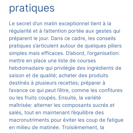
pratiques
Le secret d’un matin exceptionnel tient à la
régularité et à l’attention portée aux gestes qui
préparent le jour. Dans ce cadre, les conseils
pratiques s’articulent autour de quelques piliers
simples mais efficaces. D’abord, l’organisation:
mettre en place une liste de courses
hebdomadaire qui privilégie des ingrédients de
saison et de qualité; acheter des produits
destinés à plusieurs recettes; préparer à
l’avance ce qui peut l’être, comme les confitures
ou les fruits coupés. Ensuite, la variété
maîtrisée: alterner les composants sucrés et
salés, tout en maintenant l’équilibre des
macronutriments pour éviter les coup de fatigue
en milieu de matinée. Troisièmement, la