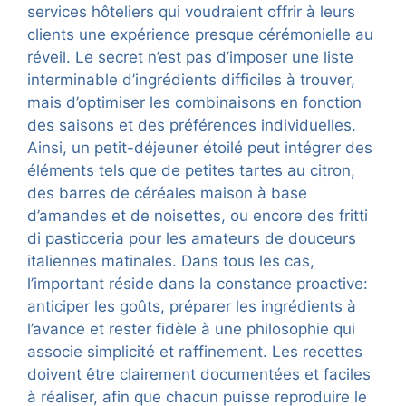
services hôteliers qui voudraient offrir à leurs
clients une expérience presque cérémonielle au
réveil. Le secret n’est pas d’imposer une liste
interminable d’ingrédients difficiles à trouver,
mais d’optimiser les combinaisons en fonction
des saisons et des préférences individuelles.
Ainsi, un petit-déjeuner étoilé peut intégrer des
éléments tels que de petites tartes au citron,
des barres de céréales maison à base
d’amandes et de noisettes, ou encore des fritti
di pasticceria pour les amateurs de douceurs
italiennes matinales. Dans tous les cas,
l’important réside dans la constance proactive:
anticiper les goûts, préparer les ingrédients à
l’avance et rester fidèle à une philosophie qui
associe simplicité et raffinement. Les recettes
doivent être clairement documentées et faciles
à réaliser, afin que chacun puisse reproduire le