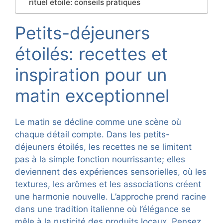
rituel étoilé: conseils pratiques
Petits-déjeuners
étoilés: recettes et
inspiration pour un
matin exceptionnel
Le matin se décline comme une scène où
chaque détail compte. Dans les petits-
déjeuners étoilés, les recettes ne se limitent
pas à la simple fonction nourrissante; elles
deviennent des expériences sensorielles, où les
textures, les arômes et les associations créent
une harmonie nouvelle. L’approche prend racine
dans une tradition italienne où l’élégance se
mêle à la rusticité des produits locaux. Pensez