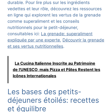
durable. Pour lire plus sur les ingrédients
vedettes et leur rôle, découvrez les ressources
en ligne qui explorent les vertus de la grenade
comme superaliment et les conseils
nutritionnels pour le petit-déjeuner,
consultables ici:
La grenade: superaliment
expliquée par une experte
,
Découvrir la grenade
et ses vertus nutritionnelles
.
La Cucina Italienne Inscrite au Patrimoine
de l'UNESCO, mais Pizza et Pâtes Restent les
Icônes Internationales
Les bases des petits-
déjeuners étoilés: recettes
et équilibre