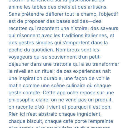
anime les tables des chefs et des artisans.
Sans prétendre déflorer tout le champ, l’objectif
est de proposer des bases solides—des
recettes qui racontent une histoire, des saveurs
qui résonnent avec les traditions italiennes, et
des gestes simples qui s’emportent dans la
poche du quotidien. Nombreux sont les
voyageurs qui se souviennent d’un petit-
déjeuner dans une trattoria qui a su transformer
le réveil en un rituel; de ces expériences naît
une inspiration durable, une façon de voir le
matin comme une scène culinaire où chaque
geste compte. Cette approche repose sur une
philosophie claire: on ne vend pas un produit,
on raconte d’où il vient et pourquoi il est bon.
Rien ici n’est abstrait: chaque ingrédient,
chaque biscuit, chaque café porte l’empreinte