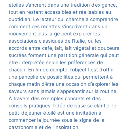
étoilés s’ancrent dans une tradition d’exigence,
tout en restant accessibles et réalisables au
quotidien. Le lecteur qui cherche à comprendre
comment ces recettes s’inscrivent dans un
mouvement plus large peut explorer les
associations classiques de l’Italie, où les
accords entre café, lait, lait végétal et douceurs
sucrées forment une partition générale qui peut
être interprétée selon les préférences de
chacun. En fin de compte, l’objectif est d’offrir
une panoplie de possibilités qui permettent à
chaque matin d’être une occasion d’explorer les
saveurs sans jamais s’appesantir sur la routine.
À travers des exemples concrets et des
conseils pratiques, l’idée de base se clarifie: le
petit-déjeuner étoilé est une invitation à
commencer la journée sous le signe de la
gastronomie et de l’inspiration.