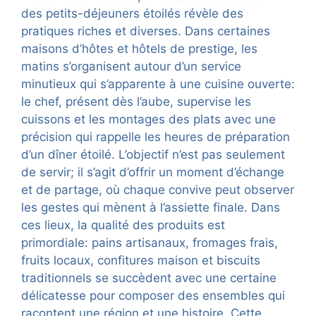
des petits-déjeuners étoilés révèle des
pratiques riches et diverses. Dans certaines
maisons d’hôtes et hôtels de prestige, les
matins s’organisent autour d’un service
minutieux qui s’apparente à une cuisine ouverte:
le chef, présent dès l’aube, supervise les
cuissons et les montages des plats avec une
précision qui rappelle les heures de préparation
d’un dîner étoilé. L’objectif n’est pas seulement
de servir; il s’agit d’offrir un moment d’échange
et de partage, où chaque convive peut observer
les gestes qui mènent à l’assiette finale. Dans
ces lieux, la qualité des produits est
primordiale: pains artisanaux, fromages frais,
fruits locaux, confitures maison et biscuits
traditionnels se succèdent avec une certaine
délicatesse pour composer des ensembles qui
racontent une région et une histoire. Cette