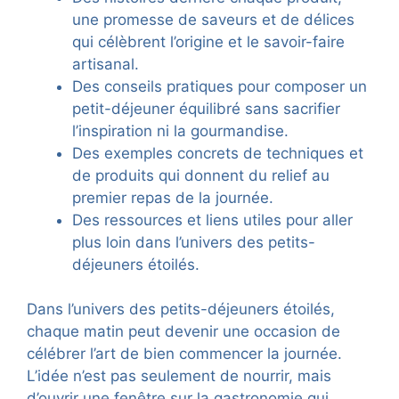
une promesse de saveurs et de délices
qui célèbrent l’origine et le savoir-faire
artisanal.
Des conseils pratiques pour composer un
petit-déjeuner équilibré sans sacrifier
l’inspiration ni la gourmandise.
Des exemples concrets de techniques et
de produits qui donnent du relief au
premier repas de la journée.
Des ressources et liens utiles pour aller
plus loin dans l’univers des petits-
déjeuners étoilés.
Dans l’univers des petits-déjeuners étoilés,
chaque matin peut devenir une occasion de
célébrer l’art de bien commencer la journée.
L’idée n’est pas seulement de nourrir, mais
d’ouvrir une fenêtre sur la gastronomie qui