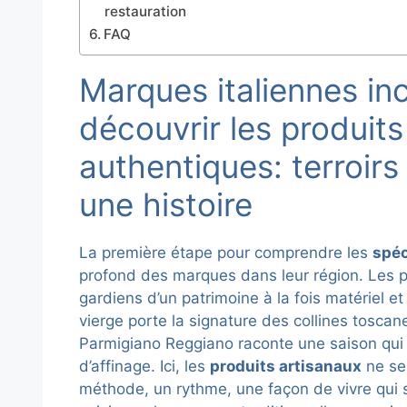
restauration
FAQ
Marques italiennes in
découvrir les produit
authentiques: terroirs
une histoire
La première étape pour comprendre les
spéc
profond des marques dans leur région. Les 
gardiens d’un patrimoine à la fois matériel et
vierge porte la signature des collines tosca
Parmigiano Reggiano raconte une saison qui a 
d’affinage. Ici, les
produits artisanaux
ne se 
méthode, un rythme, une façon de vivre qui 