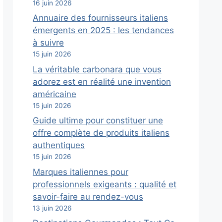
16 juin 2026
Annuaire des fournisseurs italiens
émergents en 2025 : les tendances
à suivre
15 juin 2026
La véritable carbonara que vous
adorez est en réalité une invention
américaine
15 juin 2026
Guide ultime pour constituer une
offre complète de produits italiens
authentiques
15 juin 2026
Marques italiennes pour
professionnels exigeants : qualité et
savoir-faire au rendez-vous
13 juin 2026