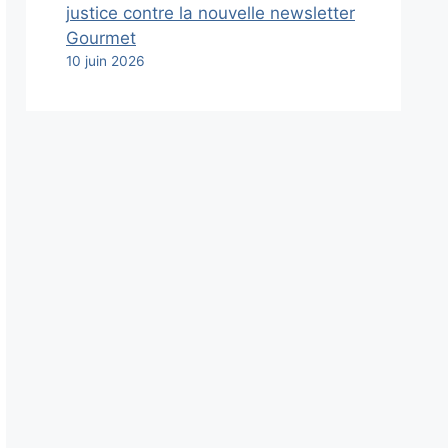
justice contre la nouvelle newsletter
Gourmet
10 juin 2026