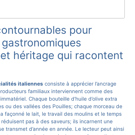
contournables pour
s gastronomiques
 et héritage qui racontent
ialités italiennes
consiste à apprécier l’ancrage
producteurs familiaux interviennent comme des
 immatériel. Chaque bouteille d’huile d’olive extra
nes ou des vallées des Pouilles; chaque morceau de
façonné le lait, le travail des moulins et le temps
réduisent pas à des saveurs; ils incarnent une
se transmet d’année en année. Le lecteur peut ainsi