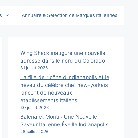
s
Annuaire & Sélection de Marques Italiennes
Wing Shack inaugure une nouvelle
adresse dans le nord du Colorado
31 juillet 2026
La fille de l’icône d’Indianapolis et le
neveu du célèbre chef new-yorkais
lancent de nouveaux
établissements italiens
30 juillet 2026
Balena et Monti : Une Nouvelle
Saveur Italienne Éveille Indianapolis
28 juillet 2026