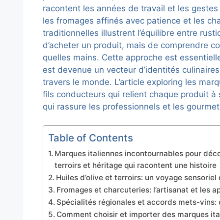
racontent les années de travail et les gestes
les fromages affinés avec patience et les ch
traditionnelles illustrent l’équilibre entre rust
d’acheter un produit, mais de comprendre co
quelles mains. Cette approche est essentiel
est devenue un vecteur d’identités culinaires
travers le monde. L’article exploring les mar
fils conducteurs qui relient chaque produit à
qui rassure les professionnels et les gourmet
Table of Contents
Marques italiennes incontournables pour déco
terroirs et héritage qui racontent une histoire
Huiles d’olive et terroirs: un voyage sensoriel
Fromages et charcuteries: l’artisanat et les ap
Spécialités régionales et accords mets-vins:
Comment choisir et importer des marques ital