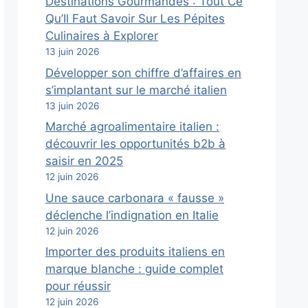
Destinations Gourmandes : Tout Ce
Qu’Il Faut Savoir Sur Les Pépites
Culinaires à Explorer
13 juin 2026
Développer son chiffre d’affaires en
s’implantant sur le marché italien
13 juin 2026
Marché agroalimentaire italien :
découvrir les opportunités b2b à
saisir en 2025
12 juin 2026
Une sauce carbonara « fausse »
déclenche l’indignation en Italie
12 juin 2026
Importer des produits italiens en
marque blanche : guide complet
pour réussir
12 juin 2026