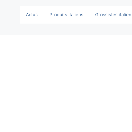
Actus
Produits italiens
Grossistes italien