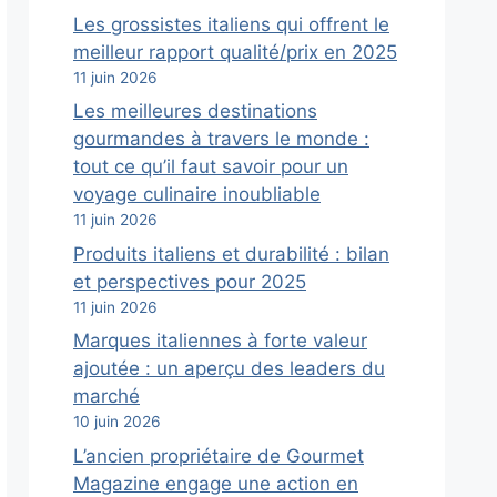
Les grossistes italiens qui offrent le
meilleur rapport qualité/prix en 2025
11 juin 2026
Les meilleures destinations
gourmandes à travers le monde :
tout ce qu’il faut savoir pour un
voyage culinaire inoubliable
11 juin 2026
Produits italiens et durabilité : bilan
et perspectives pour 2025
11 juin 2026
Marques italiennes à forte valeur
ajoutée : un aperçu des leaders du
marché
10 juin 2026
L’ancien propriétaire de Gourmet
Magazine engage une action en