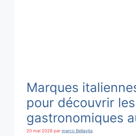
Marques italienne
pour découvrir les
gastronomiques a
20 mai 2026
par
marco Bellavita