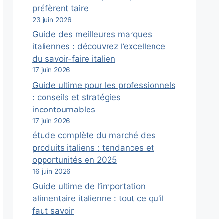
préfèrent taire
23 juin 2026
Guide des meilleures marques
italiennes : découvrez l’excellence
du savoir-faire italien
17 juin 2026
Guide ultime pour les professionnels
: conseils et stratégies
incontournables
17 juin 2026
étude complète du marché des
produits italiens : tendances et
opportunités en 2025
16 juin 2026
Guide ultime de l’importation
alimentaire italienne : tout ce qu’il
faut savoir