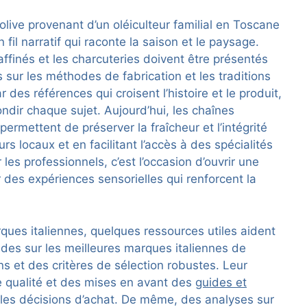
’olive provenant d’un oléiculteur familial en Toscane
l narratif qui raconte la saison et le paysage.
ffinés et les charcuteries doivent être présentés
sur les méthodes de fabrication et les traditions
des références qui croisent l’histoire et le produit,
ondir chaque sujet. Aujourd’hui, les chaînes
permettent de préserver la fraîcheur et l’intégrité
s locaux et en facilitant l’accès à des spécialités
les professionnels, c’est l’occasion d’ouvrir une
r des expériences sensorielles qui renforcent la
ques italiennes, quelques ressources utiles aident
ides sur les meilleures marques italiennes de
s et des critères de sélection robustes. Leur
e qualité et des mises en avant des
guides et
 les décisions d’achat. De même, des analyses sur