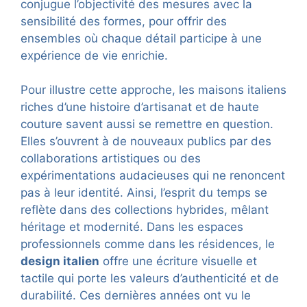
conjugue l’objectivité des mesures avec la
sensibilité des formes, pour offrir des
ensembles où chaque détail participe à une
expérience de vie enrichie.
Pour illustre cette approche, les maisons italiens
riches d’une histoire d’artisanat et de haute
couture savent aussi se remettre en question.
Elles s’ouvrent à de nouveaux publics par des
collaborations artistiques ou des
expérimentations audacieuses qui ne renoncent
pas à leur identité. Ainsi, l’esprit du temps se
reflète dans des collections hybrides, mêlant
héritage et modernité. Dans les espaces
professionnels comme dans les résidences, le
design italien
offre une écriture visuelle et
tactile qui porte les valeurs d’authenticité et de
durabilité. Ces dernières années ont vu le