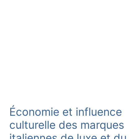
Économie et influence
culturelle des marques
italiennes de luxe et du