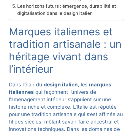
Les horizons futurs : émergence, durabilité et
digitalisation dans le design italien
Marques italiennes et
tradition artisanale : un
héritage vivant dans
l’intérieur
Dans l’élan du
design italien
, les
marques
italiennes
qui façonnent l’univers de
l’aménagement intérieur s’appuient sur une
histoire riche et complexe. L’Italie est réputée
pour une tradition artisanale qui s’est affinée au
fil des siècles, mêlant savoir-faire ancestral et
innovations techniques. Dans les domaines de