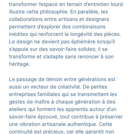
transformer l’espace en terrain d’entretien lourd
illustre cette philosophie. En parallèle, les
collaborations entre artisans et designers
permettent d’explorer des combinaisons
inédites qui renforcent la longévité des pièces.
Le design ne devient pas éphémère lorsqu’il
s’appuie sur des savoir-faire solides; il se
transforme et s’adapte sans renoncer à son
héritage.
Le passage de témoin entre générations est
aussi un vecteur de créativité. De petites
entreprises familiales qui se transmettent les
gestes de maître à chaque génération à des
ateliers qui forment les apprentis autour d’un
savoir-faire éprouvé, tout contribue à préserver
une vibration artisanale authentique. Cette
continuité est précieux, car elle garantit non