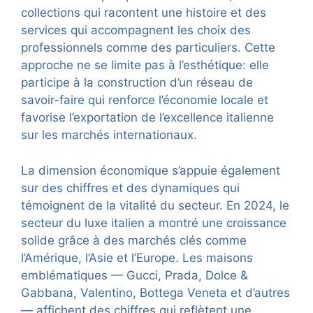
collections qui racontent une histoire et des
services qui accompagnent les choix des
professionnels comme des particuliers. Cette
approche ne se limite pas à l’esthétique: elle
participe à la construction d’un réseau de
savoir-faire qui renforce l’économie locale et
favorise l’exportation de l’excellence italienne
sur les marchés internationaux.
La dimension économique s’appuie également
sur des chiffres et des dynamiques qui
témoignent de la vitalité du secteur. En 2024, le
secteur du luxe italien a montré une croissance
solide grâce à des marchés clés comme
l’Amérique, l’Asie et l’Europe. Les maisons
emblématiques — Gucci, Prada, Dolce &
Gabbana, Valentino, Bottega Veneta et d’autres
— affichent des chiffres qui reflètent une