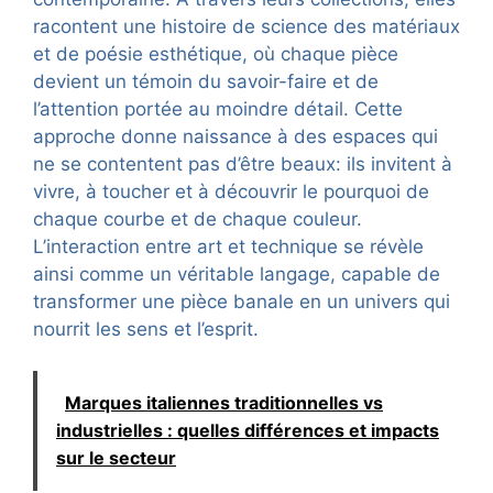
racontent une histoire de science des matériaux
et de poésie esthétique, où chaque pièce
devient un témoin du savoir-faire et de
l’attention portée au moindre détail. Cette
approche donne naissance à des espaces qui
ne se contentent pas d’être beaux: ils invitent à
vivre, à toucher et à découvrir le pourquoi de
chaque courbe et de chaque couleur.
L’interaction entre art et technique se révèle
ainsi comme un véritable langage, capable de
transformer une pièce banale en un univers qui
nourrit les sens et l’esprit.
Marques italiennes traditionnelles vs
industrielles : quelles différences et impacts
sur le secteur