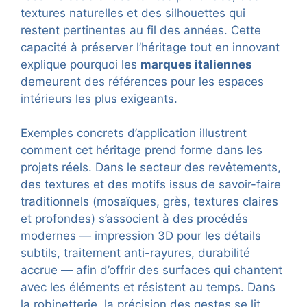
textures naturelles et des silhouettes qui
restent pertinentes au fil des années. Cette
capacité à préserver l’héritage tout en innovant
explique pourquoi les
marques italiennes
demeurent des références pour les espaces
intérieurs les plus exigeants.
Exemples concrets d’application illustrent
comment cet héritage prend forme dans les
projets réels. Dans le secteur des revêtements,
des textures et des motifs issus de savoir-faire
traditionnels (mosaïques, grès, textures claires
et profondes) s’associent à des procédés
modernes — impression 3D pour les détails
subtils, traitement anti-rayures, durabilité
accrue — afin d’offrir des surfaces qui chantent
avec les éléments et résistent au temps. Dans
la robinetterie, la précision des gestes se lit