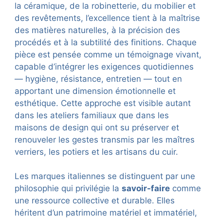
la céramique, de la robinetterie, du mobilier et
des revêtements, l’excellence tient à la maîtrise
des matières naturelles, à la précision des
procédés et à la subtilité des finitions. Chaque
pièce est pensée comme un témoignage vivant,
capable d’intégrer les exigences quotidiennes
— hygiène, résistance, entretien — tout en
apportant une dimension émotionnelle et
esthétique. Cette approche est visible autant
dans les ateliers familiaux que dans les
maisons de design qui ont su préserver et
renouveler les gestes transmis par les maîtres
verriers, les potiers et les artisans du cuir.
Les marques italiennes se distinguent par une
philosophie qui privilégie la
savoir-faire
comme
une ressource collective et durable. Elles
héritent d’un patrimoine matériel et immatériel,