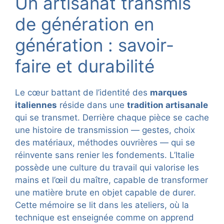
Un artisanat transmis
de génération en
génération : savoir-
faire et durabilité
Le cœur battant de l’identité des
marques
italiennes
réside dans une
tradition artisanale
qui se transmet. Derrière chaque pièce se cache
une histoire de transmission — gestes, choix
des matériaux, méthodes ouvrières — qui se
réinvente sans renier les fondements. L’Italie
possède une culture du travail qui valorise les
mains et l’œil du maître, capable de transformer
une matière brute en objet capable de durer.
Cette mémoire se lit dans les ateliers, où la
technique est enseignée comme on apprend