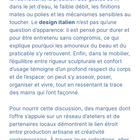
dans le jet d’eau, le faible débit, les finitions
mates ou polies et les mécanismes sensibles au
toucher. Le
design italien
n’est pas qu’une
question d’apparence: il est pensé pour durer et
pour être entretenu sans compromis, ce qui
explique pourquoi les amoureux du beau et du
praticable s’y retrouvent. Enfin, dans le mobilier,
l’équilibre entre rigueur sculpturale et confort
d’usage témoigne d’un profond respect du corps
et de l’espace: on peut s’y asseoir, poser,
organiser et vivre, tout en ressentant la trace
des mains qui l’ont façonné.
Pour nourrir cette discussion, des marques dont
l’offre s’appuie sur un réseau d’ateliers et de
partenaires locaux démontrent le lien étroit
entre production artisane et créativité
contemporaine. À travers leurs collections, elles