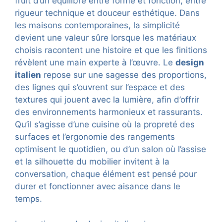
fruit d’un équilibre entre forme et fonction, entre
rigueur technique et douceur esthétique. Dans
les maisons contemporaines, la simplicité
devient une valeur sûre lorsque les matériaux
choisis racontent une histoire et que les finitions
révèlent une main experte à l’œuvre. Le
design
italien
repose sur une sagesse des proportions,
des lignes qui s’ouvrent sur l’espace et des
textures qui jouent avec la lumière, afin d’offrir
des environnements harmonieux et rassurants.
Qu’il s’agisse d’une cuisine où la propreté des
surfaces et l’ergonomie des rangements
optimisent le quotidien, ou d’un salon où l’assise
et la silhouette du mobilier invitent à la
conversation, chaque élément est pensé pour
durer et fonctionner avec aisance dans le
temps.