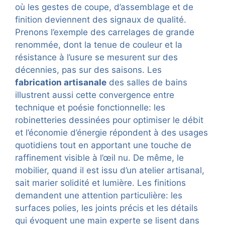
où les gestes de coupe, d’assemblage et de
finition deviennent des signaux de qualité.
Prenons l’exemple des carrelages de grande
renommée, dont la tenue de couleur et la
résistance à l’usure se mesurent sur des
décennies, pas sur des saisons. Les
fabrication artisanale
des salles de bains
illustrent aussi cette convergence entre
technique et poésie fonctionnelle: les
robinetteries dessinées pour optimiser le débit
et l’économie d’énergie répondent à des usages
quotidiens tout en apportant une touche de
raffinement visible à l’œil nu. De même, le
mobilier, quand il est issu d’un atelier artisanal,
sait marier solidité et lumière. Les finitions
demandent une attention particulière: les
surfaces polies, les joints précis et les détails
qui évoquent une main experte se lisent dans