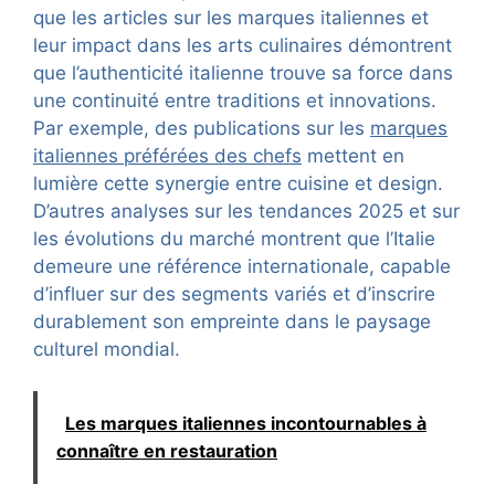
que les articles sur les marques italiennes et
leur impact dans les arts culinaires démontrent
que l’authenticité italienne trouve sa force dans
une continuité entre traditions et innovations.
Par exemple, des publications sur les
marques
italiennes préférées des chefs
mettent en
lumière cette synergie entre cuisine et design.
D’autres analyses sur les tendances 2025 et sur
les évolutions du marché montrent que l’Italie
demeure une référence internationale, capable
d’influer sur des segments variés et d’inscrire
durablement son empreinte dans le paysage
culturel mondial.
Les marques italiennes incontournables à
connaître en restauration