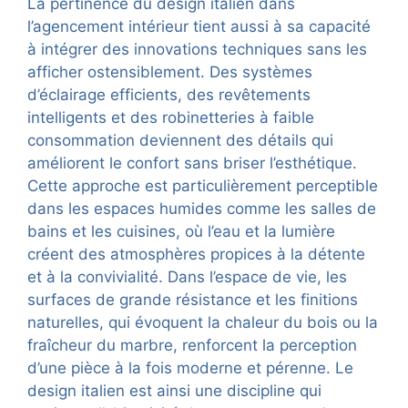
La pertinence du design italien dans
l’agencement intérieur tient aussi à sa capacité
à intégrer des innovations techniques sans les
afficher ostensiblement. Des systèmes
d’éclairage efficients, des revêtements
intelligents et des robinetteries à faible
consommation deviennent des détails qui
améliorent le confort sans briser l’esthétique.
Cette approche est particulièrement perceptible
dans les espaces humides comme les salles de
bains et les cuisines, où l’eau et la lumière
créent des atmosphères propices à la détente
et à la convivialité. Dans l’espace de vie, les
surfaces de grande résistance et les finitions
naturelles, qui évoquent la chaleur du bois ou la
fraîcheur du marbre, renforcent la perception
d’une pièce à la fois moderne et pérenne. Le
design italien est ainsi une discipline qui