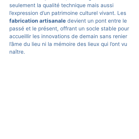
seulement la qualité technique mais aussi
l’expression d’un patrimoine culturel vivant. Les
fabrication artisanale
devient un pont entre le
passé et le présent, offrant un socle stable pour
accueillir les innovations de demain sans renier
l’âme du lieu ni la mémoire des lieux qui l’ont vu
naître.