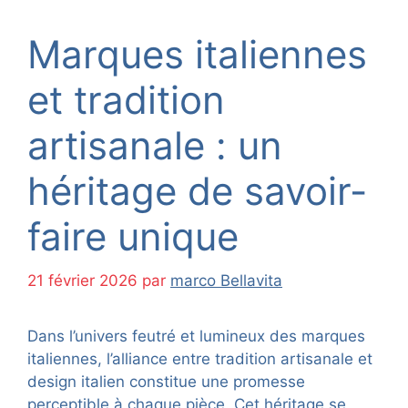
Marques italiennes
et tradition
artisanale : un
héritage de savoir-
faire unique
21 février 2026
par
marco Bellavita
Dans l’univers feutré et lumineux des marques
italiennes, l’alliance entre tradition artisanale et
design italien constitue une promesse
perceptible à chaque pièce. Cet héritage se