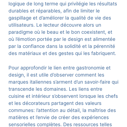
logique de long terme qui privilégie les résultats
durables et réparables, afin de limiter le
gaspillage et d’améliorer la qualité de vie des
utilisateurs. Le lecteur découvre alors un
paradigme où le beau et le bon coexistent, et
où l’émotion portée par le design est alimentée
par la confiance dans la solidité et la pérennité
des matériaux et des gestes qui les fabriquent.
Pour approfondir le lien entre gastronomie et
design, il est utile d’observer comment les
marques italiennes s’arment d’un savoir-faire qui
transcende les domaines. Les liens entre
cuisine et intérieur s’observent lorsque les chefs
et les décorateurs partagent des valeurs
communes: l’attention au détail, la maîtrise des
matières et l’envie de créer des expériences
sensorielles complètes. Des ressources telles