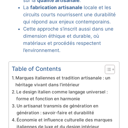
sur la
qualité artisanale
.
La
fabrication artisanale
locale et les
circuits courts nourrissent une durabilité
qui répond aux enjeux contemporains.
Cette approche s’inscrit aussi dans une
dimension éthique et durable, où
matériaux et procédés respectent
l’environnement.
Table of Contents
Marques italiennes et tradition artisanale : un
héritage vivant dans l’intérieur
Le design italien comme langage universel :
forme et fonction en harmonie
Un artisanat transmis de génération en
génération : savoir-faire et durabilité
Économie et influence culturelle des marques
italiennes de luxe et du design intérieur