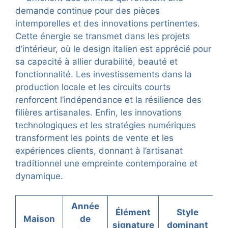
demande continue pour des pièces
intemporelles et des innovations pertinentes.
Cette énergie se transmet dans les projets
d’intérieur, où le design italien est apprécié pour
sa capacité à allier durabilité, beauté et
fonctionnalité. Les investissements dans la
production locale et les circuits courts
renforcent l’indépendance et la résilience des
filières artisanales. Enfin, les innovations
technologiques et les stratégies numériques
transforment les points de vente et les
expériences clients, donnant à l’artisanat
traditionnel une empreinte contemporaine et
dynamique.
Année
Élément
Style
Maison
de
signature
dominant