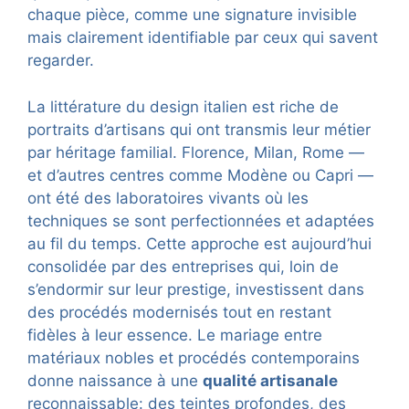
chaque pièce, comme une signature invisible
mais clairement identifiable par ceux qui savent
regarder.
La littérature du design italien est riche de
portraits d’artisans qui ont transmis leur métier
par héritage familial. Florence, Milan, Rome —
et d’autres centres comme Modène ou Capri —
ont été des laboratoires vivants où les
techniques se sont perfectionnées et adaptées
au fil du temps. Cette approche est aujourd’hui
consolidée par des entreprises qui, loin de
s’endormir sur leur prestige, investissent dans
des procédés modernisés tout en restant
fidèles à leur essence. Le mariage entre
matériaux nobles et procédés contemporains
donne naissance à une
qualité artisanale
reconnaissable: des teintes profondes, des