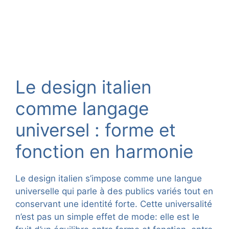
Le design italien
comme langage
universel : forme et
fonction en harmonie
Le design italien s’impose comme une langue
universelle qui parle à des publics variés tout en
conservant une identité forte. Cette universalité
n’est pas un simple effet de mode: elle est le