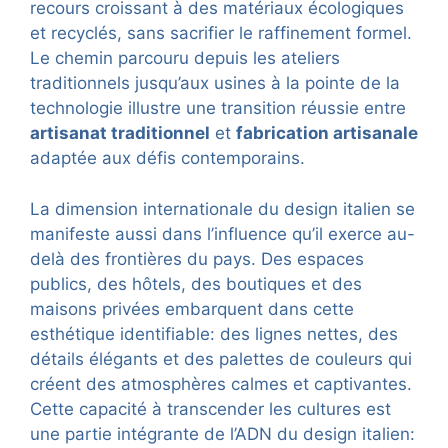
recours croissant à des matériaux écologiques
et recyclés, sans sacrifier le raffinement formel.
Le chemin parcouru depuis les ateliers
traditionnels jusqu’aux usines à la pointe de la
technologie illustre une transition réussie entre
artisanat traditionnel
et
fabrication artisanale
adaptée aux défis contemporains.
La dimension internationale du design italien se
manifeste aussi dans l’influence qu’il exerce au-
delà des frontières du pays. Des espaces
publics, des hôtels, des boutiques et des
maisons privées embarquent dans cette
esthétique identifiable: des lignes nettes, des
détails élégants et des palettes de couleurs qui
créent des atmosphères calmes et captivantes.
Cette capacité à transcender les cultures est
une partie intégrante de l’ADN du design italien: