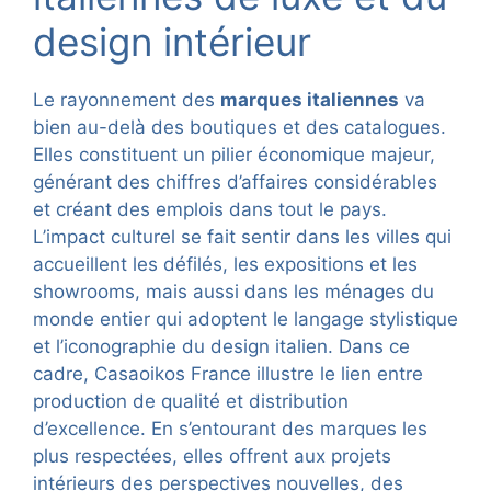
design intérieur
Le rayonnement des
marques italiennes
va
bien au-delà des boutiques et des catalogues.
Elles constituent un pilier économique majeur,
générant des chiffres d’affaires considérables
et créant des emplois dans tout le pays.
L’impact culturel se fait sentir dans les villes qui
accueillent les défilés, les expositions et les
showrooms, mais aussi dans les ménages du
monde entier qui adoptent le langage stylistique
et l’iconographie du design italien. Dans ce
cadre, Casaoikos France illustre le lien entre
production de qualité et distribution
d’excellence. En s’entourant des marques les
plus respectées, elles offrent aux projets
intérieurs des perspectives nouvelles, des