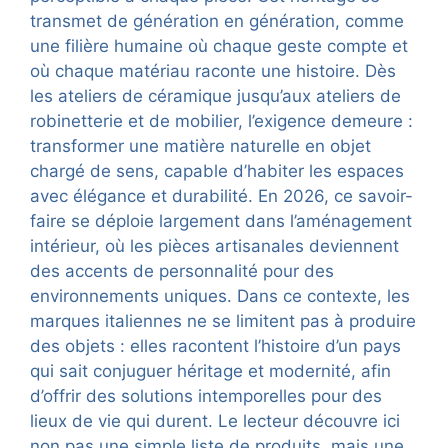
transmet de génération en génération, comme
une filière humaine où chaque geste compte et
où chaque matériau raconte une histoire. Dès
les ateliers de céramique jusqu’aux ateliers de
robinetterie et de mobilier, l’exigence demeure :
transformer une matière naturelle en objet
chargé de sens, capable d’habiter les espaces
avec élégance et durabilité. En 2026, ce savoir-
faire se déploie largement dans l’aménagement
intérieur, où les pièces artisanales deviennent
des accents de personnalité pour des
environnements uniques. Dans ce contexte, les
marques italiennes ne se limitent pas à produire
des objets : elles racontent l’histoire d’un pays
qui sait conjuguer héritage et modernité, afin
d’offrir des solutions intemporelles pour des
lieux de vie qui durent. Le lecteur découvre ici
non pas une simple liste de produits, mais une