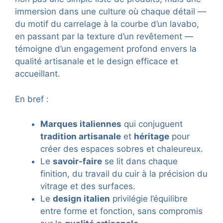
immersion dans une culture où chaque détail —
du motif du carrelage à la courbe d’un lavabo,
en passant par la texture d’un revêtement —
témoigne d’un engagement profond envers la
qualité artisanale et le design efficace et
accueillant.
En bref :
Marques italiennes
qui conjuguent
tradition artisanale
et
héritage
pour
créer des espaces sobres et chaleureux.
Le
savoir-faire
se lit dans chaque
finition, du travail du cuir à la précision du
vitrage et des surfaces.
Le
design italien
privilégie l’équilibre
entre forme et fonction, sans compromis