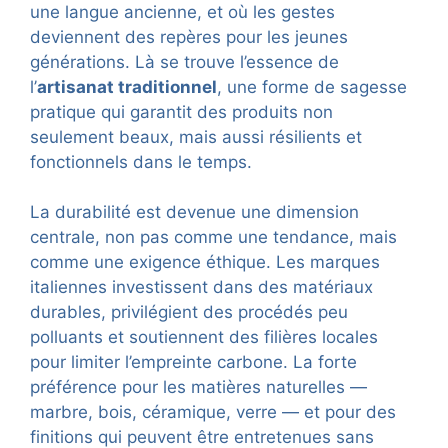
une langue ancienne, et où les gestes
deviennent des repères pour les jeunes
générations. Là se trouve l’essence de
l’
artisanat traditionnel
, une forme de sagesse
pratique qui garantit des produits non
seulement beaux, mais aussi résilients et
fonctionnels dans le temps.
La durabilité est devenue une dimension
centrale, non pas comme une tendance, mais
comme une exigence éthique. Les marques
italiennes investissent dans des matériaux
durables, privilégient des procédés peu
polluants et soutiennent des filières locales
pour limiter l’empreinte carbone. La forte
préférence pour les matières naturelles —
marbre, bois, céramique, verre — et pour des
finitions qui peuvent être entretenues sans