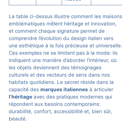
La table ci-dessus illustre comment les maisons
emblématiques mêlent héritage et innovation,
et comment chaque signature permet de
comprendre l’évolution du design italien vers
une esthétique à la fois précieuse et universelle.
Ces exemples ne se limitent pas à la mode: ils
indiquent une manière d’aborder l’intérieur, où
les objets deviennent des témoignages
culturels et des vecteurs de sens dans nos
habitats quotidiens. Le secret réside dans la
capacité des
marques italiennes
à articuler
l’héritage
avec des pratiques modernes qui
répondent aux besoins contemporains:
durabilité, confort, accessibilité et, bien sûr,
beauté.