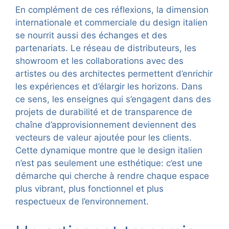
En complément de ces réflexions, la dimension
internationale et commerciale du design italien
se nourrit aussi des échanges et des
partenariats. Le réseau de distributeurs, les
showroom et les collaborations avec des
artistes ou des architectes permettent d’enrichir
les expériences et d’élargir les horizons. Dans
ce sens, les enseignes qui s’engagent dans des
projets de durabilité et de transparence de
chaîne d’approvisionnement deviennent des
vecteurs de valeur ajoutée pour les clients.
Cette dynamique montre que le design italien
n’est pas seulement une esthétique: c’est une
démarche qui cherche à rendre chaque espace
plus vibrant, plus fonctionnel et plus
respectueux de l’environnement.