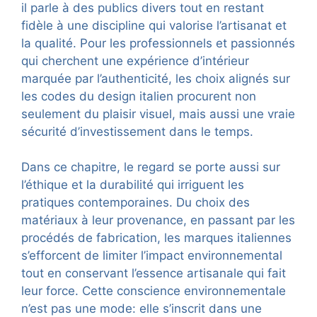
il parle à des publics divers tout en restant
fidèle à une discipline qui valorise l’artisanat et
la qualité. Pour les professionnels et passionnés
qui cherchent une expérience d’intérieur
marquée par l’authenticité, les choix alignés sur
les codes du design italien procurent non
seulement du plaisir visuel, mais aussi une vraie
sécurité d’investissement dans le temps.
Dans ce chapitre, le regard se porte aussi sur
l’éthique et la durabilité qui irriguent les
pratiques contemporaines. Du choix des
matériaux à leur provenance, en passant par les
procédés de fabrication, les marques italiennes
s’efforcent de limiter l’impact environnemental
tout en conservant l’essence artisanale qui fait
leur force. Cette conscience environnementale
n’est pas une mode: elle s’inscrit dans une