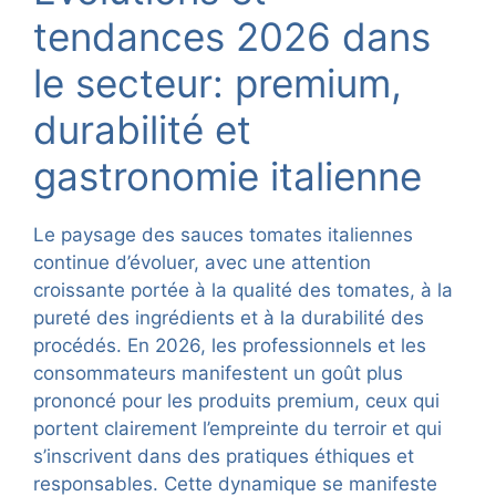
tendances 2026 dans
le secteur: premium,
durabilité et
gastronomie italienne
Le paysage des sauces tomates italiennes
continue d’évoluer, avec une attention
croissante portée à la qualité des tomates, à la
pureté des ingrédients et à la durabilité des
procédés. En 2026, les professionnels et les
consommateurs manifestent un goût plus
prononcé pour les produits premium, ceux qui
portent clairement l’empreinte du terroir et qui
s’inscrivent dans des pratiques éthiques et
responsables. Cette dynamique se manifeste