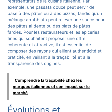
représentatifs de la cuisine italienne. Par
exemple, une passata douce peut servir de
base à des pâtes ou à des pizzas, tandis qu’un
mélange arrabbiata peut relever une sauce pour
des pâtes al dente ou des plats de pâtes
farcies. Pour les restaurateurs et les épiceries
fines qui souhaitent proposer une offre
cohérente et attractive, il est essentiel de
composer des rayons qui allient authenticité et
praticité, en veillant à la traçabilité et à la
transparence des origines.
Comprendre la traçabilité chez les
marques italiennes et son impact sur le
marché
Évolutions et