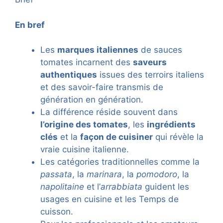
En bref
Les
marques italiennes
de sauces
tomates incarnent des
saveurs
authentiques
issues des terroirs italiens
et des savoir-faire transmis de
génération en génération.
La différence réside souvent dans
l’origine des tomates
, les
ingrédients
clés
et la
façon de cuisiner
qui révèle la
vraie cuisine italienne.
Les catégories traditionnelles comme la
passata
, la
marinara
, la
pomodoro
, la
napolitaine
et l’
arrabbiata
guident les
usages en cuisine et les Temps de
cuisson.