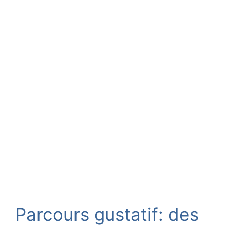
Parcours gustatif: des