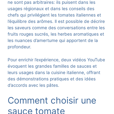
ne sont pas arbitraires: ils puisent dans les
usages régionaux et dans les conseils des
chefs qui privilégient les tomates italiennes et
l’équilibre des arômes. Il est possible de décrire
les saveurs comme des conversations entre les
fruits rouges sucrés, les herbes aromatiques et
les nuances d’amertume qui apportent de la
profondeur.
Pour enrichir l’expérience, deux vidéos YouTube
évoquent les grandes familles de sauces et
leurs usages dans la cuisine italienne, offrant
des démonstrations pratiques et des idées
d’accords avec les pâtes.
Comment choisir une
sauce tomate