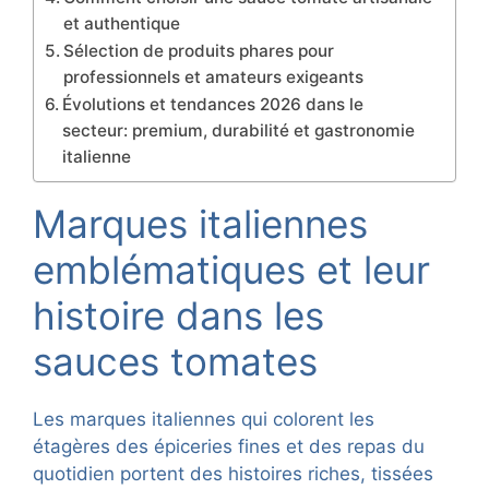
et authentique
Sélection de produits phares pour
professionnels et amateurs exigeants
Évolutions et tendances 2026 dans le
secteur: premium, durabilité et gastronomie
italienne
Marques italiennes
emblématiques et leur
histoire dans les
sauces tomates
Les marques italiennes qui colorent les
étagères des épiceries fines et des repas du
quotidien portent des histoires riches, tissées