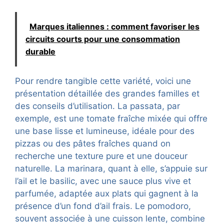
Marques italiennes : comment favoriser les
circuits courts pour une consommation
durable
Pour rendre tangible cette variété, voici une
présentation détaillée des grandes familles et
des conseils d’utilisation. La passata, par
exemple, est une tomate fraîche mixée qui offre
une base lisse et lumineuse, idéale pour des
pizzas ou des pâtes fraîches quand on
recherche une texture pure et une douceur
naturelle. La marinara, quant à elle, s’appuie sur
l’ail et le basilic, avec une sauce plus vive et
parfumée, adaptée aux plats qui gagnent à la
présence d’un fond d’ail frais. Le pomodoro,
souvent associée à une cuisson lente, combine