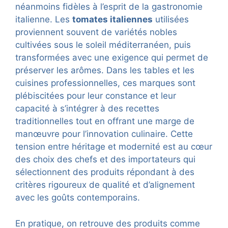
néanmoins fidèles à l’esprit de la gastronomie
italienne. Les
tomates italiennes
utilisées
proviennent souvent de variétés nobles
cultivées sous le soleil méditerranéen, puis
transformées avec une exigence qui permet de
préserver les arômes. Dans les tables et les
cuisines professionnelles, ces marques sont
plébiscitées pour leur constance et leur
capacité à s’intégrer à des recettes
traditionnelles tout en offrant une marge de
manœuvre pour l’innovation culinaire. Cette
tension entre héritage et modernité est au cœur
des choix des chefs et des importateurs qui
sélectionnent des produits répondant à des
critères rigoureux de qualité et d’alignement
avec les goûts contemporains.
En pratique, on retrouve des produits comme