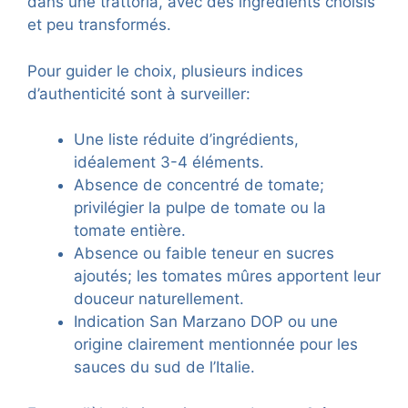
dans une trattoria, avec des ingrédients choisis
et peu transformés.
Pour guider le choix, plusieurs indices
d’authenticité sont à surveiller:
Une liste réduite d’ingrédients,
idéalement 3-4 éléments.
Absence de concentré de tomate;
privilégier la pulpe de tomate ou la
tomate entière.
Absence ou faible teneur en sucres
ajoutés; les tomates mûres apportent leur
douceur naturellement.
Indication San Marzano DOP ou une
origine clairement mentionnée pour les
sauces du sud de l’Italie.