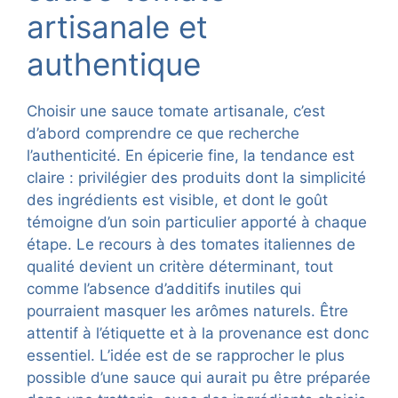
artisanale et
authentique
Choisir une sauce tomate artisanale, c’est
d’abord comprendre ce que recherche
l’authenticité. En épicerie fine, la tendance est
claire : privilégier des produits dont la simplicité
des ingrédients est visible, et dont le goût
témoigne d’un soin particulier apporté à chaque
étape. Le recours à des tomates italiennes de
qualité devient un critère déterminant, tout
comme l’absence d’additifs inutiles qui
pourraient masquer les arômes naturels. Être
attentif à l’étiquette et à la provenance est donc
essentiel. L’idée est de se rapprocher le plus
possible d’une sauce qui aurait pu être préparée