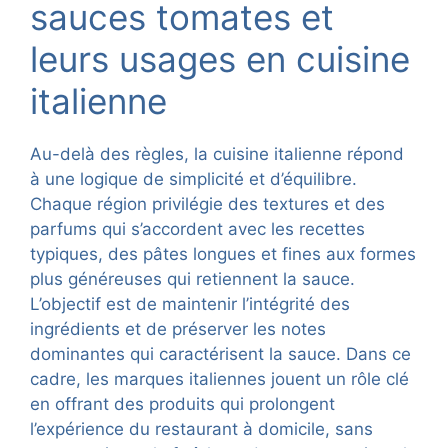
sauces tomates et
leurs usages en cuisine
italienne
Au-delà des règles, la cuisine italienne répond
à une logique de simplicité et d’équilibre.
Chaque région privilégie des textures et des
parfums qui s’accordent avec les recettes
typiques, des pâtes longues et fines aux formes
plus généreuses qui retiennent la sauce.
L’objectif est de maintenir l’intégrité des
ingrédients et de préserver les notes
dominantes qui caractérisent la sauce. Dans ce
cadre, les marques italiennes jouent un rôle clé
en offrant des produits qui prolongent
l’expérience du restaurant à domicile, sans