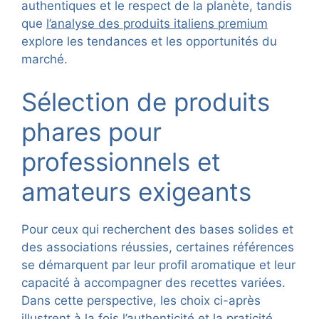
authentiques et le respect de la planète, tandis
que
l’analyse des produits italiens premium
explore les tendances et les opportunités du
marché.
Sélection de produits
phares pour
professionnels et
amateurs exigeants
Pour ceux qui recherchent des bases solides et
des associations réussies, certaines références
se démarquent par leur profil aromatique et leur
capacité à accompagner des recettes variées.
Dans cette perspective, les choix ci-après
illustrent à la fois l’authenticité et la praticité