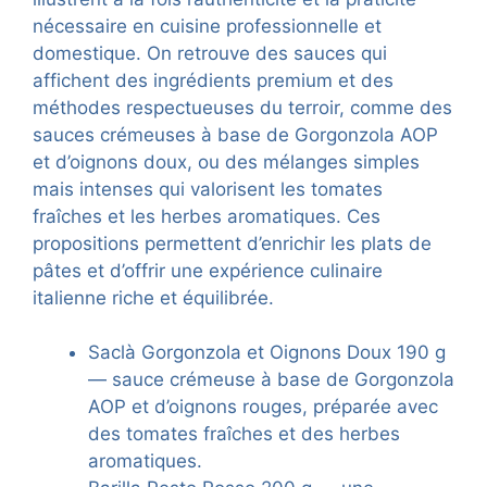
nécessaire en cuisine professionnelle et
domestique. On retrouve des sauces qui
affichent des ingrédients premium et des
méthodes respectueuses du terroir, comme des
sauces crémeuses à base de Gorgonzola AOP
et d’oignons doux, ou des mélanges simples
mais intenses qui valorisent les tomates
fraîches et les herbes aromatiques. Ces
propositions permettent d’enrichir les plats de
pâtes et d’offrir une expérience culinaire
italienne riche et équilibrée.
Saclà Gorgonzola et Oignons Doux 190 g
— sauce crémeuse à base de Gorgonzola
AOP et d’oignons rouges, préparée avec
des tomates fraîches et des herbes
aromatiques.