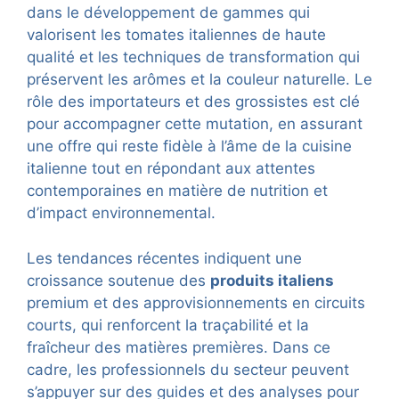
dans le développement de gammes qui
valorisent les tomates italiennes de haute
qualité et les techniques de transformation qui
préservent les arômes et la couleur naturelle. Le
rôle des importateurs et des grossistes est clé
pour accompagner cette mutation, en assurant
une offre qui reste fidèle à l’âme de la cuisine
italienne tout en répondant aux attentes
contemporaines en matière de nutrition et
d’impact environnemental.
Les tendances récentes indiquent une
croissance soutenue des
produits italiens
premium et des approvisionnements en circuits
courts, qui renforcent la traçabilité et la
fraîcheur des matières premières. Dans ce
cadre, les professionnels du secteur peuvent
s’appuyer sur des guides et des analyses pour