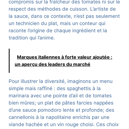
compromis sur la fraîcheur des tomates ni sur le
respect des méthodes de cuisson. L’artiste de
la sauce, dans ce contexte, n’est pas seulement
un technicien du plat, mais un conteur qui
raconte l’origine de chaque ingrédient et la
tradition qui l’anime.
Marques italiennes à forte valeur ajoutée :
un aperçu des leaders du marché
Pour illustrer la diversité, imaginons un menu
simple mais raffiné : des spaghettis à la
marinara avec une pointe d’ail et de tomates
bien mûres; un plat de pâtes farcies nappées
d’une sauce pomodoro lente et profonde; des
cannellonis à la napolitaine enrichis par une
viande hachée et un vin rouge choisi. Ces choix