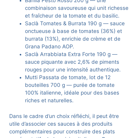
Barilla Pesto Rosso 200 g — une
combinaison savoureuse qui unit richesse
et fraîcheur de la tomate et du basilic.
Saclà Tomates & Burrata 190 g — sauce
onctueuse à base de tomates (36%) et
burrata (13%), enrichie de crème et de
Grana Padano AOP.
Saclà Arrabbiata Extra Forte 190 g —
sauce piquante avec 2,6% de piments
rouges pour une intensité authentique.
Mutti Passata de tomate, lot de 12
bouteilles 700 g — purée de tomate
100% italienne, idéale pour des bases
riches et naturelles.
Dans le cadre d’un choix réfléchi, il peut être
utile d’associer ces sauces à des produits
complémentaires pour construire des plats