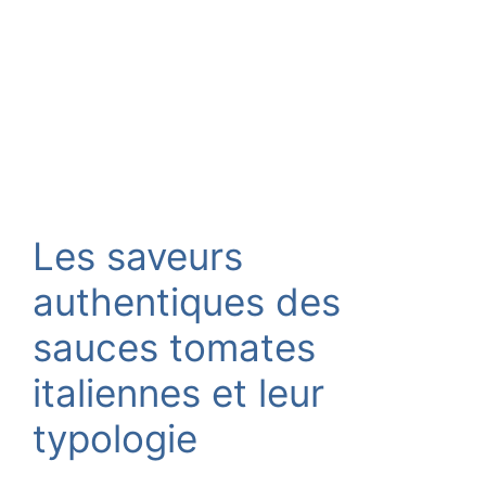
Les saveurs
authentiques des
sauces tomates
italiennes et leur
typologie