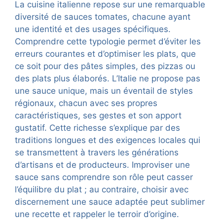
La cuisine italienne repose sur une remarquable
diversité de sauces tomates, chacune ayant
une identité et des usages spécifiques.
Comprendre cette typologie permet d’éviter les
erreurs courantes et d’optimiser les plats, que
ce soit pour des pâtes simples, des pizzas ou
des plats plus élaborés. L’Italie ne propose pas
une sauce unique, mais un éventail de styles
régionaux, chacun avec ses propres
caractéristiques, ses gestes et son apport
gustatif. Cette richesse s’explique par des
traditions longues et des exigences locales qui
se transmettent à travers les générations
d’artisans et de producteurs. Improviser une
sauce sans comprendre son rôle peut casser
l’équilibre du plat ; au contraire, choisir avec
discernement une sauce adaptée peut sublimer
une recette et rappeler le terroir d’origine.