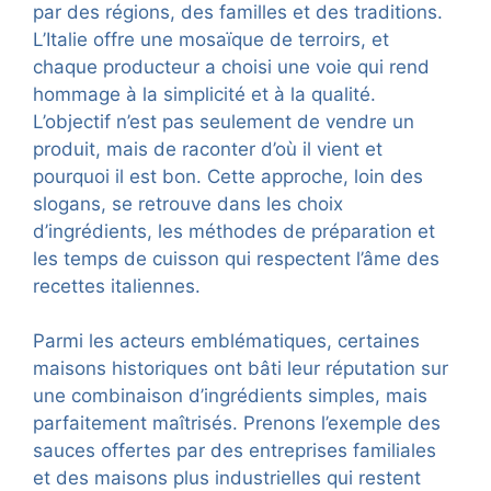
par des régions, des familles et des traditions.
L’Italie offre une mosaïque de terroirs, et
chaque producteur a choisi une voie qui rend
hommage à la simplicité et à la qualité.
L’objectif n’est pas seulement de vendre un
produit, mais de raconter d’où il vient et
pourquoi il est bon. Cette approche, loin des
slogans, se retrouve dans les choix
d’ingrédients, les méthodes de préparation et
les temps de cuisson qui respectent l’âme des
recettes italiennes.
Parmi les acteurs emblématiques, certaines
maisons historiques ont bâti leur réputation sur
une combinaison d’ingrédients simples, mais
parfaitement maîtrisés. Prenons l’exemple des
sauces offertes par des entreprises familiales
et des maisons plus industrielles qui restent