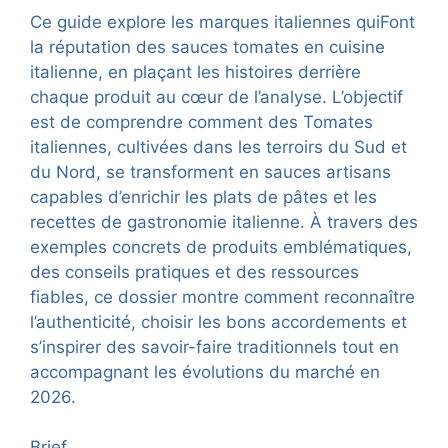
Ce guide explore les marques italiennes quiFont
la réputation des sauces tomates en cuisine
italienne, en plaçant les histoires derrière
chaque produit au cœur de l’analyse. L’objectif
est de comprendre comment des Tomates
italiennes, cultivées dans les terroirs du Sud et
du Nord, se transforment en sauces artisans
capables d’enrichir les plats de pâtes et les
recettes de gastronomie italienne. À travers des
exemples concrets de produits emblématiques,
des conseils pratiques et des ressources
fiables, ce dossier montre comment reconnaître
l’authenticité, choisir les bons accordements et
s’inspirer des savoir-faire traditionnels tout en
accompagnant les évolutions du marché en
2026.
Brief