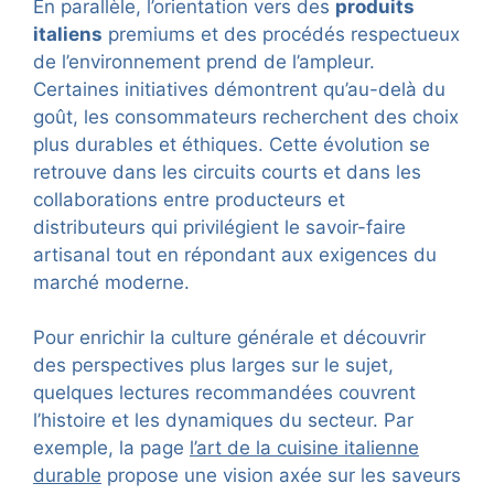
En parallèle, l’orientation vers des
produits
italiens
premiums et des procédés respectueux
de l’environnement prend de l’ampleur.
Certaines initiatives démontrent qu’au-delà du
goût, les consommateurs recherchent des choix
plus durables et éthiques. Cette évolution se
retrouve dans les circuits courts et dans les
collaborations entre producteurs et
distributeurs qui privilégient le savoir-faire
artisanal tout en répondant aux exigences du
marché moderne.
Pour enrichir la culture générale et découvrir
des perspectives plus larges sur le sujet,
quelques lectures recommandées couvrent
l’histoire et les dynamiques du secteur. Par
exemple, la page
l’art de la cuisine italienne
durable
propose une vision axée sur les saveurs