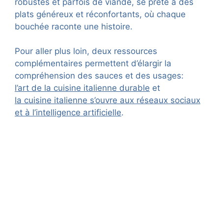
robustes et parfois de viande, se prête à des
plats généreux et réconfortants, où chaque
bouchée raconte une histoire.
Pour aller plus loin, deux ressources
complémentaires permettent d’élargir la
compréhension des sauces et des usages:
l’art de la cuisine italienne durable
et
la cuisine italienne s’ouvre aux réseaux sociaux
et à l’intelligence artificielle
.