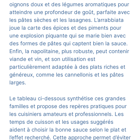
oignons doux et des légumes aromatiques pour
atteindre une profondeur de goût, parfaite avec
les pâtes sèches et les lasagnes. L’arrabbiata
joue la carte des épices et des piments pour
une explosion piquante qui se marie bien avec
des formes de pâtes qui captent bien la sauce.
Enfin, la napolitaine, plus robuste, peut contenir
viande et vin, et son utilisation est
particulièrement adaptée à des plats riches et
généreux, comme les cannellonis et les pâtes
larges.
Le tableau ci-dessous synthétise ces grandes
familles et propose des repères pratiques pour
les cuisiniers amateurs et professionnels. Les
temps de cuisson et les usages suggérés
aident à choisir la bonne sauce selon le plat et
l’effet recherché. Cette approche permet d’éviter