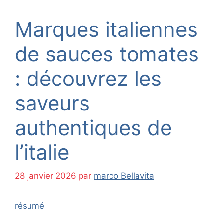
Marques italiennes
de sauces tomates
: découvrez les
saveurs
authentiques de
l’italie
28 janvier 2026
par
marco Bellavita
résumé