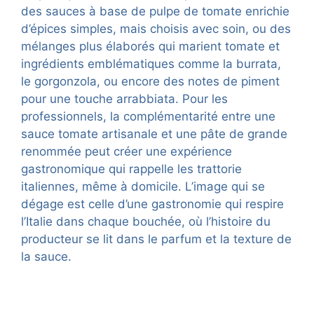
des sauces à base de pulpe de tomate enrichie
d’épices simples, mais choisis avec soin, ou des
mélanges plus élaborés qui marient tomate et
ingrédients emblématiques comme la burrata,
le gorgonzola, ou encore des notes de piment
pour une touche arrabbiata. Pour les
professionnels, la complémentarité entre une
sauce tomate artisanale et une pâte de grande
renommée peut créer une expérience
gastronomique qui rappelle les trattorie
italiennes, même à domicile. L’image qui se
dégage est celle d’une gastronomie qui respire
l’Italie dans chaque bouchée, où l’histoire du
producteur se lit dans le parfum et la texture de
la sauce.