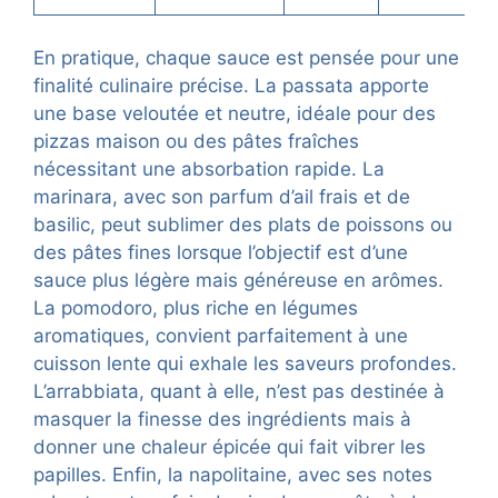
En pratique, chaque sauce est pensée pour une
finalité culinaire précise. La passata apporte
une base veloutée et neutre, idéale pour des
pizzas maison ou des pâtes fraîches
nécessitant une absorbation rapide. La
marinara, avec son parfum d’ail frais et de
basilic, peut sublimer des plats de poissons ou
des pâtes fines lorsque l’objectif est d’une
sauce plus légère mais généreuse en arômes.
La pomodoro, plus riche en légumes
aromatiques, convient parfaitement à une
cuisson lente qui exhale les saveurs profondes.
L’arrabbiata, quant à elle, n’est pas destinée à
masquer la finesse des ingrédients mais à
donner une chaleur épicée qui fait vibrer les
papilles. Enfin, la napolitaine, avec ses notes