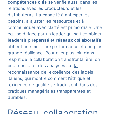
compétences clés
se vérifie aussi dans les
relations avec les producteurs et les
distributeurs. La capacité à anticiper les
besoins, à ajuster les ressources et à
communiquer avec clarté est primordiale. Une
équipe dirigée par un leader qui sait combiner
leadership repensé
et
réseaux collaboratifs
obtient une meilleure performance et une plus
grande résilience. Pour aller plus loin dans
l’esprit de la collaboration transfrontalière, on
peut consulter des analyses sur
la
reconnaissance de l’excellence des labels
italiens
, qui montre comment l’éthique et
l’exigence de qualité se traduisent dans des
pratiques managériales transparentes et
durables.
Réseau, collaboration