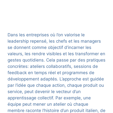
Dans les entreprises où l’on valorise le
leadership repensé, les chefs et les managers
se donnent comme objectif d’incarner les
valeurs, les rendre visibles et les transformer en
gestes quotidiens. Cela passe par des pratiques
concrètes: ateliers collaboratifs, sessions de
feedback en temps réel et programmes de
développement adaptés. L’approche est guidée
par l’idée que chaque action, chaque produit ou
service, peut devenir le vecteur d’un
apprentissage collectif. Par exemple, une
équipe peut mener un atelier où chaque
membre raconte l’histoire d’un produit italien, de