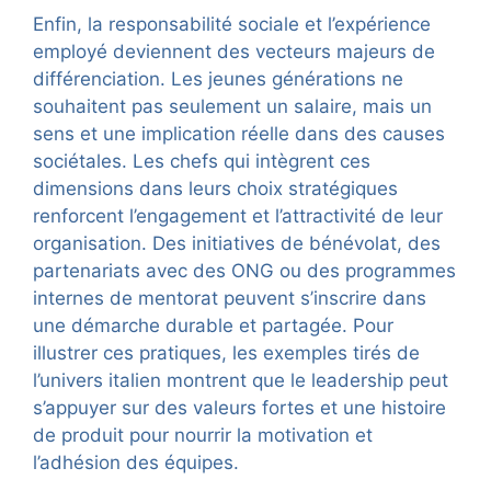
Enfin, la responsabilité sociale et l’expérience
employé deviennent des vecteurs majeurs de
différenciation. Les jeunes générations ne
souhaitent pas seulement un salaire, mais un
sens et une implication réelle dans des causes
sociétales. Les chefs qui intègrent ces
dimensions dans leurs choix stratégiques
renforcent l’engagement et l’attractivité de leur
organisation. Des initiatives de bénévolat, des
partenariats avec des ONG ou des programmes
internes de mentorat peuvent s’inscrire dans
une démarche durable et partagée. Pour
illustrer ces pratiques, les exemples tirés de
l’univers italien montrent que le leadership peut
s’appuyer sur des valeurs fortes et une histoire
de produit pour nourrir la motivation et
l’adhésion des équipes.