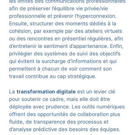
les limites des communications professionnelles
afin de préserver l’équilibre vie privée/vie
professionnelle et prévenir l’hyperconnexion.
Ensuite, structurer des moments dédiés à la
cohésion, par exemple par des ateliers virtuels
ou des rencontres en présentiel régulières, afin
d’entretenir le sentiment d’appartenance. Enfin,
privilégier des systèmes de suivi des objectifs
qui évitent la surcharge d’informations et qui
permettent à chacun de voir comment son
travail contribue au cap stratégique.
La
transformation digitale
est un levier clé
pour soutenir ce cadre, mais elle doit être
déployée avec prudence. Les outils numériques
offrent des opportunités de collaboration plus
fluide, de transparence des processus et
d’analyse prédictive des besoins des équipes.