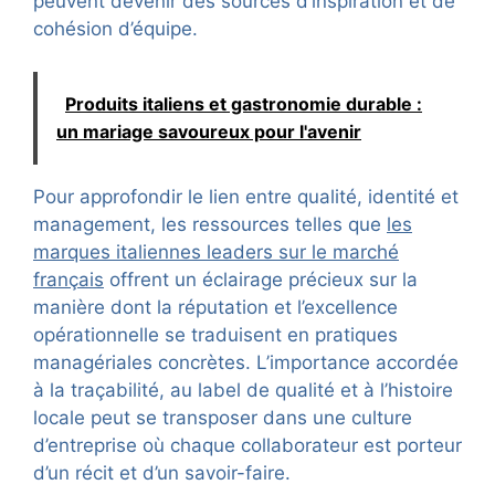
peuvent devenir des sources d’inspiration et de
cohésion d’équipe.
Produits italiens et gastronomie durable :
un mariage savoureux pour l'avenir
Pour approfondir le lien entre qualité, identité et
management, les ressources telles que
les
marques italiennes leaders sur le marché
français
offrent un éclairage précieux sur la
manière dont la réputation et l’excellence
opérationnelle se traduisent en pratiques
managériales concrètes. L’importance accordée
à la traçabilité, au label de qualité et à l’histoire
locale peut se transposer dans une culture
d’entreprise où chaque collaborateur est porteur
d’un récit et d’un savoir-faire.