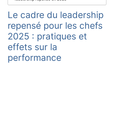
Le cadre du leadership
repensé pour les chefs
2025 : pratiques et
effets sur la
performance