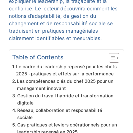
expliquer le leadership, la traçabilité et la
confiance. Le lecteur découvrira comment les
notions d’adaptabilité, de gestion du
changement et de responsabilité sociale se
traduisent en pratiques managériales
clairement identifiables et mesurables.
Table of Contents
Le cadre du leadership repensé pour les chefs
2025 : pratiques et effets sur la performance
Les compétences clés du chef 2025 pour un
management innovant
Gestion du travail hybride et transformation
digitale
Réseau, collaboration et responsabilité
sociale
Cas pratiques et leviers opérationnels pour un
leadership repensé en 2025