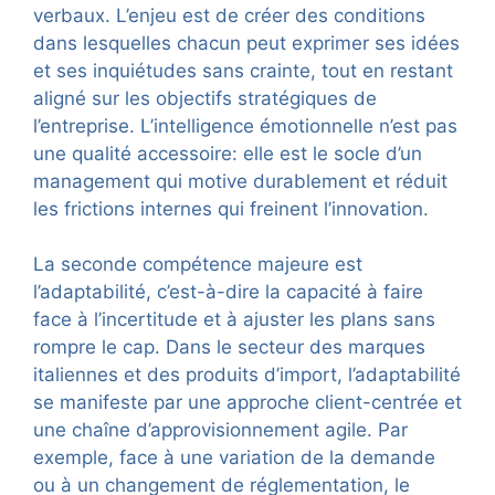
verbaux. L’enjeu est de créer des conditions
dans lesquelles chacun peut exprimer ses idées
et ses inquiétudes sans crainte, tout en restant
aligné sur les objectifs stratégiques de
l’entreprise. L’intelligence émotionnelle n’est pas
une qualité accessoire: elle est le socle d’un
management qui motive durablement et réduit
les frictions internes qui freinent l’innovation.
La seconde compétence majeure est
l’adaptabilité, c’est-à-dire la capacité à faire
face à l’incertitude et à ajuster les plans sans
rompre le cap. Dans le secteur des marques
italiennes et des produits d’import, l’adaptabilité
se manifeste par une approche client-centrée et
une chaîne d’approvisionnement agile. Par
exemple, face à une variation de la demande
ou à un changement de réglementation, le