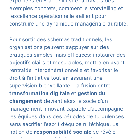
exportées en France
illustre, à travers des
exemples concrets, comment le storytelling et
l’excellence opérationnelle s’allient pour
construire une dynamique managériale durable.
Pour sortir des schémas traditionnels, les
organisations peuvent s’appuyer sur des
pratiques simples mais efficaces: instaurer des
objectifs clairs et mesurables, mettre en avant
l’entraide intergénérationnelle et favoriser le
droit à l’initiative tout en assurant une
supervision bienveillante. La fusion entre
transformation digitale
et
gestion du
changement
devient alors le socle d’un
management innovant capable d’accompagner
les équipes dans des périodes de turbulences
sans sacrifier l’esprit d’équipe ni l’éthique. La
notion de
responsabilité sociale
se révèle