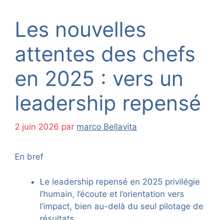
Les nouvelles
attentes des chefs
en 2025 : vers un
leadership repensé
2 juin 2026
par
marco Bellavita
En bref
Le leadership repensé en 2025 privilégie
l’humain, l’écoute et l’orientation vers
l’impact, bien au-delà du seul pilotage de
résultats.