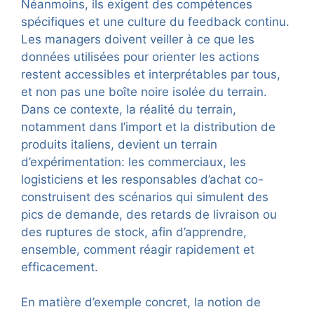
Néanmoins, ils exigent des compétences
spécifiques et une culture du feedback continu.
Les managers doivent veiller à ce que les
données utilisées pour orienter les actions
restent accessibles et interprétables par tous,
et non pas une boîte noire isolée du terrain.
Dans ce contexte, la réalité du terrain,
notamment dans l’import et la distribution de
produits italiens, devient un terrain
d’expérimentation: les commerciaux, les
logisticiens et les responsables d’achat co-
construisent des scénarios qui simulent des
pics de demande, des retards de livraison ou
des ruptures de stock, afin d’apprendre,
ensemble, comment réagir rapidement et
efficacement.
En matière d’exemple concret, la notion de