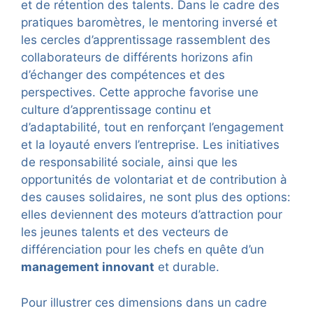
et de rétention des talents. Dans le cadre des
pratiques baromètres, le mentoring inversé et
les cercles d’apprentissage rassemblent des
collaborateurs de différents horizons afin
d’échanger des compétences et des
perspectives. Cette approche favorise une
culture d’apprentissage continu et
d’adaptabilité, tout en renforçant l’engagement
et la loyauté envers l’entreprise. Les initiatives
de responsabilité sociale, ainsi que les
opportunités de volontariat et de contribution à
des causes solidaires, ne sont plus des options:
elles deviennent des moteurs d’attraction pour
les jeunes talents et des vecteurs de
différenciation pour les chefs en quête d’un
management innovant
et durable.
Pour illustrer ces dimensions dans un cadre