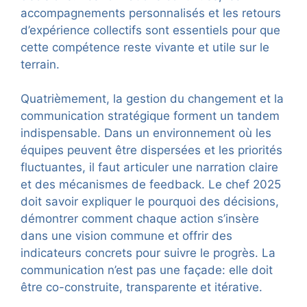
accompagnements personnalisés et les retours
d’expérience collectifs sont essentiels pour que
cette compétence reste vivante et utile sur le
terrain.
Quatrièmement, la gestion du changement et la
communication stratégique forment un tandem
indispensable. Dans un environnement où les
équipes peuvent être dispersées et les priorités
fluctuantes, il faut articuler une narration claire
et des mécanismes de feedback. Le chef 2025
doit savoir expliquer le pourquoi des décisions,
démontrer comment chaque action s’insère
dans une vision commune et offrir des
indicateurs concrets pour suivre le progrès. La
communication n’est pas une façade: elle doit
être co-construite, transparente et itérative.