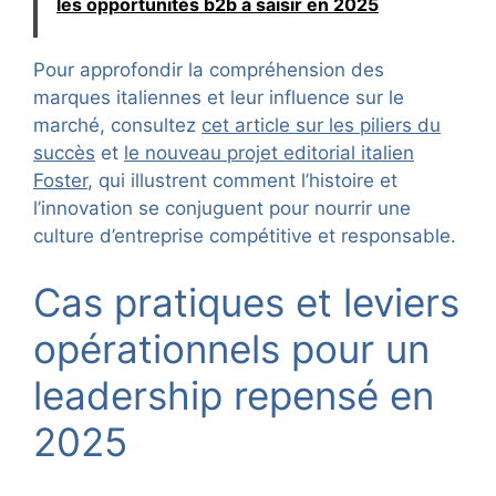
les opportunités b2b à saisir en 2025
Pour approfondir la compréhension des
marques italiennes et leur influence sur le
marché, consultez
cet article sur les piliers du
succès
et
le nouveau projet editorial italien
Foster
, qui illustrent comment l’histoire et
l’innovation se conjuguent pour nourrir une
culture d’entreprise compétitive et responsable.
Cas pratiques et leviers
opérationnels pour un
leadership repensé en
2025