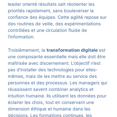
leader orienté résultats sait réorienter les
priorités rapidement, sans bouleverser la
confiance des équipes. Cette agilité repose sur
des routines de veille, des expérimentations
contrôlées et une circulation fluide de
l’information.
Troisièmement, la
transformation digitale
est
une composante essentielle mais elle doit être
maîtrisée avec discernement. L’objectif n’est
pas d’installer des technologies pour elles-
mêmes, mais de les mettre au service des
personnes et des processus. Les managers qui
réussissent savent combiner analytics et
intuition humaine. Ils utilisent les données pour
éclairer les choix, tout en conservant une
dimension éthique et humaine dans les
décisions. Les formations continues, les