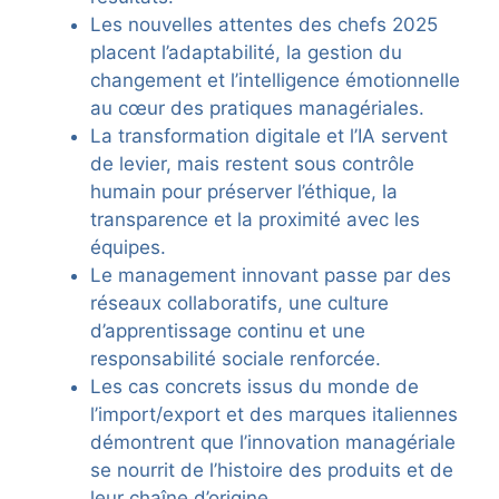
Les nouvelles attentes des chefs 2025
placent l’adaptabilité, la gestion du
changement et l’intelligence émotionnelle
au cœur des pratiques managériales.
La transformation digitale et l’IA servent
de levier, mais restent sous contrôle
humain pour préserver l’éthique, la
transparence et la proximité avec les
équipes.
Le management innovant passe par des
réseaux collaboratifs, une culture
d’apprentissage continu et une
responsabilité sociale renforcée.
Les cas concrets issus du monde de
l’import/export et des marques italiennes
démontrent que l’innovation managériale
se nourrit de l’histoire des produits et de
leur chaîne d’origine.