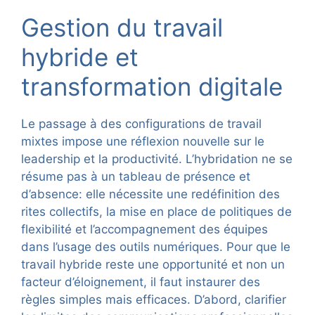
Gestion du travail
hybride et
transformation digitale
Le passage à des configurations de travail
mixtes impose une réflexion nouvelle sur le
leadership et la productivité. L’hybridation ne se
résume pas à un tableau de présence et
d’absence: elle nécessite une redéfinition des
rites collectifs, la mise en place de politiques de
flexibilité et l’accompagnement des équipes
dans l’usage des outils numériques. Pour que le
travail hybride reste une opportunité et non un
facteur d’éloignement, il faut instaurer des
règles simples mais efficaces. D’abord, clarifier