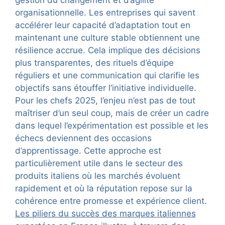
gestion du changement et d’agilité
organisationnelle. Les entreprises qui savent
accélérer leur capacité d’adaptation tout en
maintenant une culture stable obtiennent une
résilience accrue. Cela implique des décisions
plus transparentes, des rituels d’équipe
réguliers et une communication qui clarifie les
objectifs sans étouffer l’initiative individuelle.
Pour les chefs 2025, l’enjeu n’est pas de tout
maîtriser d’un seul coup, mais de créer un cadre
dans lequel l’expérimentation est possible et les
échecs deviennent des occasions
d’apprentissage. Cette approche est
particulièrement utile dans le secteur des
produits italiens où les marchés évoluent
rapidement et où la réputation repose sur la
cohérence entre promesse et expérience client.
Les piliers du succès des marques italiennes