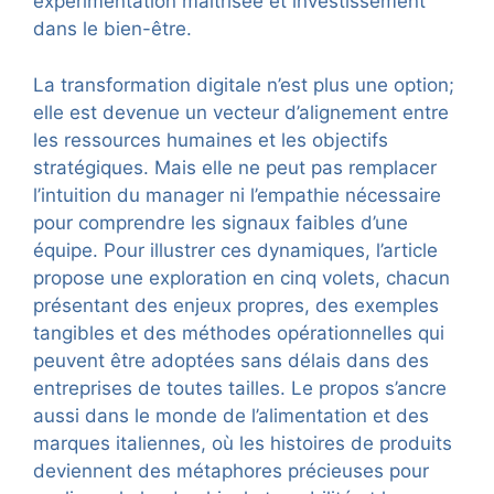
expérimentation maîtrisée et investissement
dans le bien-être.
La transformation digitale n’est plus une option;
elle est devenue un vecteur d’alignement entre
les ressources humaines et les objectifs
stratégiques. Mais elle ne peut pas remplacer
l’intuition du manager ni l’empathie nécessaire
pour comprendre les signaux faibles d’une
équipe. Pour illustrer ces dynamiques, l’article
propose une exploration en cinq volets, chacun
présentant des enjeux propres, des exemples
tangibles et des méthodes opérationnelles qui
peuvent être adoptées sans délais dans des
entreprises de toutes tailles. Le propos s’ancre
aussi dans le monde de l’alimentation et des
marques italiennes, où les histoires de produits
deviennent des métaphores précieuses pour