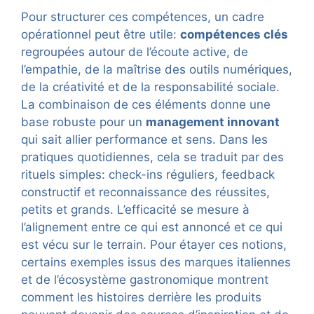
Pour structurer ces compétences, un cadre
opérationnel peut être utile:
compétences clés
regroupées autour de l’écoute active, de
l’empathie, de la maîtrise des outils numériques,
de la créativité et de la responsabilité sociale.
La combinaison de ces éléments donne une
base robuste pour un
management innovant
qui sait allier performance et sens. Dans les
pratiques quotidiennes, cela se traduit par des
rituels simples: check-ins réguliers, feedback
constructif et reconnaissance des réussites,
petits et grands. L’efficacité se mesure à
l’alignement entre ce qui est annoncé et ce qui
est vécu sur le terrain. Pour étayer ces notions,
certains exemples issus des marques italiennes
et de l’écosystème gastronomique montrent
comment les histoires derrière les produits