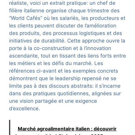
réaliste, voici un extrait pratique: un chef de
filière italienne organise chaque trimestre des
“World Cafés” où les salariés, les producteurs et
les clients peuvent discuter de l’amélioration
des produits, des processus logistiques et des
initiatives de durabilité. Cette approche ouvre la
porte à la co-construction et à l’innovation
ascendante, tout en tissant des liens forts entre
les métiers et les défis du marché. Les
références ci-avant et les exemples concrets
démontrent que le leadership repensé ne se
limite pas à des discours abstraits: il s’incarne
dans des pratiques quotidiennes, alignées sur
une vision partagée et une exigence
d’excellence.
Marché agroalimentaire italien : découvrir