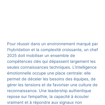
Pour réussir dans un environnement marqué par
l’hybridation et la complexité croissante, un chef
2025 doit mobiliser un ensemble de
compétences clés qui dépassent largement les
seules connaissances techniques. L’intelligence
émotionnelle occupe une place centrale: elle
permet de déceler les besoins des équipes, de
gérer les tensions et de favoriser une culture de
reconnaissance. Une leadership authentique
repose sur l’empathie, la capacité à écouter
vraiment et à répondre aux signaux non