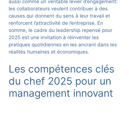
aussi comme un véritable levier d’engagement:
les collaborateurs veulent contribuer à des
causes qui donnent du sens à leur travail et
renforcent l’attractivité de l’entreprise. En
somme, le cadre du leadership repensé pour
2025 est une invitation à réinventer les
pratiques quotidiennes en les ancrant dans les
réalités humaines et économiques.
Les compétences clés
du chef 2025 pour un
management innovant