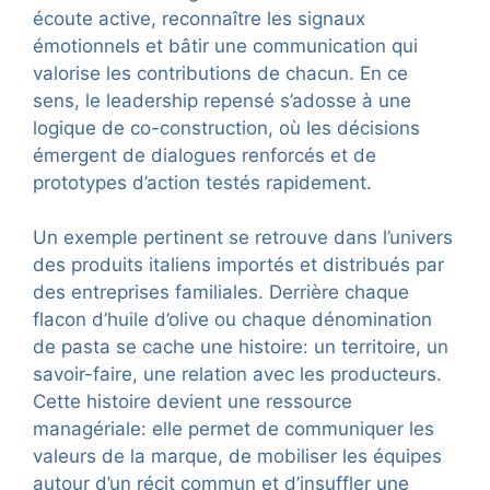
écoute active, reconnaître les signaux
émotionnels et bâtir une communication qui
valorise les contributions de chacun. En ce
sens, le leadership repensé s’adosse à une
logique de co-construction, où les décisions
émergent de dialogues renforcés et de
prototypes d’action testés rapidement.
Un exemple pertinent se retrouve dans l’univers
des produits italiens importés et distribués par
des entreprises familiales. Derrière chaque
flacon d’huile d’olive ou chaque dénomination
de pasta se cache une histoire: un territoire, un
savoir-faire, une relation avec les producteurs.
Cette histoire devient une ressource
managériale: elle permet de communiquer les
valeurs de la marque, de mobiliser les équipes
autour d’un récit commun et d’insuffler une