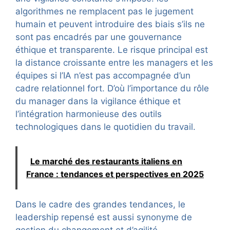
algorithmes ne remplacent pas le jugement
humain et peuvent introduire des biais s’ils ne
sont pas encadrés par une gouvernance
éthique et transparente. Le risque principal est
la distance croissante entre les managers et les
équipes si l’IA n’est pas accompagnée d’un
cadre relationnel fort. D’où l’importance du rôle
du manager dans la vigilance éthique et
l’intégration harmonieuse des outils
technologiques dans le quotidien du travail.
Le marché des restaurants italiens en
France : tendances et perspectives en 2025
Dans le cadre des grandes tendances, le
leadership repensé est aussi synonyme de