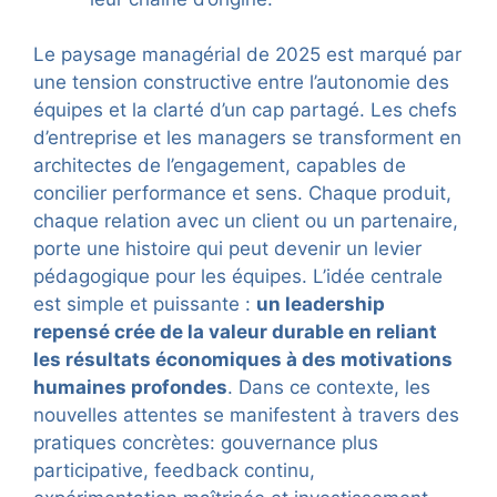
Le paysage managérial de 2025 est marqué par
une tension constructive entre l’autonomie des
équipes et la clarté d’un cap partagé. Les chefs
d’entreprise et les managers se transforment en
architectes de l’engagement, capables de
concilier performance et sens. Chaque produit,
chaque relation avec un client ou un partenaire,
porte une histoire qui peut devenir un levier
pédagogique pour les équipes. L’idée centrale
est simple et puissante :
un leadership
repensé crée de la valeur durable en reliant
les résultats économiques à des motivations
humaines profondes
. Dans ce contexte, les
nouvelles attentes se manifestent à travers des
pratiques concrètes: gouvernance plus
participative, feedback continu,