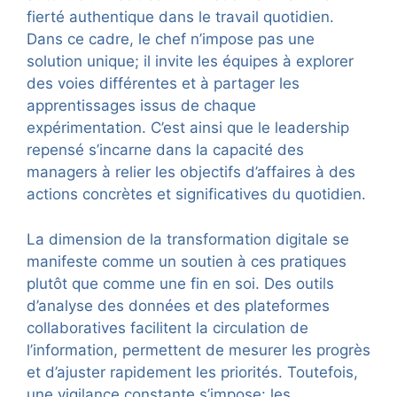
fierté authentique dans le travail quotidien.
Dans ce cadre, le chef n’impose pas une
solution unique; il invite les équipes à explorer
des voies différentes et à partager les
apprentissages issus de chaque
expérimentation. C’est ainsi que le leadership
repensé s’incarne dans la capacité des
managers à relier les objectifs d’affaires à des
actions concrètes et significatives du quotidien.
La dimension de la transformation digitale se
manifeste comme un soutien à ces pratiques
plutôt que comme une fin en soi. Des outils
d’analyse des données et des plateformes
collaboratives facilitent la circulation de
l’information, permettent de mesurer les progrès
et d’ajuster rapidement les priorités. Toutefois,
une vigilance constante s’impose: les