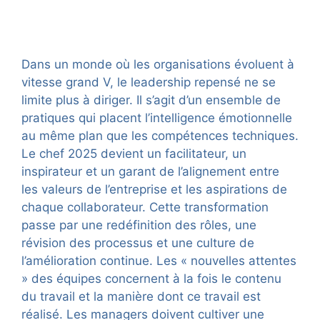
Dans un monde où les organisations évoluent à
vitesse grand V, le leadership repensé ne se
limite plus à diriger. Il s’agit d’un ensemble de
pratiques qui placent l’intelligence émotionnelle
au même plan que les compétences techniques.
Le chef 2025 devient un facilitateur, un
inspirateur et un garant de l’alignement entre
les valeurs de l’entreprise et les aspirations de
chaque collaborateur. Cette transformation
passe par une redéfinition des rôles, une
révision des processus et une culture de
l’amélioration continue. Les « nouvelles attentes
» des équipes concernent à la fois le contenu
du travail et la manière dont ce travail est
réalisé. Les managers doivent cultiver une