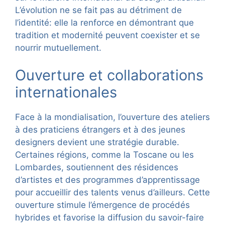
L’évolution ne se fait pas au détriment de
l’identité: elle la renforce en démontrant que
tradition et modernité peuvent coexister et se
nourrir mutuellement.
Ouverture et collaborations
internationales
Face à la mondialisation, l’ouverture des ateliers
à des praticiens étrangers et à des jeunes
designers devient une stratégie durable.
Certaines régions, comme la Toscane ou les
Lombardes, soutiennent des résidences
d’artistes et des programmes d’apprentissage
pour accueillir des talents venus d’ailleurs. Cette
ouverture stimule l’émergence de procédés
hybrides et favorise la diffusion du savoir-faire