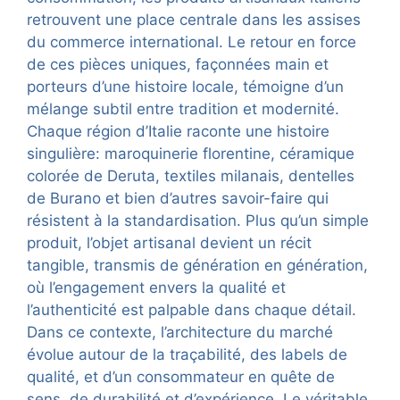
retrouvent une place centrale dans les assises
du commerce international. Le retour en force
de ces pièces uniques, façonnées main et
porteurs d’une histoire locale, témoigne d’un
mélange subtil entre tradition et modernité.
Chaque région d’Italie raconte une histoire
singulière: maroquinerie florentine, céramique
colorée de Deruta, textiles milanais, dentelles
de Burano et bien d’autres savoir-faire qui
résistent à la standardisation. Plus qu’un simple
produit, l’objet artisanal devient un récit
tangible, transmis de génération en génération,
où l’engagement envers la qualité et
l’authenticité est palpable dans chaque détail.
Dans ce contexte, l’architecture du marché
évolue autour de la traçabilité, des labels de
qualité, et d’un consommateur en quête de
sens, de durabilité et d’expérience. Le véritable