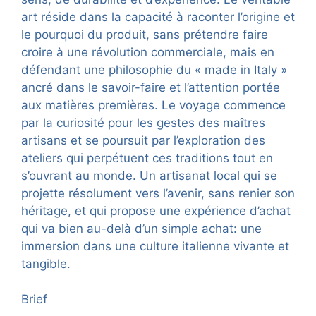
art réside dans la capacité à raconter l’origine et
le pourquoi du produit, sans prétendre faire
croire à une révolution commerciale, mais en
défendant une philosophie du « made in Italy »
ancré dans le savoir-faire et l’attention portée
aux matières premières. Le voyage commence
par la curiosité pour les gestes des maîtres
artisans et se poursuit par l’exploration des
ateliers qui perpétuent ces traditions tout en
s’ouvrant au monde. Un artisanat local qui se
projette résolument vers l’avenir, sans renier son
héritage, et qui propose une expérience d’achat
qui va bien au-delà d’un simple achat: une
immersion dans une culture italienne vivante et
tangible.
Brief