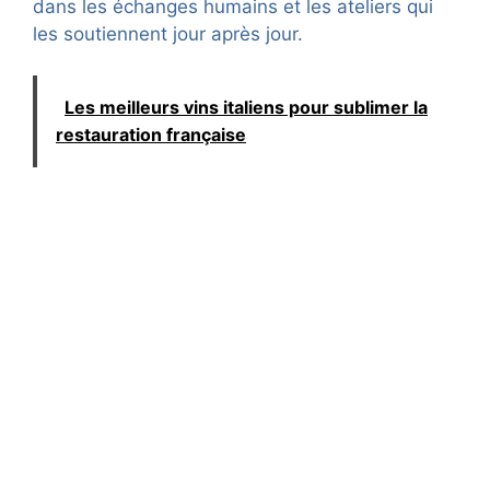
dans les échanges humains et les ateliers qui
les soutiennent jour après jour.
Les meilleurs vins italiens pour sublimer la
restauration française