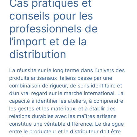
Cas pratiques et
conseils pour les
professionnels de
l’import et de la
distribution
La réussite sur le long terme dans l’univers des
produits artisanaux italiens passe par une
combinaison de rigueur, de sens identitaire et
d’un vrai regard sur le marché international. La
capacité à identifier les ateliers, à comprendre
les gestes et les matériaux, et à établir des
relations durables avec les maîtres artisans
constitue une véritable différence. Le dialogue
entre le producteur et le distributeur doit être