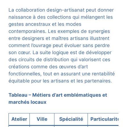
La collaboration design-artisanat peut donner
naissance à des collections qui mélangent les
gestes ancestraux et les modes
contemporaines. Les exemples de synergies
entre designers et maîtres artisans illustrent
comment l’ouvrage peut évoluer sans perdre
son cœur. La suite logique est de développer
des circuits de distribution qui valorisent ces
créations comme des œuvres d’art
fonctionnelles, tout en assurant une rentabilité
équitable pour les artisans et les partenaires.
Tableau – Métiers d’art emblématiques et
marchés locaux
Atelier
Ville
Spécialité
Particularité