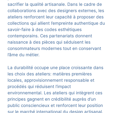
sacrifier la qualité artisanale. Dans le cadre de
collaborations avec des designers externes, les
ateliers renforcent leur capacité à proposer des
collections qui allient l’empreinte authentique du
savoir-faire à des codes esthétiques
contemporains. Ces partenariats donnent
naissance à des pièces qui séduisent les
consommateurs modernes tout en conservant
l’âme du métier.
La durabilité occupe une place croissante dans
les choix des ateliers: matières premières
locales, approvisionnement responsable et
procédés qui réduisent l’impact
environnemental. Les ateliers qui intègrent ces
principes gagnent en crédibilité auprès d’un
public consciencieux et renforcent leur position
sur le marché international du design artisanal.