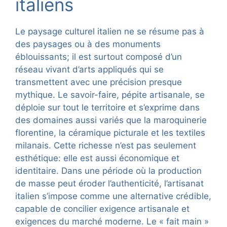
italiens
Le paysage culturel italien ne se résume pas à
des paysages ou à des monuments
éblouissants; il est surtout composé d’un
réseau vivant d’arts appliqués qui se
transmettent avec une précision presque
mythique. Le savoir-faire, pépite artisanale, se
déploie sur tout le territoire et s’exprime dans
des domaines aussi variés que la maroquinerie
florentine, la céramique picturale et les textiles
milanais. Cette richesse n’est pas seulement
esthétique: elle est aussi économique et
identitaire. Dans une période où la production
de masse peut éroder l’authenticité, l’artisanat
italien s’impose comme une alternative crédible,
capable de concilier exigence artisanale et
exigences du marché moderne. Le « fait main »