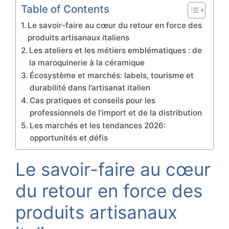
Table of Contents
Le savoir-faire au cœur du retour en force des
produits artisanaux italiens
Les ateliers et les métiers emblématiques : de
la maroquinerie à la céramique
Écosystème et marchés: labels, tourisme et
durabilité dans l’artisanat italien
Cas pratiques et conseils pour les
professionnels de l’import et de la distribution
Les marchés et les tendances 2026:
opportunités et défis
Le savoir-faire au cœur
du retour en force des
produits artisanaux