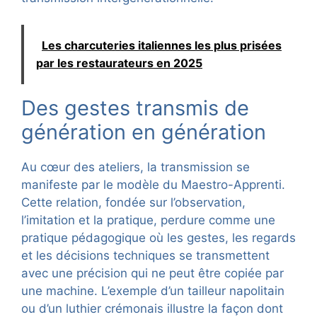
Les charcuteries italiennes les plus prisées
par les restaurateurs en 2025
Des gestes transmis de
génération en génération
Au cœur des ateliers, la transmission se
manifeste par le modèle du Maestro-Apprenti.
Cette relation, fondée sur l’observation,
l’imitation et la pratique, perdure comme une
pratique pédagogique où les gestes, les regards
et les décisions techniques se transmettent
avec une précision qui ne peut être copiée par
une machine. L’exemple d’un tailleur napolitain
ou d’un luthier crémonais illustre la façon dont