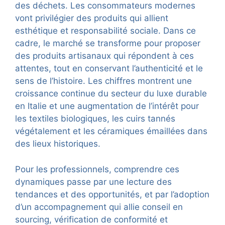
des déchets. Les consommateurs modernes
vont privilégier des produits qui allient
esthétique et responsabilité sociale. Dans ce
cadre, le marché se transforme pour proposer
des produits artisanaux qui répondent à ces
attentes, tout en conservant l’authenticité et le
sens de l’histoire. Les chiffres montrent une
croissance continue du secteur du luxe durable
en Italie et une augmentation de l’intérêt pour
les textiles biologiques, les cuirs tannés
végétalement et les céramiques émaillées dans
des lieux historiques.
Pour les professionnels, comprendre ces
dynamiques passe par une lecture des
tendances et des opportunités, et par l’adoption
d’un accompagnement qui allie conseil en
sourcing, vérification de conformité et