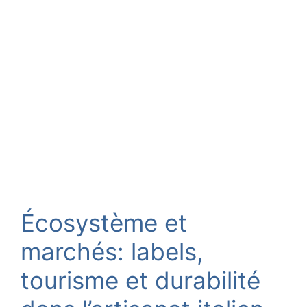
Écosystème et
marchés: labels,
tourisme et durabilité