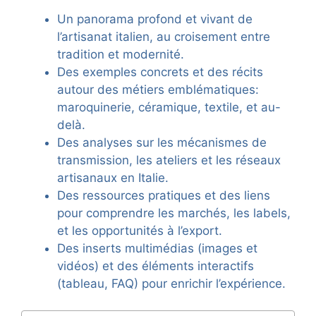
Un panorama profond et vivant de
l’artisanat italien, au croisement entre
tradition et modernité.
Des exemples concrets et des récits
autour des métiers emblématiques:
maroquinerie, céramique, textile, et au-
delà.
Des analyses sur les mécanismes de
transmission, les ateliers et les réseaux
artisanaux en Italie.
Des ressources pratiques et des liens
pour comprendre les marchés, les labels,
et les opportunités à l’export.
Des inserts multimédias (images et
vidéos) et des éléments interactifs
(tableau, FAQ) pour enrichir l’expérience.