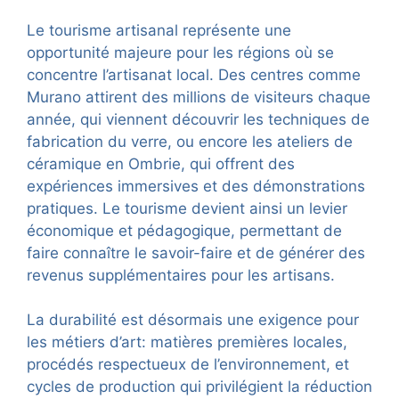
Le tourisme artisanal représente une
opportunité majeure pour les régions où se
concentre l’artisanat local. Des centres comme
Murano attirent des millions de visiteurs chaque
année, qui viennent découvrir les techniques de
fabrication du verre, ou encore les ateliers de
céramique en Ombrie, qui offrent des
expériences immersives et des démonstrations
pratiques. Le tourisme devient ainsi un levier
économique et pédagogique, permettant de
faire connaître le savoir-faire et de générer des
revenus supplémentaires pour les artisans.
La durabilité est désormais une exigence pour
les métiers d’art: matières premières locales,
procédés respectueux de l’environnement, et
cycles de production qui privilégient la réduction