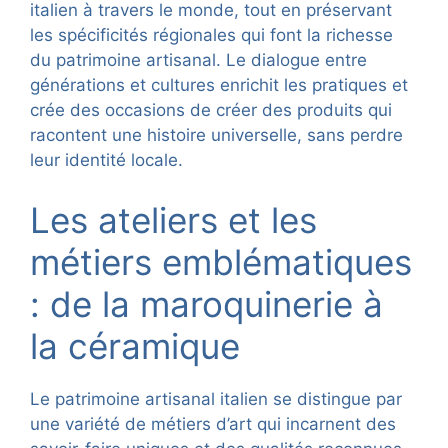
italien à travers le monde, tout en préservant
les spécificités régionales qui font la richesse
du patrimoine artisanal. Le dialogue entre
générations et cultures enrichit les pratiques et
crée des occasions de créer des produits qui
racontent une histoire universelle, sans perdre
leur identité locale.
Les ateliers et les
métiers emblématiques
: de la maroquinerie à
la céramique
Le patrimoine artisanal italien se distingue par
une variété de métiers d’art qui incarnent des