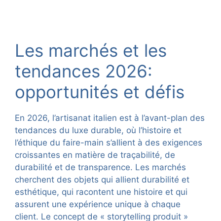
Les marchés et les
tendances 2026:
opportunités et défis
En 2026, l’artisanat italien est à l’avant-plan des
tendances du luxe durable, où l’histoire et
l’éthique du faire-main s’allient à des exigences
croissantes en matière de traçabilité, de
durabilité et de transparence. Les marchés
cherchent des objets qui allient durabilité et
esthétique, qui racontent une histoire et qui
assurent une expérience unique à chaque
client. Le concept de « storytelling produit »