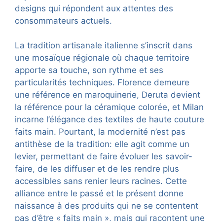
designs qui répondent aux attentes des
consommateurs actuels.
La tradition artisanale italienne s’inscrit dans
une mosaïque régionale où chaque territoire
apporte sa touche, son rythme et ses
particularités techniques. Florence demeure
une référence en maroquinerie, Deruta devient
la référence pour la céramique colorée, et Milan
incarne l’élégance des textiles de haute couture
faits main. Pourtant, la modernité n’est pas
antithèse de la tradition: elle agit comme un
levier, permettant de faire évoluer les savoir-
faire, de les diffuser et de les rendre plus
accessibles sans renier leurs racines. Cette
alliance entre le passé et le présent donne
naissance à des produits qui ne se contentent
pas d’être « faits main », mais qui racontent une