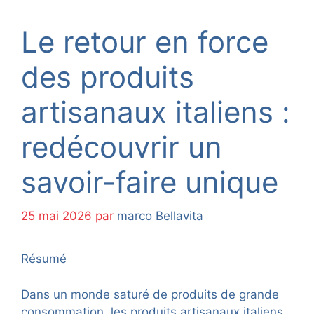
Le retour en force
des produits
artisanaux italiens :
redécouvrir un
savoir-faire unique
25 mai 2026
par
marco Bellavita
Résumé
Dans un monde saturé de produits de grande
consommation, les produits artisanaux italiens