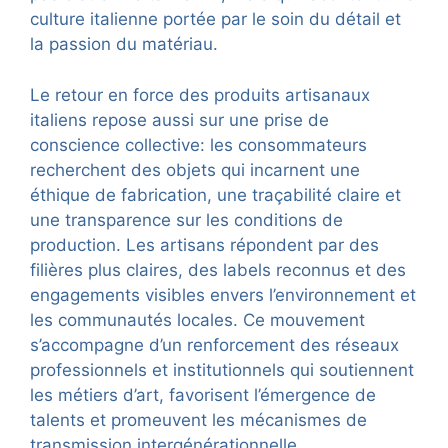
culture italienne portée par le soin du détail et
la passion du matériau.
Le retour en force des produits artisanaux
italiens repose aussi sur une prise de
conscience collective: les consommateurs
recherchent des objets qui incarnent une
éthique de fabrication, une traçabilité claire et
une transparence sur les conditions de
production. Les artisans répondent par des
filières plus claires, des labels reconnus et des
engagements visibles envers l’environnement et
les communautés locales. Ce mouvement
s’accompagne d’un renforcement des réseaux
professionnels et institutionnels qui soutiennent
les métiers d’art, favorisent l’émergence de
talents et promeuvent les mécanismes de
transmission intergénérationnelle.