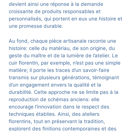
devient ainsi une réponse à la demande
croissante de produits responsables et
personnalisés, qui portent en eux une histoire et
une promesse durable.
Au fond, chaque pièce artisanale raconte une
histoire: celle du matériau, de son origine, du
geste du maître et de la lumière de l’atelier. Le
cuir florentin, par exemple, n’est pas une simple
matière; il porte les traces d’un savoir-faire
transmis sur plusieurs générations, témoignant
d’un engagement envers la qualité et la
durabilité. Cette approche ne se limite pas à la
reproduction de schémas anciens: elle
encourage l’innovation dans le respect des
techniques établies. Ainsi, des ateliers
florentins, tout en préservant la tradition,
explorent des finitions contemporaines et des