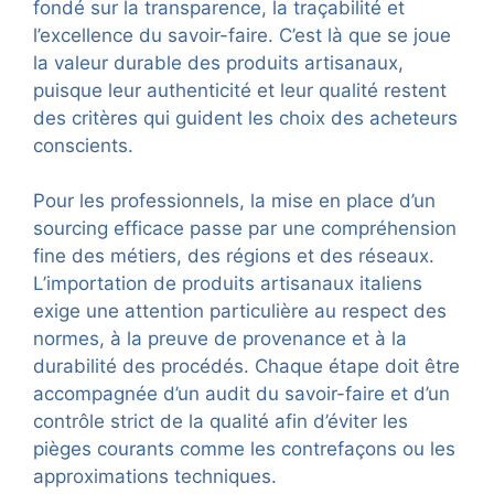
fondé sur la transparence, la traçabilité et
l’excellence du savoir-faire. C’est là que se joue
la valeur durable des produits artisanaux,
puisque leur authenticité et leur qualité restent
des critères qui guident les choix des acheteurs
conscients.
Pour les professionnels, la mise en place d’un
sourcing efficace passe par une compréhension
fine des métiers, des régions et des réseaux.
L’importation de produits artisanaux italiens
exige une attention particulière au respect des
normes, à la preuve de provenance et à la
durabilité des procédés. Chaque étape doit être
accompagnée d’un audit du savoir-faire et d’un
contrôle strict de la qualité afin d’éviter les
pièges courants comme les contrefaçons ou les
approximations techniques.