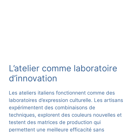
L’atelier comme laboratoire
d’innovation
Les ateliers italiens fonctionnent comme des
laboratoires d’expression culturelle. Les artisans
expérimentent des combinaisons de
techniques, explorent des couleurs nouvelles et
testent des matrices de production qui
permettent une meilleure efficacité sans