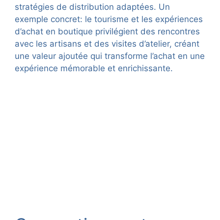
stratégies de distribution adaptées. Un
exemple concret: le tourisme et les expériences
d’achat en boutique privilégient des rencontres
avec les artisans et des visites d’atelier, créant
une valeur ajoutée qui transforme l’achat en une
expérience mémorable et enrichissante.