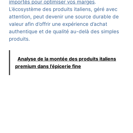
importés pour optimiser vos marges
.
L’écosystème des produits italiens, géré avec
attention, peut devenir une source durable de
valeur afin d’offrir une expérience d’achat
authentique et de qualité au-delà des simples
produits.
Analyse de la montée des produits italiens
premium dans l’épicerie fine