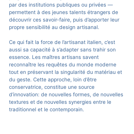
par des institutions publiques ou privées —
permettent à des jeunes talents étrangers de
découvrir ces savoir-faire, puis d’apporter leur
propre sensibilité au design artisanal.
Ce qui fait la force de l’artisanat italien, c’est
aussi sa capacité à s’adapter sans trahir son
essence. Les maîtres artisans savent
reconnaître les requêtes du monde moderne
tout en préservant la singularité du matériau et
du geste. Cette approche, loin d’être
conservatrice, constitue une source
d’innovation: de nouvelles formes, de nouvelles
textures et de nouvelles synergies entre le
traditionnel et le contemporain.