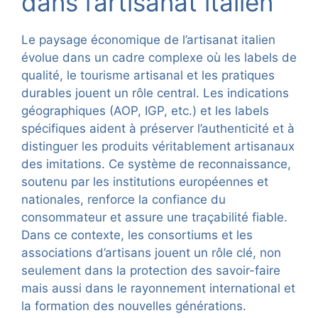
dans l’artisanat italien
Le paysage économique de l’artisanat italien
évolue dans un cadre complexe où les labels de
qualité, le tourisme artisanal et les pratiques
durables jouent un rôle central. Les indications
géographiques (AOP, IGP, etc.) et les labels
spécifiques aident à préserver l’authenticité et à
distinguer les produits véritablement artisanaux
des imitations. Ce système de reconnaissance,
soutenu par les institutions européennes et
nationales, renforce la confiance du
consommateur et assure une traçabilité fiable.
Dans ce contexte, les consortiums et les
associations d’artisans jouent un rôle clé, non
seulement dans la protection des savoir-faire
mais aussi dans le rayonnement international et
la formation des nouvelles générations.