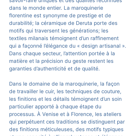
savoir-faire uniques et des qualités reconnues
dans le monde entier. La maroquinerie
florentine est synonyme de prestige et de
durabilité; la céramique de Deruta porte des
motifs qui traversent les générations; les
textiles milanais témoignent d’un raffinement
qui a façonné l’élégance du « design artisanal ».
Dans chaque secteur, l’attention portée à la
matière et la précision du geste restent les
garanties d’authenticité et de qualité.
Dans le domaine de la maroquinerie, la façon
de travailler le cuir, les techniques de couture,
les finitions et les détails témoignent d’un soin
particulier apporté à chaque étape du
processus. À Venise et à Florence, les ateliers
qui perpétuent ces traditions se distinguent par
des finitions méticuleuses, des motifs typiques