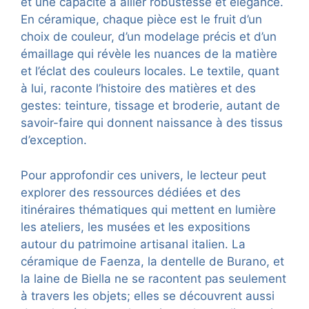
et une capacité à allier robustesse et élégance.
En céramique, chaque pièce est le fruit d’un
choix de couleur, d’un modelage précis et d’un
émaillage qui révèle les nuances de la matière
et l’éclat des couleurs locales. Le textile, quant
à lui, raconte l’histoire des matières et des
gestes: teinture, tissage et broderie, autant de
savoir-faire qui donnent naissance à des tissus
d’exception.
Pour approfondir ces univers, le lecteur peut
explorer des ressources dédiées et des
itinéraires thématiques qui mettent en lumière
les ateliers, les musées et les expositions
autour du patrimoine artisanal italien. La
céramique de Faenza, la dentelle de Burano, et
la laine de Biella ne se racontent pas seulement
à travers les objets; elles se découvrent aussi