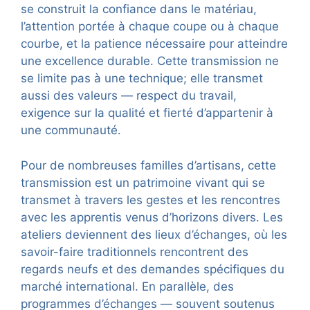
se construit la confiance dans le matériau,
l’attention portée à chaque coupe ou à chaque
courbe, et la patience nécessaire pour atteindre
une excellence durable. Cette transmission ne
se limite pas à une technique; elle transmet
aussi des valeurs — respect du travail,
exigence sur la qualité et fierté d’appartenir à
une communauté.
Pour de nombreuses familles d’artisans, cette
transmission est un patrimoine vivant qui se
transmet à travers les gestes et les rencontres
avec les apprentis venus d’horizons divers. Les
ateliers deviennent des lieux d’échanges, où les
savoir-faire traditionnels rencontrent des
regards neufs et des demandes spécifiques du
marché international. En parallèle, des
programmes d’échanges — souvent soutenus