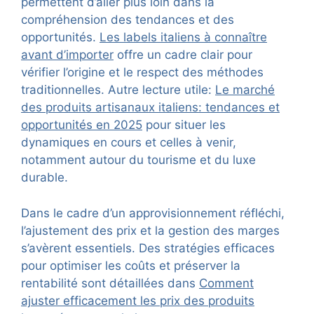
permettent d’aller plus loin dans la
compréhension des tendances et des
opportunités.
Les labels italiens à connaître
avant d’importer
offre un cadre clair pour
vérifier l’origine et le respect des méthodes
traditionnelles. Autre lecture utile:
Le marché
des produits artisanaux italiens: tendances et
opportunités en 2025
pour situer les
dynamiques en cours et celles à venir,
notamment autour du tourisme et du luxe
durable.
Dans le cadre d’un approvisionnement réfléchi,
l’ajustement des prix et la gestion des marges
s’avèrent essentiels. Des stratégies efficaces
pour optimiser les coûts et préserver la
rentabilité sont détaillées dans
Comment
ajuster efficacement les prix des produits