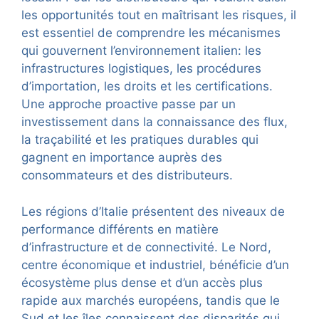
les opportunités tout en maîtrisant les risques, il
est essentiel de comprendre les mécanismes
qui gouvernent l’environnement italien: les
infrastructures logistiques, les procédures
d’importation, les droits et les certifications.
Une approche proactive passe par un
investissement dans la connaissance des flux,
la traçabilité et les pratiques durables qui
gagnent en importance auprès des
consommateurs et des distributeurs.
Les régions d’Italie présentent des niveaux de
performance différents en matière
d’infrastructure et de connectivité. Le Nord,
centre économique et industriel, bénéficie d’un
écosystème plus dense et d’un accès plus
rapide aux marchés européens, tandis que le
Sud et les îles connaissent des disparités qui