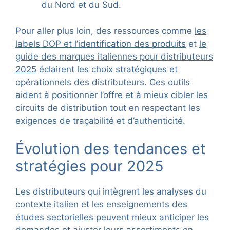
du Nord et du Sud.
Pour aller plus loin, des ressources comme
les
labels DOP et l’identification des produits
et
le
guide des marques italiennes pour distributeurs
2025
éclairent les choix stratégiques et
opérationnels des distributeurs. Ces outils
aident à positionner l’offre et à mieux cibler les
circuits de distribution tout en respectant les
exigences de traçabilité et d’authenticité.
Évolution des tendances et
stratégies pour 2025
Les distributeurs qui intègrent les analyses du
contexte italien et les enseignements des
études sectorielles peuvent mieux anticiper les