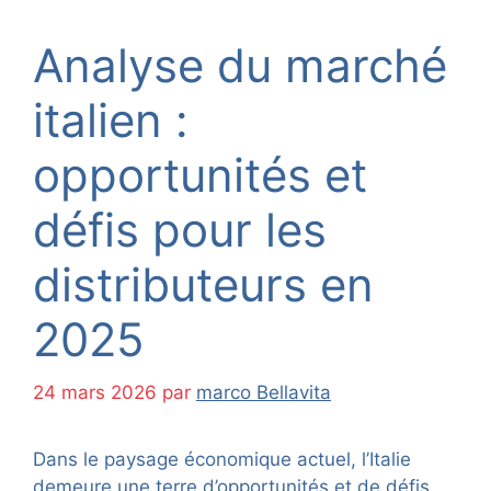
Analyse du marché
italien :
opportunités et
défis pour les
distributeurs en
2025
24 mars 2026
par
marco Bellavita
Dans le paysage économique actuel, l’Italie
demeure une terre d’opportunités et de défis