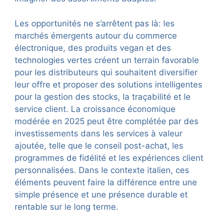
Les opportunités ne s’arrêtent pas là: les
marchés émergents autour du commerce
électronique, des produits vegan et des
technologies vertes créent un terrain favorable
pour les distributeurs qui souhaitent diversifier
leur offre et proposer des solutions intelligentes
pour la gestion des stocks, la traçabilité et le
service client. La croissance économique
modérée en 2025 peut être complétée par des
investissements dans les services à valeur
ajoutée, telle que le conseil post-achat, les
programmes de fidélité et les expériences client
personnalisées. Dans le contexte italien, ces
éléments peuvent faire la différence entre une
simple présence et une présence durable et
rentable sur le long terme.