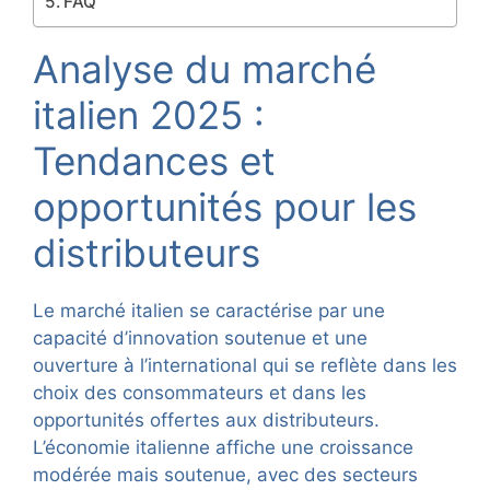
FAQ
Analyse du marché
italien 2025 :
Tendances et
opportunités pour les
distributeurs
Le marché italien se caractérise par une
capacité d’innovation soutenue et une
ouverture à l’international qui se reflète dans les
choix des consommateurs et dans les
opportunités offertes aux distributeurs.
L’économie italienne affiche une croissance
modérée mais soutenue, avec des secteurs