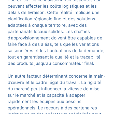
peuvent affecter les coûts logistiques et les
délais de livraison. Cette réalité implique une
planification régionale fine et des solutions
adaptées à chaque territoire, avec des
partenariats locaux solides. Les chaînes
d’approvisionnement doivent être capables de
faire face à des aléas, tels que les variations
saisonnières et les fluctuations de la demande,
tout en garantissant la qualité et la traçabilité
des produits jusqu’au consommateur final.
Un autre facteur déterminant concerne la main-
d’œuvre et le cadre légal du travail. La rigidité
du marché peut influencer la vitesse de mise
sur le marché et la capacité à adapter
rapidement les équipes aux besoins
opérationnels. Le recours à des partenaires