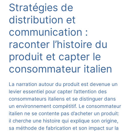
Stratégies de
distribution et
communication :
raconter l’histoire du
produit et capter le
consommateur italien
La narration autour du produit est devenue un
levier essentiel pour capter l’attention des
consommateurs italiens et se distinguer dans
un environnement compétitif. Le consommateur
italien ne se contente pas d’acheter un produit:
il cherche une histoire qui explique son origine,
sa méthode de fabrication et son impact sur la