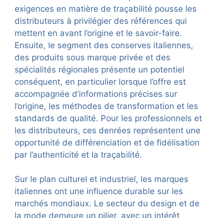
exigences en matière de traçabilité pousse les
distributeurs à privilégier des références qui
mettent en avant l’origine et le savoir-faire.
Ensuite, le segment des conserves italiennes,
des produits sous marque privée et des
spécialités régionales présente un potentiel
conséquent, en particulier lorsque l’offre est
accompagnée d’informations précises sur
l’origine, les méthodes de transformation et les
standards de qualité. Pour les professionnels et
les distributeurs, ces denrées représentent une
opportunité de différenciation et de fidélisation
par l’authenticité et la traçabilité.
Sur le plan culturel et industriel, les marques
italiennes ont une influence durable sur les
marchés mondiaux. Le secteur du design et de
la mode demeure un pilier, avec un intérêt