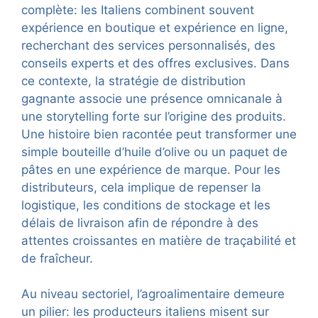
complète: les Italiens combinent souvent
expérience en boutique et expérience en ligne,
recherchant des services personnalisés, des
conseils experts et des offres exclusives. Dans
ce contexte, la stratégie de distribution
gagnante associe une présence omnicanale à
une storytelling forte sur l’origine des produits.
Une histoire bien racontée peut transformer une
simple bouteille d’huile d’olive ou un paquet de
pâtes en une expérience de marque. Pour les
distributeurs, cela implique de repenser la
logistique, les conditions de stockage et les
délais de livraison afin de répondre à des
attentes croissantes en matière de traçabilité et
de fraîcheur.
Au niveau sectoriel, l’agroalimentaire demeure
un pilier: les producteurs italiens misent sur