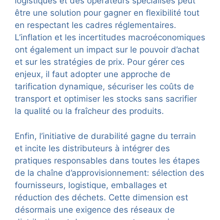
logistiques et des opérateurs spécialisés peut
être une solution pour gagner en flexibilité tout
en respectant les cadres réglementaires.
L’inflation et les incertitudes macroéconomiques
ont également un impact sur le pouvoir d’achat
et sur les stratégies de prix. Pour gérer ces
enjeux, il faut adopter une approche de
tarification dynamique, sécuriser les coûts de
transport et optimiser les stocks sans sacrifier
la qualité ou la fraîcheur des produits.
Enfin, l’initiative de durabilité gagne du terrain
et incite les distributeurs à intégrer des
pratiques responsables dans toutes les étapes
de la chaîne d’approvisionnement: sélection des
fournisseurs, logistique, emballages et
réduction des déchets. Cette dimension est
désormais une exigence des réseaux de