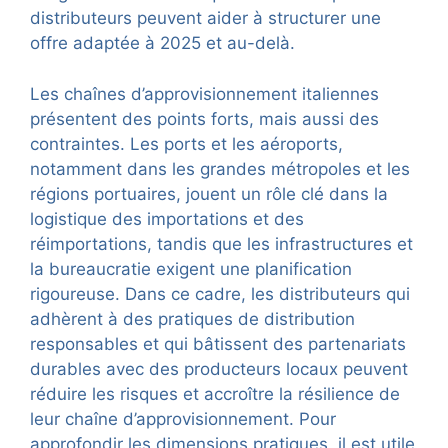
distributeurs peuvent aider à structurer une
offre adaptée à 2025 et au-delà.
Les chaînes d’approvisionnement italiennes
présentent des points forts, mais aussi des
contraintes. Les ports et les aéroports,
notamment dans les grandes métropoles et les
régions portuaires, jouent un rôle clé dans la
logistique des importations et des
réimportations, tandis que les infrastructures et
la bureaucratie exigent une planification
rigoureuse. Dans ce cadre, les distributeurs qui
adhèrent à des pratiques de distribution
responsables et qui bâtissent des partenariats
durables avec des producteurs locaux peuvent
réduire les risques et accroître la résilience de
leur chaîne d’approvisionnement. Pour
approfondir les dimensions pratiques, il est utile