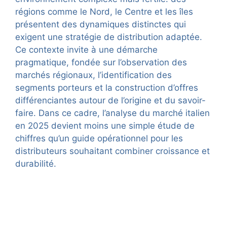
régions comme le Nord, le Centre et les îles
présentent des dynamiques distinctes qui
exigent une stratégie de distribution adaptée.
Ce contexte invite à une démarche
pragmatique, fondée sur l’observation des
marchés régionaux, l’identification des
segments porteurs et la construction d’offres
différenciantes autour de l’origine et du savoir-
faire. Dans ce cadre, l’analyse du marché italien
en 2025 devient moins une simple étude de
chiffres qu’un guide opérationnel pour les
distributeurs souhaitant combiner croissance et
durabilité.