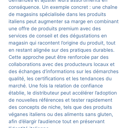
demandes et ajuster leurs assortiments en
conséquence. Un exemple concret : une chaîne
de magasins spécialisée dans les produits
italiens peut augmenter sa marge en combinant
une offre de produits premium avec des
services de conseil et des dégustations en
magasin qui racontent l’origine du produit, tout
en restant alignée sur des pratiques durables.
Cette approche peut être renforcée par des
collaborations avec des producteurs locaux et
des échanges d’informations sur les démarches
qualité, les certifications et les tendances du
marché. Une fois la relation de confiance
établie, le distributeur peut accélérer l’adoption
de nouvelles références et tester rapidement
des concepts de niche, tels que des produits
véganes italiens ou des aliments sans gluten,
afin d’élargir l’audience tout en préservant