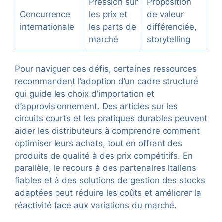
Pression sur
Proposition
Concurrence
les prix et
de valeur
internationale
les parts de
différenciée,
marché
storytelling
Pour naviguer ces défis, certaines ressources
recommandent l’adoption d’un cadre structuré
qui guide les choix d’importation et
d’approvisionnement. Des articles sur les
circuits courts et les pratiques durables peuvent
aider les distributeurs à comprendre comment
optimiser leurs achats, tout en offrant des
produits de qualité à des prix compétitifs. En
parallèle, le recours à des partenaires italiens
fiables et à des solutions de gestion des stocks
adaptées peut réduire les coûts et améliorer la
réactivité face aux variations du marché.