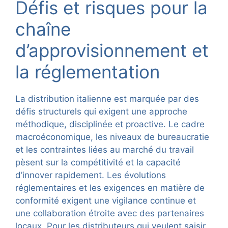
Défis et risques pour la
chaîne
d’approvisionnement et
la réglementation
La distribution italienne est marquée par des
défis structurels qui exigent une approche
méthodique, disciplinée et proactive. Le cadre
macroéconomique, les niveaux de bureaucratie
et les contraintes liées au marché du travail
pèsent sur la compétitivité et la capacité
d’innover rapidement. Les évolutions
réglementaires et les exigences en matière de
conformité exigent une vigilance continue et
une collaboration étroite avec des partenaires
locaux. Pour les distributeurs qui veulent saisir