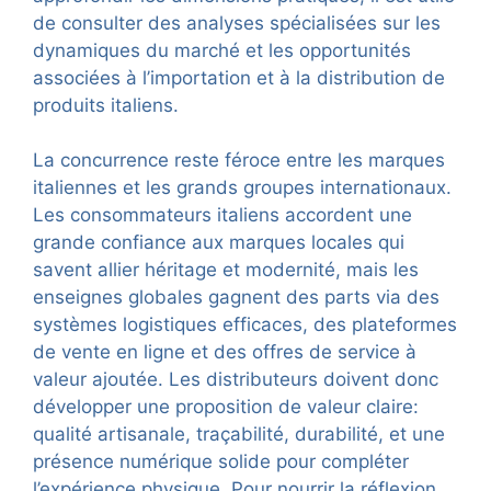
de consulter des analyses spécialisées sur les
dynamiques du marché et les opportunités
associées à l’importation et à la distribution de
produits italiens.
La concurrence reste féroce entre les marques
italiennes et les grands groupes internationaux.
Les consommateurs italiens accordent une
grande confiance aux marques locales qui
savent allier héritage et modernité, mais les
enseignes globales gagnent des parts via des
systèmes logistiques efficaces, des plateformes
de vente en ligne et des offres de service à
valeur ajoutée. Les distributeurs doivent donc
développer une proposition de valeur claire:
qualité artisanale, traçabilité, durabilité, et une
présence numérique solide pour compléter
l’expérience physique. Pour nourrir la réflexion,