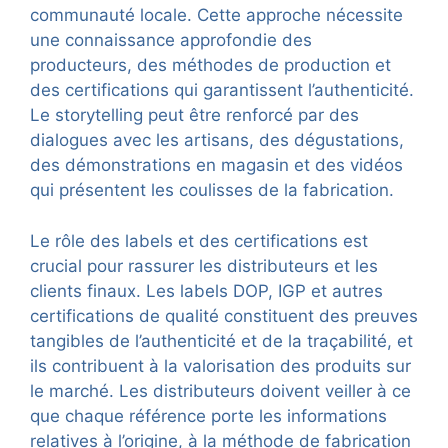
communauté locale. Cette approche nécessite
une connaissance approfondie des
producteurs, des méthodes de production et
des certifications qui garantissent l’authenticité.
Le storytelling peut être renforcé par des
dialogues avec les artisans, des dégustations,
des démonstrations en magasin et des vidéos
qui présentent les coulisses de la fabrication.
Le rôle des labels et des certifications est
crucial pour rassurer les distributeurs et les
clients finaux. Les labels DOP, IGP et autres
certifications de qualité constituent des preuves
tangibles de l’authenticité et de la traçabilité, et
ils contribuent à la valorisation des produits sur
le marché. Les distributeurs doivent veiller à ce
que chaque référence porte les informations
relatives à l’origine, à la méthode de fabrication