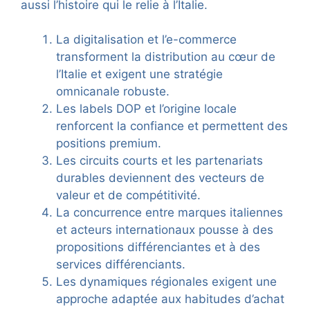
aussi l’histoire qui le relie à l’Italie.
La digitalisation et l’e-commerce
transforment la distribution au cœur de
l’Italie et exigent une stratégie
omnicanale robuste.
Les labels DOP et l’origine locale
renforcent la confiance et permettent des
positions premium.
Les circuits courts et les partenariats
durables deviennent des vecteurs de
valeur et de compétitivité.
La concurrence entre marques italiennes
et acteurs internationaux pousse à des
propositions différenciantes et à des
services différenciants.
Les dynamiques régionales exigent une
approche adaptée aux habitudes d’achat