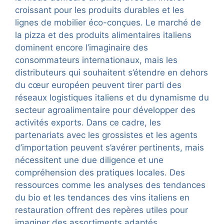
croissant pour les produits durables et les
lignes de mobilier éco-conçues. Le marché de
la pizza et des produits alimentaires italiens
dominent encore l’imaginaire des
consommateurs internationaux, mais les
distributeurs qui souhaitent s’étendre en dehors
du cœur européen peuvent tirer parti des
réseaux logistiques italiens et du dynamisme du
secteur agroalimentaire pour développer des
activités exports. Dans ce cadre, les
partenariats avec les grossistes et les agents
d’importation peuvent s’avérer pertinents, mais
nécessitent une due diligence et une
compréhension des pratiques locales. Des
ressources comme les analyses des tendances
du bio et les tendances des vins italiens en
restauration offrent des repères utiles pour
imaginer des assortiments adaptés.