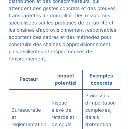
distribution et des consommateurs, qui
attendent des gestes concrets et des preuves
transparentes de durabilité. Des ressources
spécialisées sur les pratiques de durabilité et
les chaînes d’approvisionnement responsables
apportent des cadres et des méthodes pour
construire des chaînes d’approvisionnement
plus résilientes et respectueuses de
l’environnement.
Impact
Exemples
Facteur
potentiel
concrets
Processus
Risque
d’importation
Bureaucratie
élevé de
complexes,
et
retards et
délais
réglementation
de coûts
d’obtention