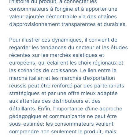
l’histoire du produit, à connecter les
consommateurs à l’origine et à apporter une
valeur ajoutée démontrable via des chaînes
d’approvisionnement transparentes et durables.
Pour illustrer ces dynamiques, il convient de
regarder les tendances du secteur et les études
récentes sur les marchés asiatiques et
européens, qui éclairent les choix régionaux et
les scénarios de croissance. Le lien entre le
marché italien et les marchés d’exportation
réussis peut être renforcé par des partenariats
stratégiques et par une offre mieux adaptée
aux attentes des distributeurs et des
détaillants. Enfin, l’importance d’une approche
pédagogique et communicante ne peut être
sous-estimée: les consommateurs veulent
comprendre non seulement le produit, mais