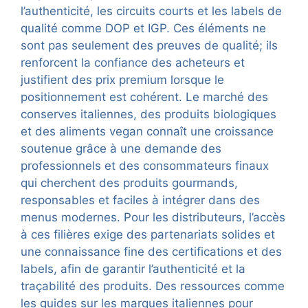
l’authenticité, les circuits courts et les labels de
qualité comme DOP et IGP. Ces éléments ne
sont pas seulement des preuves de qualité; ils
renforcent la confiance des acheteurs et
justifient des prix premium lorsque le
positionnement est cohérent. Le marché des
conserves italiennes, des produits biologiques
et des aliments vegan connaît une croissance
soutenue grâce à une demande des
professionnels et des consommateurs finaux
qui cherchent des produits gourmands,
responsables et faciles à intégrer dans des
menus modernes. Pour les distributeurs, l’accès
à ces filières exige des partenariats solides et
une connaissance fine des certifications et des
labels, afin de garantir l’authenticité et la
traçabilité des produits. Des ressources comme
les guides sur les marques italiennes pour