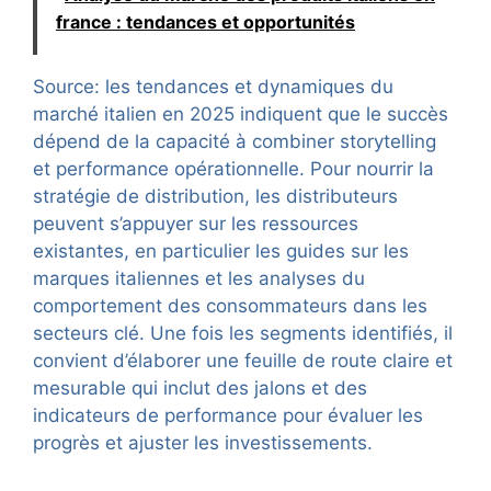
france : tendances et opportunités
Source: les tendances et dynamiques du
marché italien en 2025 indiquent que le succès
dépend de la capacité à combiner storytelling
et performance opérationnelle. Pour nourrir la
stratégie de distribution, les distributeurs
peuvent s’appuyer sur les ressources
existantes, en particulier les guides sur les
marques italiennes et les analyses du
comportement des consommateurs dans les
secteurs clé. Une fois les segments identifiés, il
convient d’élaborer une feuille de route claire et
mesurable qui inclut des jalons et des
indicateurs de performance pour évaluer les
progrès et ajuster les investissements.