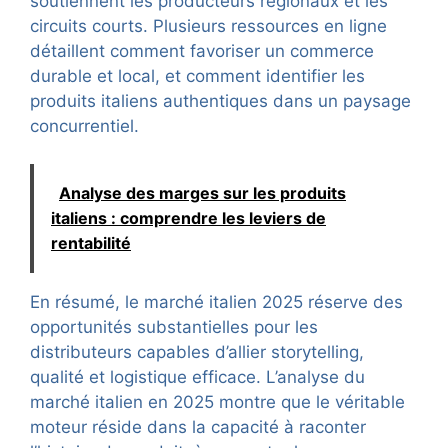
soutiennent les producteurs régionaux et les
circuits courts. Plusieurs ressources en ligne
détaillent comment favoriser un commerce
durable et local, et comment identifier les
produits italiens authentiques dans un paysage
concurrentiel.
Analyse des marges sur les produits
italiens : comprendre les leviers de
rentabilité
En résumé, le marché italien 2025 réserve des
opportunités substantielles pour les
distributeurs capables d’allier storytelling,
qualité et logistique efficace. L’analyse du
marché italien en 2025 montre que le véritable
moteur réside dans la capacité à raconter