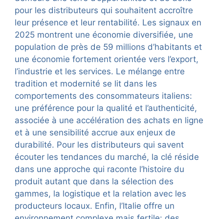
pour les distributeurs qui souhaitent accroître
leur présence et leur rentabilité. Les signaux en
2025 montrent une économie diversifiée, une
population de près de 59 millions d’habitants et
une économie fortement orientée vers l’export,
l’industrie et les services. Le mélange entre
tradition et modernité se lit dans les
comportements des consommateurs italiens:
une préférence pour la qualité et l’authenticité,
associée à une accélération des achats en ligne
et à une sensibilité accrue aux enjeux de
durabilité. Pour les distributeurs qui savent
écouter les tendances du marché, la clé réside
dans une approche qui raconte l’histoire du
produit autant que dans la sélection des
gammes, la logistique et la relation avec les
producteurs locaux. Enfin, l’Italie offre un
environnement complexe mais fertile: des