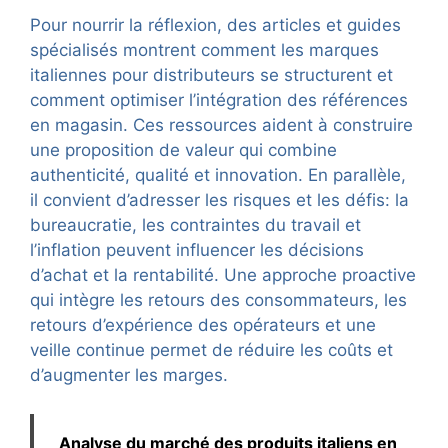
Pour nourrir la réflexion, des articles et guides
spécialisés montrent comment les marques
italiennes pour distributeurs se structurent et
comment optimiser l’intégration des références
en magasin. Ces ressources aident à construire
une proposition de valeur qui combine
authenticité, qualité et innovation. En parallèle,
il convient d’adresser les risques et les défis: la
bureaucratie, les contraintes du travail et
l’inflation peuvent influencer les décisions
d’achat et la rentabilité. Une approche proactive
qui intègre les retours des consommateurs, les
retours d’expérience des opérateurs et une
veille continue permet de réduire les coûts et
d’augmenter les marges.
Analyse du marché des produits italiens en