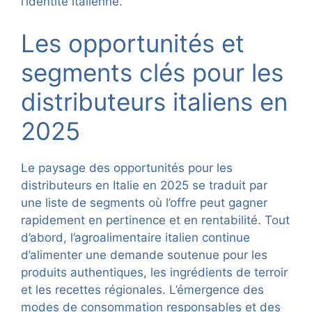
l’identité italienne.
Les opportunités et
segments clés pour les
distributeurs italiens en
2025
Le paysage des opportunités pour les
distributeurs en Italie en 2025 se traduit par
une liste de segments où l’offre peut gagner
rapidement en pertinence et en rentabilité. Tout
d’abord, l’agroalimentaire italien continue
d’alimenter une demande soutenue pour les
produits authentiques, les ingrédients de terroir
et les recettes régionales. L’émergence des
modes de consommation responsables et des