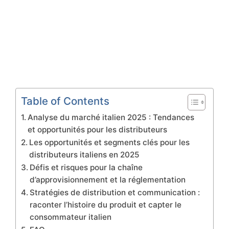
Table of Contents
Analyse du marché italien 2025 : Tendances
et opportunités pour les distributeurs
Les opportunités et segments clés pour les
distributeurs italiens en 2025
Défis et risques pour la chaîne
d’approvisionnement et la réglementation
Stratégies de distribution et communication :
raconter l’histoire du produit et capter le
consommateur italien