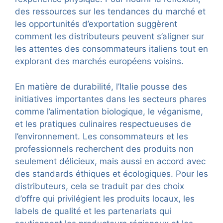
des ressources sur les tendances du marché et
les opportunités d’exportation suggèrent
comment les distributeurs peuvent s’aligner sur
les attentes des consommateurs italiens tout en
explorant des marchés européens voisins.
En matière de durabilité, l’Italie pousse des
initiatives importantes dans les secteurs phares
comme l’alimentation biologique, le véganisme,
et les pratiques culinaires respectueuses de
l’environnement. Les consommateurs et les
professionnels recherchent des produits non
seulement délicieux, mais aussi en accord avec
des standards éthiques et écologiques. Pour les
distributeurs, cela se traduit par des choix
d’offre qui privilégient les produits locaux, les
labels de qualité et les partenariats qui