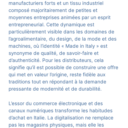
manufacturiers forts et un tissu industriel
composé majoritairement de petites et
moyennes entreprises animées par un esprit
entrepreneurial. Cette dynamique est
particulièrement visible dans les domaines de
l’agroalimentaire, du design, de la mode et des
machines, où l’identité « Made in Italy » est
synonyme de qualité, de savoir-faire et
d’authenticité. Pour les distributeurs, cela
signifie qu’il est possible de construire une offre
qui met en valeur l’origine, reste fidèle aux
traditions tout en répondant à la demande
pressante de modernité et de durabilité.
L’essor du commerce électronique et des
canaux numériques transforme les habitudes
d’achat en Italie. La digitalisation ne remplace
pas les magasins physiques, mais elle les